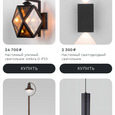
24 700 ₽
2 300 ₽
Настенный уличный
Настенный светодиодный
светильник Ambra D IP33
светильник
КУПИТЬ
КУПИТЬ