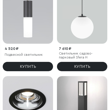
4 520 ₽
7 610 ₽
Светильник садово-
Подвесной светильник
парковый Sfera H
КУПИТЬ
КУПИТЬ