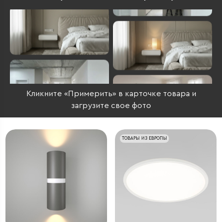
Кликните «Примерить» в карточке товара и
загрузите свое фото
ТОВАРЫ ИЗ ЕВРОПЫ