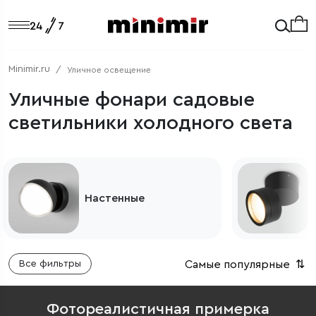
Minimir.ru
Уличное освещение
Уличные фонари садовые
светильники холодного света
Настенные
Самые популярные
⇅
Все фильтры
Фотореалистичная примерка