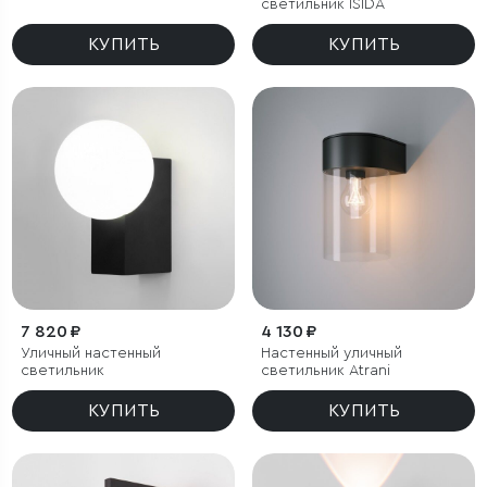
черный IP54
светильник ISIDA
КУПИТЬ
КУПИТЬ
7 820 ₽
4 130 ₽
Уличный настенный
Настенный уличный
светильник
светильник Atrani
КУПИТЬ
КУПИТЬ