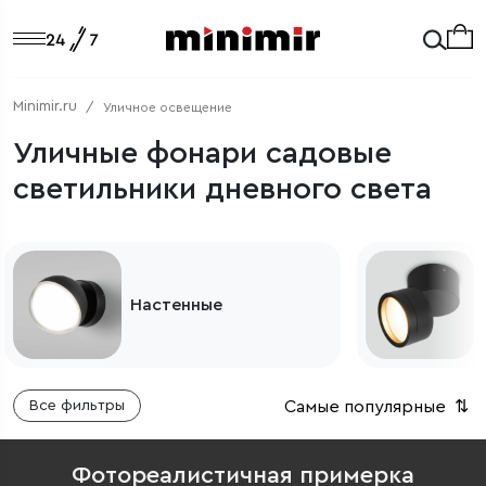
Minimir.ru
Уличное освещение
Уличные фонари садовые
светильники дневного света
Настенные
Самые популярные
⇅
Все фильтры
Фотореалистичная примерка