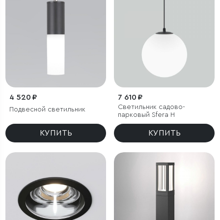
4 520 ₽
7 610 ₽
Светильник садово-
Подвесной светильник
парковый Sfera H
КУПИТЬ
КУПИТЬ