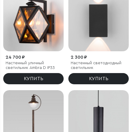
24 700 ₽
2 300 ₽
Настенный уличный
Настенный светодиодный
светильник Ambra D IP33
светильник
КУПИТЬ
КУПИТЬ