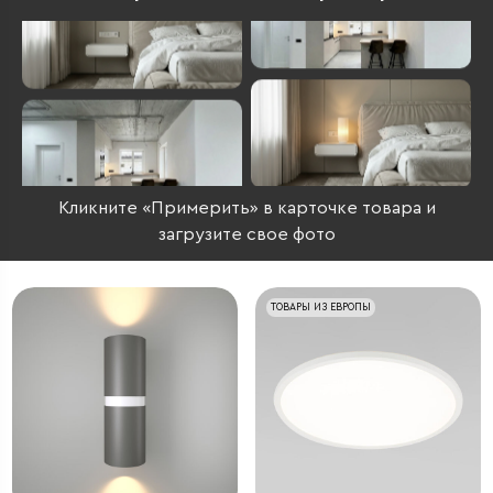
Кликните «Примерить» в карточке товара и
загрузите свое фото
ТОВАРЫ ИЗ ЕВРОПЫ