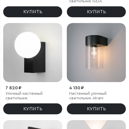
черный IP54
светильник ISIDA
КУПИТЬ
КУПИТЬ
7 820 ₽
4 130 ₽
Уличный настенный
Настенный уличный
светильник
светильник Atrani
КУПИТЬ
КУПИТЬ