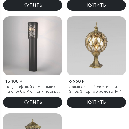
КУПИТЬ
КУПИТЬ
15 100 ₽
6 960 ₽
Ландшафтный светильник
Ландшафтный светильник
на столбе Premier F черный
Sirius S черное золото IP44
IP44
КУПИТЬ
КУПИТЬ