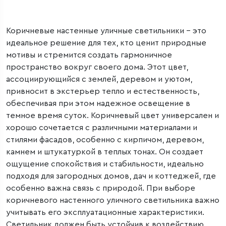
Коричневые настенные уличные светильники – это
идеальное решение для тех, кто ценит природные
мотивы и стремится создать гармоничное
пространство вокруг своего дома. Этот цвет,
ассоциирующийся с землей, деревом и уютом,
привносит в экстерьер тепло и естественность,
обеспечивая при этом надежное освещение в
темное время суток. Коричневый цвет универсален и
хорошо сочетается с различными материалами и
стилями фасадов, особенно с кирпичом, деревом,
камнем и штукатуркой в теплых тонах. Он создает
ощущение спокойствия и стабильности, идеально
подходя для загородных домов, дач и коттеджей, где
особенно важна связь с природой. При выборе
коричневого настенного уличного светильника важно
учитывать его эксплуатационные характеристики.
Светильник должен быть устойчив к воздействию