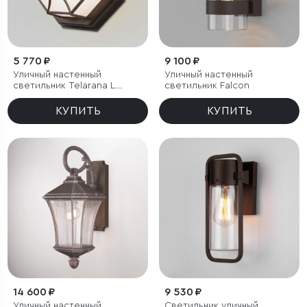
5 770 ₽
9 100 ₽
Уличный настенный
Уличный настенный
светильник Telarana L
светильник Falcon
капучино
КУПИТЬ
КУПИТЬ
14 600 ₽
9 530 ₽
Уличный настенный
Светильник уличный