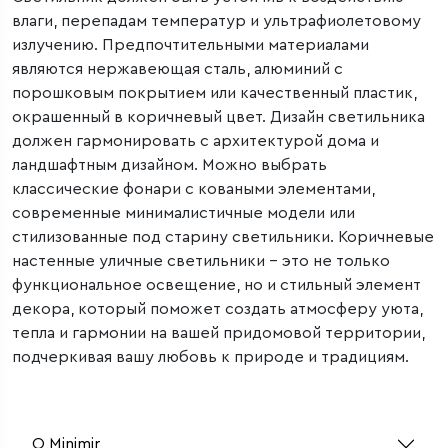
влаги, перепадам температур и ультрафиолетовому
излучению. Предпочтительными материалами
являются нержавеющая сталь, алюминий с
порошковым покрытием или качественный пластик,
окрашенный в коричневый цвет. Дизайн светильника
должен гармонировать с архитектурой дома и
ландшафтным дизайном. Можно выбрать
классические фонари с коваными элементами,
современные минималистичные модели или
стилизованные под старину светильники. Коричневые
настенные уличные светильники – это не только
функциональное освещение, но и стильный элемент
декора, который поможет создать атмосферу уюта,
тепла и гармонии на вашей придомовой территории,
подчеркивая вашу любовь к природе и традициям.
О Minimir