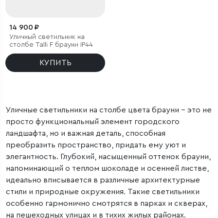
14 900 ₽
Уличный светильник на
столбе Talli F брауни IP44
КУПИТЬ
Уличные светильники на столбе цвета брауни – это не
просто функциональный элемент городского
ландшафта, но и важная деталь, способная
преобразить пространство, придать ему уют и
элегантность. Глубокий, насыщенный оттенок брауни,
напоминающий о теплом шоколаде и осенней листве,
идеально вписывается в различные архитектурные
стили и природные окружения. Такие светильники
особенно гармонично смотрятся в парках и скверах,
на пешеходных улицах и в тихих жилых районах.