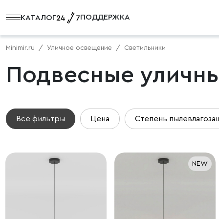
ПОДДЕРЖКА
КАТАЛОГ
Minimir.ru
Уличное освещение
Светильники
Подвесные уличны
Все фильтры
Цена
Степень пылевлагоза
NEW