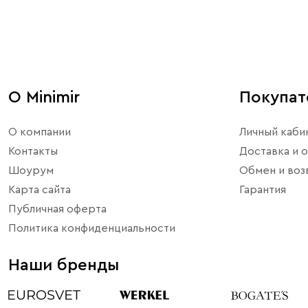
О Minimir
Покупа
О компании
Личный каби
Контакты
Доставка и о
Шоурум
Обмен и воз
Карта сайта
Гарантия
Публичная оферта
Политика конфиденциальности
Наши бренды