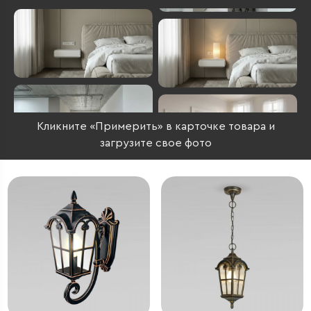
Кликните «Примерить» в карточке товара и
загрузите свое фото