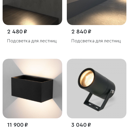
2 480 ₽
2 840 ₽
Подсветка для лестниц
Подсветка для лестниц
11 900 ₽
3 040 ₽