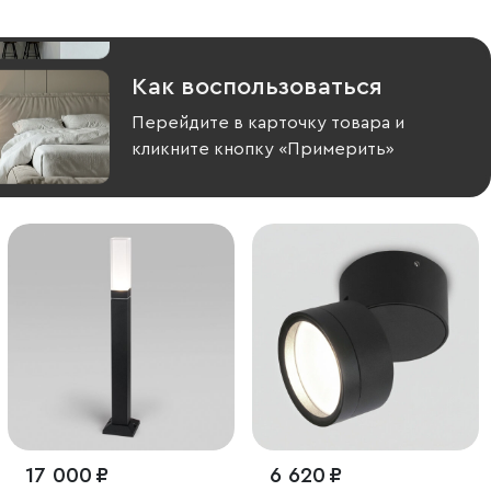
Как воспользоваться
Перейдите в карточку товара и
кликните кнопку «Примерить»
17 000 ₽
6 620 ₽