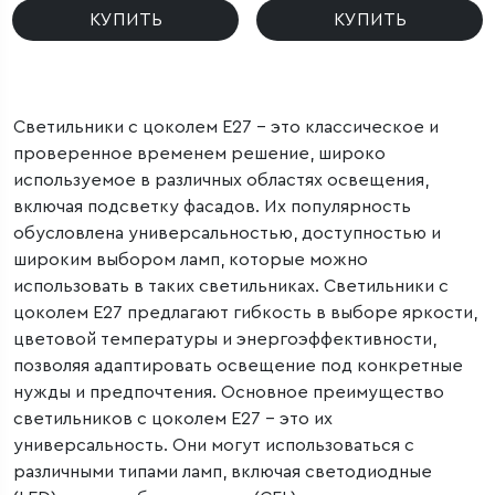
КУПИТЬ
КУПИТЬ
Светильники с цоколем E27 – это классическое и
проверенное временем решение, широко
используемое в различных областях освещения,
включая подсветку фасадов. Их популярность
обусловлена универсальностью, доступностью и
широким выбором ламп, которые можно
использовать в таких светильниках. Светильники с
цоколем E27 предлагают гибкость в выборе яркости,
цветовой температуры и энергоэффективности,
позволяя адаптировать освещение под конкретные
нужды и предпочтения. Основное преимущество
светильников с цоколем E27 – это их
универсальность. Они могут использоваться с
различными типами ламп, включая светодиодные