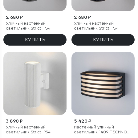
2 680 ₽
2 680 ₽
Уличный настенный
Уличный настенный
светильник Strict IP54
светильник Strict IP54
КУПИТЬ
КУПИТЬ
3 890 ₽
5 420 ₽
Уличный настенный
Настенный уличный
светильник Strict IP54
светильник 1409 TECHNO
черный IP54