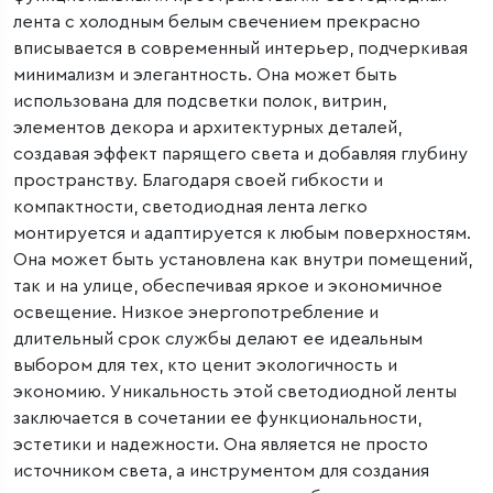
лента с холодным белым свечением прекрасно
вписывается в современный интерьер, подчеркивая
минимализм и элегантность. Она может быть
использована для подсветки полок, витрин,
элементов декора и архитектурных деталей,
создавая эффект парящего света и добавляя глубину
пространству. Благодаря своей гибкости и
компактности, светодиодная лента легко
монтируется и адаптируется к любым поверхностям.
Она может быть установлена как внутри помещений,
так и на улице, обеспечивая яркое и экономичное
освещение. Низкое энергопотребление и
длительный срок службы делают ее идеальным
выбором для тех, кто ценит экологичность и
экономию. Уникальность этой светодиодной ленты
заключается в сочетании ее функциональности,
эстетики и надежности. Она является не просто
источником света, а инструментом для создания