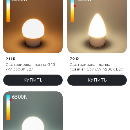
211 ₽
72 ₽
Светодиодная лампа G45
Светодиодная лампа
7W 3300K E27
"Свеча" C37 6W 4200K E27
КУПИТЬ
КУПИТЬ