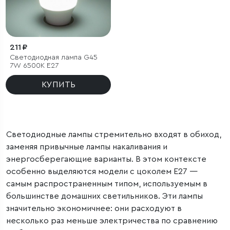
211 ₽
Светодиодная лампа G45
7W 6500K E27
КУПИТЬ
Светодиодные лампы стремительно входят в обиход,
заменяя привычные лампы накаливания и
энергосберегающие варианты. В этом контексте
особенно выделяются модели с цоколем Е27 —
самым распространенным типом, используемым в
большинстве домашних светильников. Эти лампы
значительно экономичнее: они расходуют в
несколько раз меньше электричества по сравнению