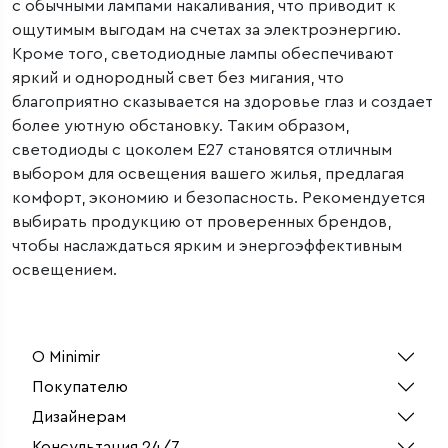
с обычными лампами накаливания, что приводит к
ощутимым выгодам на счетах за электроэнергию.
Кроме того, светодиодные лампы обеспечивают
яркий и однородный свет без мигания, что
благоприятно сказывается на здоровье глаз и создает
более уютную обстановку. Таким образом,
светодиоды с цоколем Е27 становятся отличным
выбором для освещения вашего жилья, предлагая
комфорт, экономию и безопасность. Рекомендуется
выбирать продукцию от проверенных брендов,
чтобы наслаждаться ярким и энергоэффективным
освещением.
О Minimir
Покупателю
Дизайнерам
Консультация 24/7