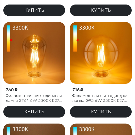
E27
КУПИТЬ
КУПИТЬ
760 ₽
716 ₽
Филаментная светодиодная
Филаментная светодиодная
лампа ST64 6W 3300K E27
лампа G95 6W 3300K E27
тонированная
тонированная
КУПИТЬ
КУПИТЬ