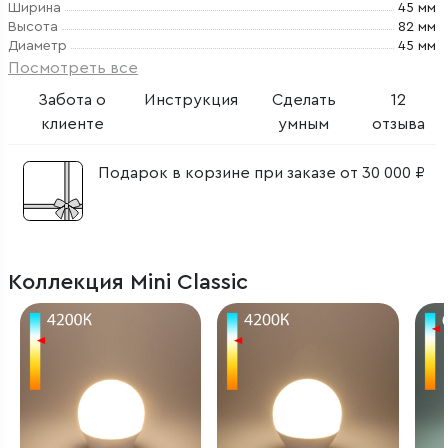
Ширина
45 мм
Высота
82 мм
Диаметр
45 мм
Посмотреть все
Забота о
Инструкция
Сделать
12
клиенте
умным
отзыва
Подарок в корзине при заказе от 30 000 ₽
Коллекция Mini Classic