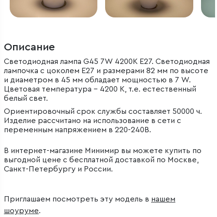
Описание
Светодиодная лампа G45 7W 4200K E27. Светодиодная
лампочка с цоколем E27 и размерами 82 мм по высоте
и диаметром в 45 мм обладает мощностью в 7 W.
Цветовая температура – 4200 К, т.е. естественный
белый свет.
Ориентировочный срок службы составляет 50000 ч.
Изделие рассчитано на использование в сети с
переменным напряжением в 220-240В.
В интернет-магазине Минимир вы можете купить по
выгодной цене с бесплатной доставкой по Москве,
Санкт-Петербургу и России.
Приглашаем посмотреть эту модель в
нашем
шоуруме
.