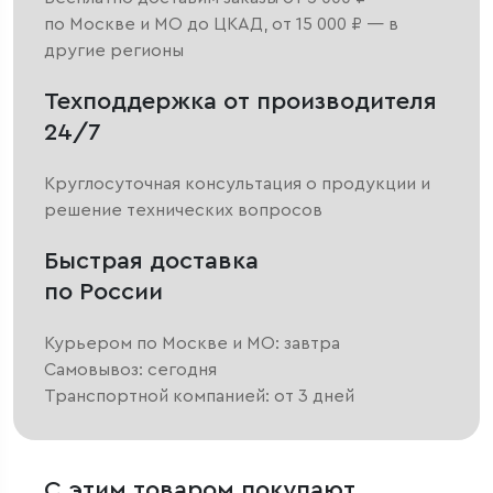
по Москве и МО до ЦКАД, от 15 000 ₽ — в
другие регионы
Техподдержка от производителя
24/7
Круглосуточная консультация о продукции и
решение технических вопросов
Быстрая доставка
по России
Курьером по Москве и МО: завтра
Самовывоз: сегодня
Транспортной компанией: от 3 дней
С этим товаром покупают