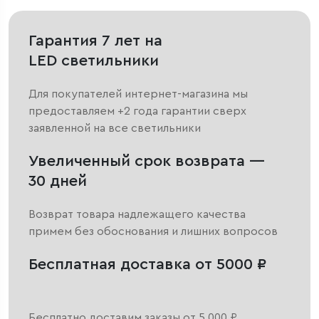
Гарантия 7 лет на
LED светильники
Для покупателей интернет-магазина мы
предоставляем +2 года гарантии сверх
заявленной на все светильники
Увеличенный срок возврата —
30 дней
Возврат товара надлежащего качества
примем без обоснования и лишних вопросов
Бесплатная доставка от 5000 ₽
Бесплатно доставим заказы от 5 000 ₽