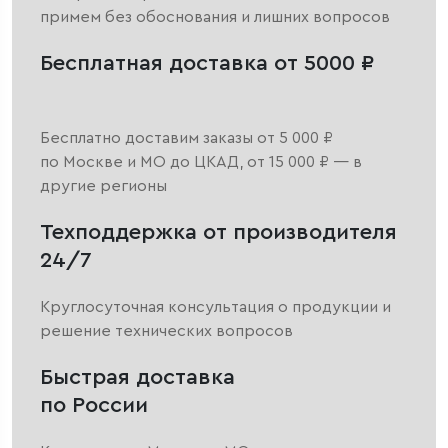
примем без обоснования и лишних вопросов
Бесплатная доставка от 5000 ₽
Бесплатно доставим заказы от 5 000 ₽
по Москве и МО до ЦКАД, от 15 000 ₽ — в
другие регионы
Техподдержка от производителя
24/7
Круглосуточная консультация о продукции и
решение технических вопросов
Быстрая доставка
по России