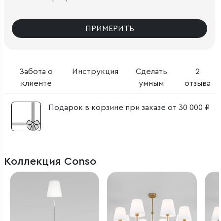
ПРИМЕРИТЬ
Забота о
Инструкция
Сделать
2
клиенте
умным
отзыва
Подарок в корзине при заказе от 30 000 ₽
Коллекция Conso