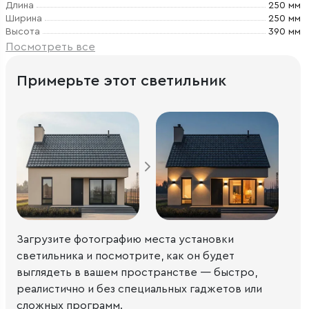
Длина
250 мм
Ширина
250 мм
Высота
390 мм
Посмотреть все
Примерьте этот светильник
Загрузите фотографию места установки
светильника и посмотрите, как он будет
выглядеть в вашем пространстве — быстро,
реалистично и без специальных гаджетов или
сложных программ.