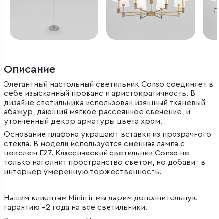
Описание
Элегантный настольный светильник Conso соединяет в
себе изысканный прованс и аристократичность. В
дизайне светильника использован изящный тканевый
абажур, дающий мягкое рассеянное свечение, и
утонченный декор арматуры цвета хром.
Основание плафона украшают вставки из прозрачного
стекла. В модели используется сменная лампа с
цоколем E27. Классический светильник Conso не
только наполнит пространство светом, но добавит в
интерьер умеренную торжественность.
Нашим клиентам Minimir мы дарим дополнительную
гарантию +2 года на все светильники.