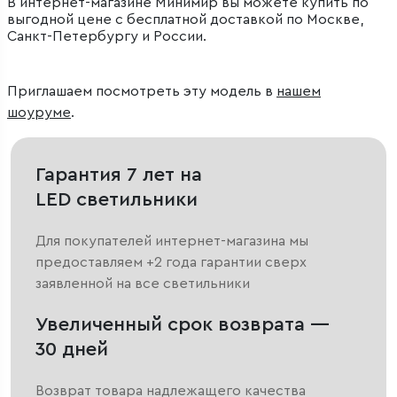
В интернет-магазине Минимир вы можете купить по
выгодной цене с бесплатной доставкой по Москве,
Санкт-Петербургу и России.
Приглашаем посмотреть эту модель в
нашем
шоуруме
.
Гарантия 7 лет на
LED светильники
Для покупателей интернет-магазина мы
предоставляем +2 года гарантии сверх
заявленной на все светильники
Увеличенный срок возврата —
30 дней
Возврат товара надлежащего качества