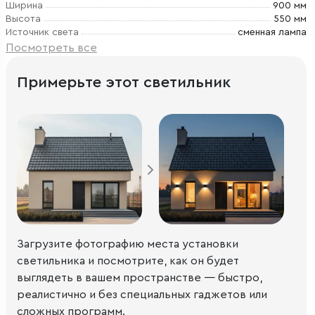
Ширина
900 мм
Высота
550 мм
Источник света
сменная лампа
Посмотреть все
Примерьте этот светильник
Загрузите фотографию места установки
светильника и посмотрите, как он будет
выглядеть в вашем пространстве — быстро,
реалистично и без специальных гаджетов или
сложных программ.