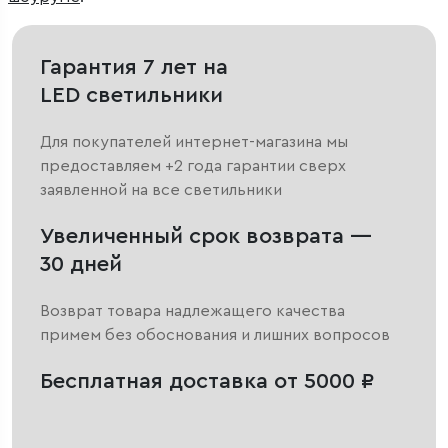
Гарантия 7 лет на
LED светильники
Для покупателей интернет-магазина мы
предоставляем +2 года гарантии сверх
заявленной на все светильники
Увеличенный срок возврата —
30 дней
Возврат товара надлежащего качества
примем без обоснования и лишних вопросов
Бесплатная доставка от 5000 ₽