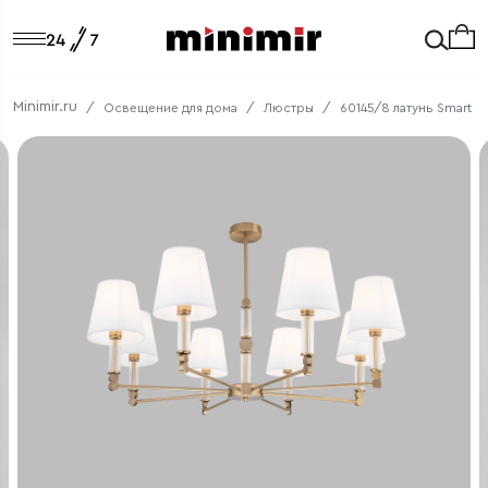
Minimir.ru
Освещение для дома
Люстры
60145/8 латунь Smart