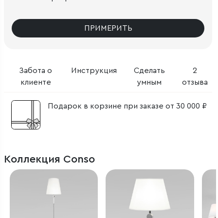
ПРИМЕРИТЬ
Забота о
Инструкция
Сделать
2
клиенте
умным
отзыва
Подарок в корзине при заказе от 30 000 ₽
Коллекция Conso