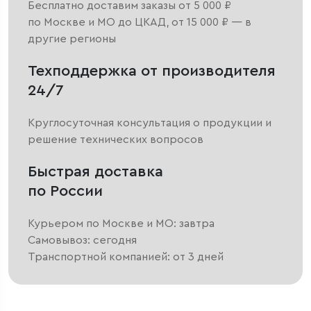
Бесплатно доставим заказы от 5 000 ₽
по Москве и МО до ЦКАД, от 15 000 ₽ — в
другие регионы
Техподдержка от производителя
24/7
Круглосуточная консультация о продукции и
решение технических вопросов
Быстрая доставка
по России
Курьером по Москве и МО: завтра
Самовывоз: сегодня
Транспортной компанией: от 3 дней