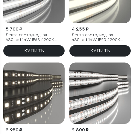
5 700 ₽
4 255 ₽
Лента светодиодная
Лента светодиодная
480Led 14W IP68 4200K
480Led 14W IP20 4200K
дневной белый, 5м
дневной белый, 5м
КУПИТЬ
КУПИТЬ
2 980 ₽
2 800 ₽