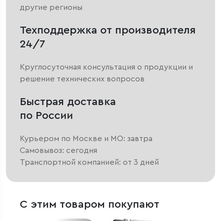
другие регионы
Техподдержка от производителя
24/7
Круглосуточная консультация о продукции и
решение технических вопросов
Быстрая доставка
по России
Курьером по Москве и МО: завтра
Самовывоз: сегодня
Транспортной компанией: от 3 дней
С этим товаром покупают