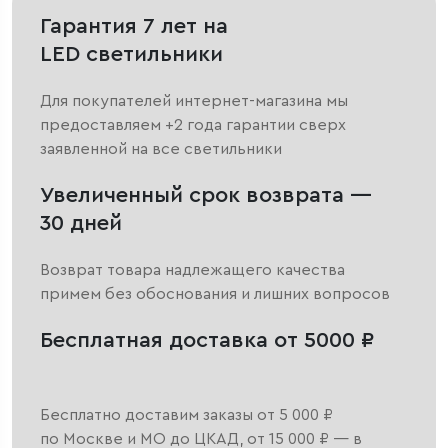
Гарантия 7 лет на
LED светильники
Для покупателей интернет-магазина мы
предоставляем +2 года гарантии сверх
заявленной на все светильники
Увеличенный срок возврата —
30 дней
Возврат товара надлежащего качества
примем без обоснования и лишних вопросов
Бесплатная доставка от 5000 ₽
Бесплатно доставим заказы от 5 000 ₽
по Москве и МО до ЦКАД, от 15 000 ₽ — в