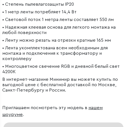
• Степень пылевлагозащиты IP20
• 1 метр ленты потребляет 14,4 Вт
• Световой поток 1 метра ленты составляет 550 лм
• Надежная клеевая основа для легкого монтажа на
любой поверхности
• Ленту можно резать на отрезки кратные 165 мм
• Лента укомплектована всем необходимым для
монтажа и подключения к трансформатору и
контроллеру
• Многоцветное свечение RGB и дневной белый свет
4200К
В интернет-магазине Минимир вы можете купить по
выгодной цене с бесплатной доставкой по Москве,
Санкт-Петербургу и России.
Приглашаем посмотреть эту модель в
нашем
шоуруме
.