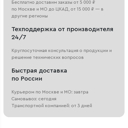
Бесплатно доставим заказы от 5 000 ₽
по Москве и МО до ЦКАД, от 15 000 ₽ — в
другие регионы
Техподдержка от производителя
24/7
Круглосуточная консультация о продукции и
решение технических вопросов
Быстрая доставка
по России
Курьером по Москве и МО: завтра
Самовывоз: сегодня
Транспортной компанией: от 3 дней