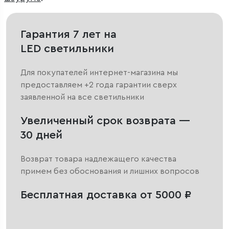
Гарантия 7 лет на
LED светильники
Для покупателей интернет-магазина мы
предоставляем +2 года гарантии сверх
заявленной на все светильники
Увеличенный срок возврата —
30 дней
Возврат товара надлежащего качества
примем без обоснования и лишних вопросов
Бесплатная доставка от 5000 ₽