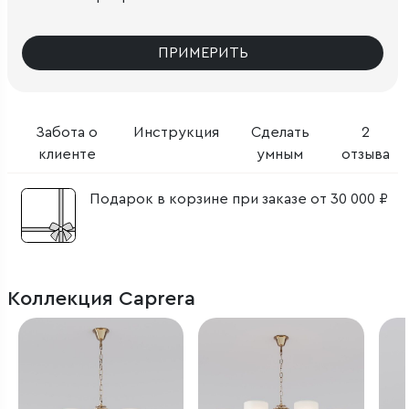
ПРИМЕРИТЬ
Забота о
Инструкция
Сделать
2
клиенте
умным
отзыва
Подарок в корзине при заказе от 30 000 ₽
Коллекция Caprera