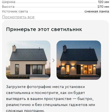
Ширина
120 мм
Высота
270 мм
Источник света
сменная лампа
Посмотреть все
Примерьте этот светильник
Загрузите фотографию места установки
светильника и посмотрите, как он будет
выглядеть в вашем пространстве — быстро,
реалистично и без специальных гаджетов или
сложных программ.