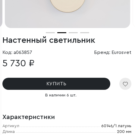
Настенный светильник
Код: a063857
Бренд: Eurosvet
5 730 ₽
КУПИТЬ
В наличии 6 шт.
Характеристики
Артикул
60146/1 латунь
Длина
200 мм