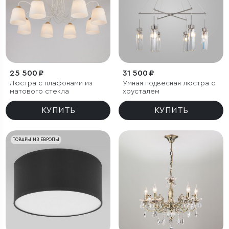
25 500 ₽
31 500 ₽
Люстра с плафонами из
Умная подвесная люстра с
матового стекла
хрусталем
КУПИТЬ
КУПИТЬ
ТОВАРЫ ИЗ ЕВРОПЫ