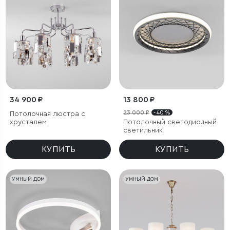
34 900 ₽
13 800 ₽
23 000 ₽
- 40 %
Потолочная люстра с
хрусталем
Потолочный светодиодный
светильник
КУПИТЬ
КУПИТЬ
УМНЫЙ ДОМ
УМНЫЙ ДОМ