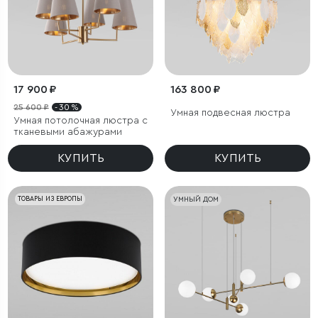
17 900 ₽
163 800 ₽
25 600 ₽
- 30 %
Умная подвесная люстра
Умная потолочная люстра с
тканевыми абажурами
КУПИТЬ
КУПИТЬ
ТОВАРЫ ИЗ ЕВРОПЫ
УМНЫЙ ДОМ