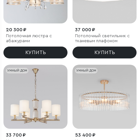
20 300 ₽
37 000 ₽
Потолочная люстра с
Потолочный светильник с
абажурами
тканевым плафоном
КУПИТЬ
КУПИТЬ
УМНЫЙ ДОМ
УМНЫЙ ДОМ
33 700 ₽
53 400 ₽