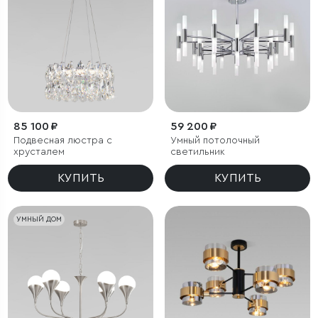
85 100 ₽
59 200 ₽
Подвесная люстра с
Умный потолочный
хрусталем
светильник
КУПИТЬ
КУПИТЬ
УМНЫЙ ДОМ