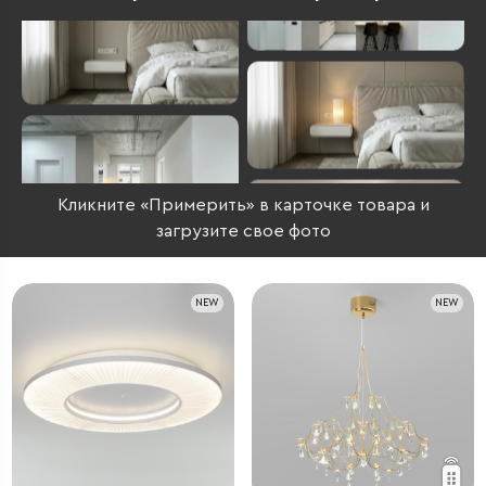
Кликните «Примерить» в карточке товара и
загрузите свое фото
NEW
NEW