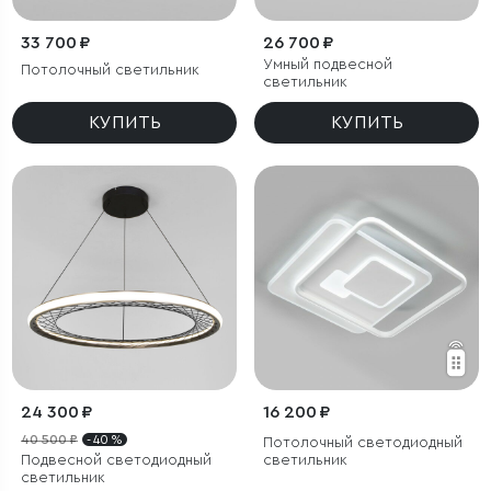
33 700 ₽
26 700 ₽
Умный подвесной
Потолочный светильник
светильник
КУПИТЬ
КУПИТЬ
24 300 ₽
16 200 ₽
40 500 ₽
- 40 %
Потолочный светодиодный
Подвесной светодиодный
светильник
светильник