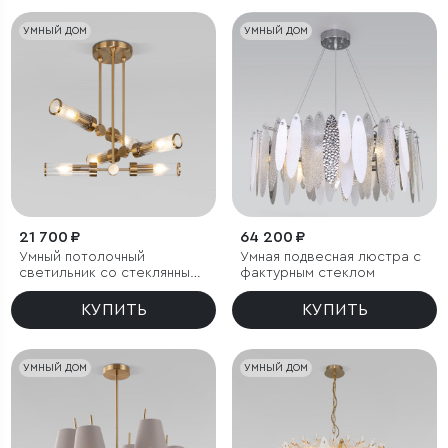
УМНЫЙ ДОМ
УМНЫЙ ДОМ
21 700 ₽
64 200 ₽
Умный потолочный
Умная подвесная люстра с
светильник со стеклянными
фактурным стеклом
плафонами
КУПИТЬ
КУПИТЬ
УМНЫЙ ДОМ
УМНЫЙ ДОМ