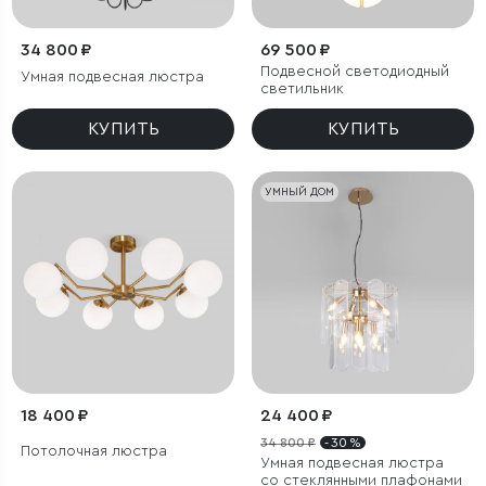
34 800 ₽
69 500 ₽
Подвесной светодиодный
Умная подвесная люстра
светильник
КУПИТЬ
КУПИТЬ
УМНЫЙ ДОМ
18 400 ₽
24 400 ₽
34 800 ₽
- 30 %
Потолочная люстра
Умная подвесная люстра
со стеклянными плафонами