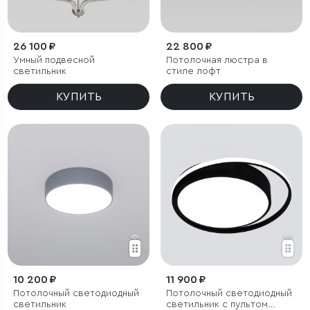
26 100 ₽
22 800 ₽
Умный подвесной
Потолочная люстра в
светильник
стиле лофт
КУПИТЬ
КУПИТЬ
10 200 ₽
11 900 ₽
Потолочный светодиодный
Потолочный светодиодный
светильник
светильник с пультом