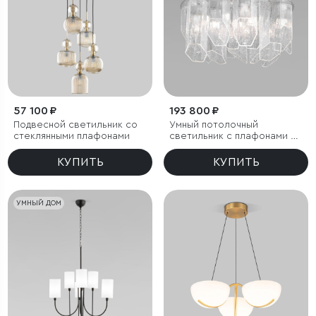
57 100 ₽
193 800 ₽
Подвесной светильник со
Умный потолочный
стеклянными плафонами
светильник с плафонами из
фактурного стекла
КУПИТЬ
КУПИТЬ
УМНЫЙ ДОМ