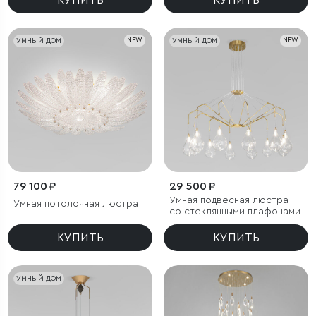
КУПИТЬ
КУПИТЬ
УМНЫЙ ДОМ
NEW
УМНЫЙ ДОМ
NEW
79 100 ₽
29 500 ₽
Умная подвесная люстра
Умная потолочная люстра
со стеклянными плафонами
КУПИТЬ
КУПИТЬ
УМНЫЙ ДОМ