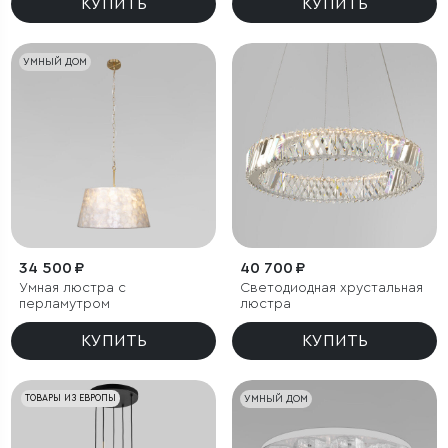
КУПИТЬ
КУПИТЬ
УМНЫЙ ДОМ
34 500 ₽
40 700 ₽
Умная люстра с
Светодиодная хрустальная
перламутром
люстра
КУПИТЬ
КУПИТЬ
ТОВАРЫ ИЗ ЕВРОПЫ
УМНЫЙ ДОМ