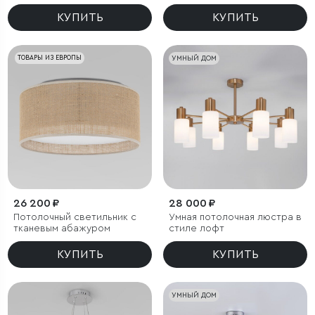
КУПИТЬ
КУПИТЬ
ТОВАРЫ ИЗ ЕВРОПЫ
УМНЫЙ ДОМ
26 200 ₽
28 000 ₽
Потолочный светильник с
Умная потолочная люстра в
тканевым абажуром
стиле лофт
КУПИТЬ
КУПИТЬ
УМНЫЙ ДОМ