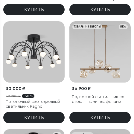
КУПИТЬ
КУПИТЬ
ТОВАРЫ ИЗ ЕВРОПЫ
NEW
30 000 ₽
36 900 ₽
59 900 ₽
- 50 %
Подвесной светильник со
Потолочный светодиодный
стеклянными плафонами
светильник Ragno
КУПИТЬ
КУПИТЬ