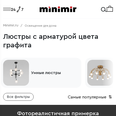
Minimir.ru
Освещение для дома
Люстры с арматурой цвета
графита
Умные люстры
Самые популярные
⇅
Все фильтры
Фотореалистичная примерка