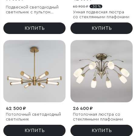
60 900 ₽
- 30 %
Подвесной светодиодный
светильник с пультом
Умная подвесная люстра
управления
со стеклянными плафонами
КУПИТЬ
КУПИТЬ
42 500 ₽
26 400 ₽
Потолочный светодиодный
Потолочная люстра со
светильник
стеклянными плафонами
КУПИТЬ
КУПИТЬ