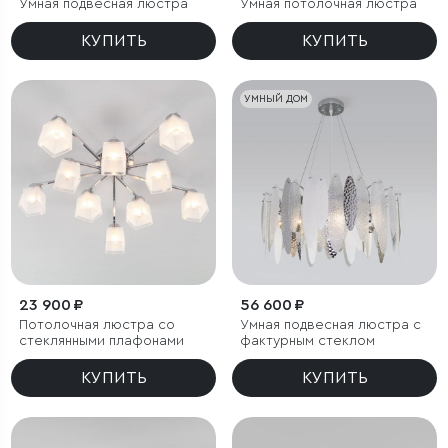
Умная подвесная люстра
Умная потолочная люстра
КУПИТЬ
КУПИТЬ
УМНЫЙ ДОМ
23 900 ₽
56 600 ₽
Потолочная люстра со
Умная подвесная люстра с
стеклянными плафонами
фактурным стеклом
КУПИТЬ
КУПИТЬ