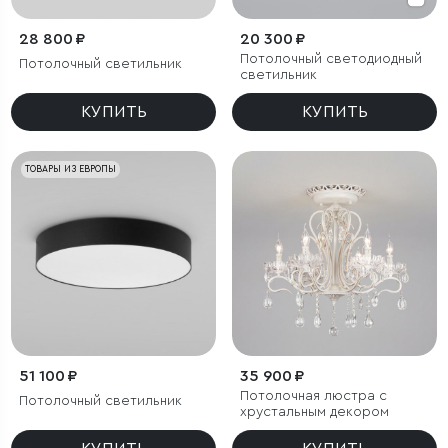
28 800 ₽
20 300 ₽
Потолочный светодиодный
Потолочный светильник
светильник
КУПИТЬ
КУПИТЬ
ТОВАРЫ ИЗ ЕВРОПЫ
51 100 ₽
35 900 ₽
Потолочная люстра с
Потолочный светильник
хрустальным декором