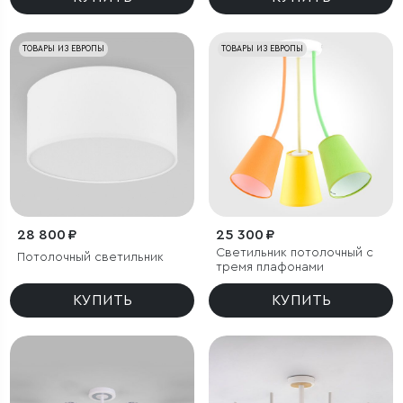
ТОВАРЫ ИЗ ЕВРОПЫ
ТОВАРЫ ИЗ ЕВРОПЫ
28 800 ₽
25 300 ₽
Светильник потолочный с
Потолочный светильник
тремя плафонами
КУПИТЬ
КУПИТЬ