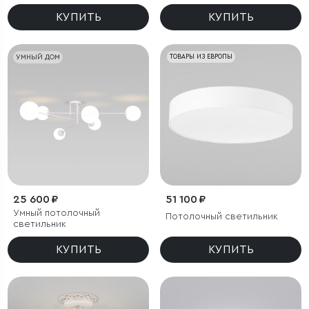
КУПИТЬ
КУПИТЬ
УМНЫЙ ДОМ
ТОВАРЫ ИЗ ЕВРОПЫ
25 600 ₽
51 100 ₽
Умный потолочный
Потолочный светильник
светильник
КУПИТЬ
КУПИТЬ