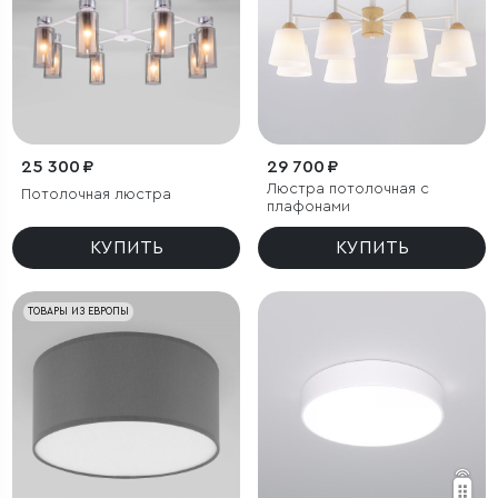
25 300 ₽
29 700 ₽
Люстра потолочная с
Потолочная люстра
плафонами
КУПИТЬ
КУПИТЬ
ТОВАРЫ ИЗ ЕВРОПЫ