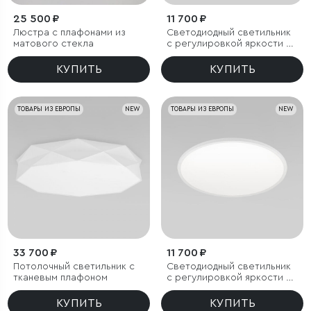
25 500 ₽
11 700 ₽
Люстра с плафонами из
Светодиодный светильник
матового стекла
с регулировкой яркости и
цветовой температуры
(3000/4000/6000К) IP54
КУПИТЬ
КУПИТЬ
ТОВАРЫ ИЗ ЕВРОПЫ
NEW
ТОВАРЫ ИЗ ЕВРОПЫ
NEW
33 700 ₽
11 700 ₽
Потолочный светильник с
Светодиодный светильник
тканевым плафоном
с регулировкой яркости и
цветовой температуры
(3000/4000/6000К) IP54
КУПИТЬ
КУПИТЬ