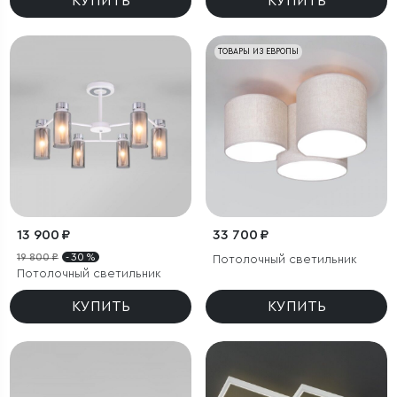
КУПИТЬ
КУПИТЬ
ТОВАРЫ ИЗ ЕВРОПЫ
13 900 ₽
33 700 ₽
19 800 ₽
- 30 %
Потолочный светильник
Потолочный светильник
КУПИТЬ
КУПИТЬ