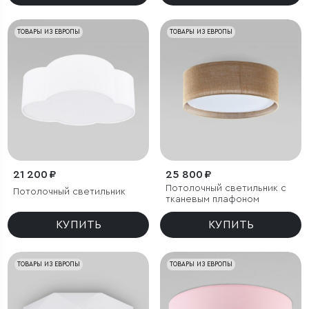
ТОВАРЫ ИЗ ЕВРОПЫ
ТОВАРЫ ИЗ ЕВРОПЫ
21 200 ₽
25 800 ₽
Потолочный светильник с
Потолочный светильник
тканевым плафоном
КУПИТЬ
КУПИТЬ
ТОВАРЫ ИЗ ЕВРОПЫ
ТОВАРЫ ИЗ ЕВРОПЫ