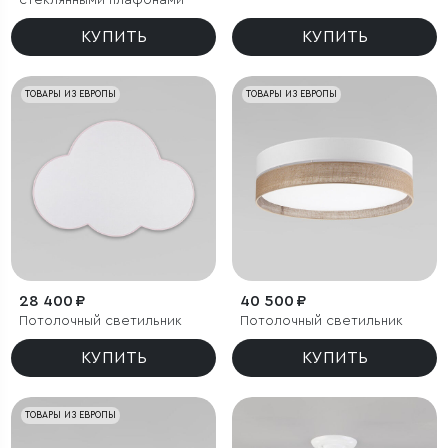
стеклянными плафонами
КУПИТЬ
КУПИТЬ
ТОВАРЫ ИЗ ЕВРОПЫ
ТОВАРЫ ИЗ ЕВРОПЫ
28 400 ₽
40 500 ₽
Потолочный светильник
Потолочный светильник
КУПИТЬ
КУПИТЬ
ТОВАРЫ ИЗ ЕВРОПЫ