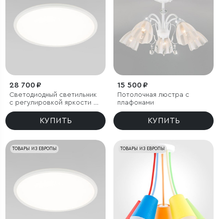
28 700 ₽
15 500 ₽
Светодиодный светильник
Потолочная люстра с
с регулировкой яркости и
плафонами
цветовой температуры
(3000/4000/6000К) IP54
КУПИТЬ
КУПИТЬ
ТОВАРЫ ИЗ ЕВРОПЫ
ТОВАРЫ ИЗ ЕВРОПЫ