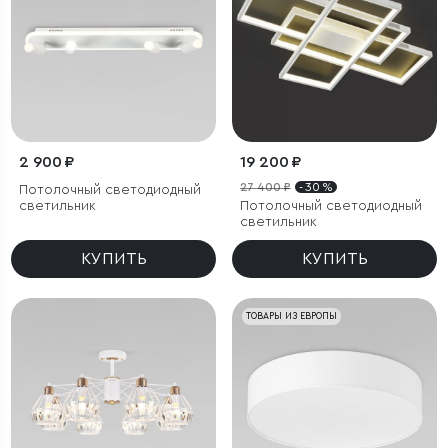
2 900 ₽
19 200 ₽
27 400 ₽
- 30 %
Потолочный светодиодный
светильник
Потолочный светодиодный
светильник
КУПИТЬ
КУПИТЬ
ТОВАРЫ ИЗ ЕВРОПЫ