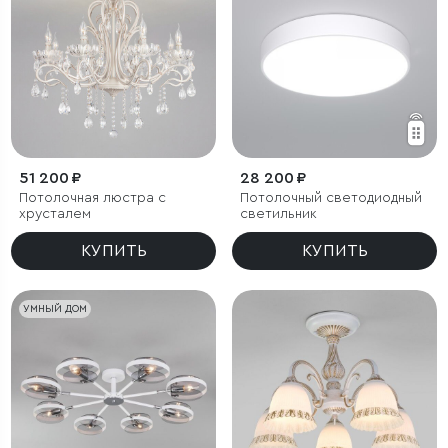
51 200 ₽
28 200 ₽
Потолочная люстра с
Потолочный светодиодный
хрусталем
светильник
КУПИТЬ
КУПИТЬ
УМНЫЙ ДОМ