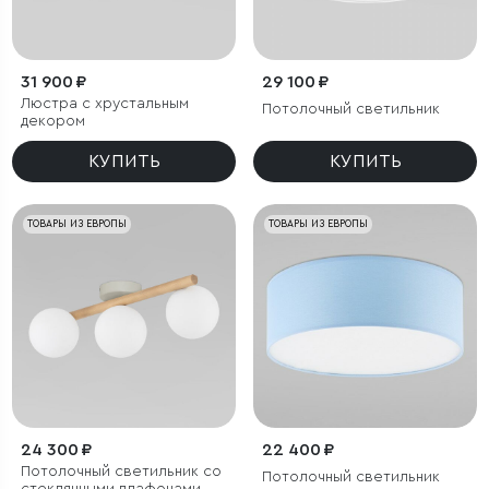
31 900 ₽
29 100 ₽
Люстра с хрустальным
Потолочный светильник
декором
КУПИТЬ
КУПИТЬ
ТОВАРЫ ИЗ ЕВРОПЫ
ТОВАРЫ ИЗ ЕВРОПЫ
24 300 ₽
22 400 ₽
Потолочный светильник со
Потолочный светильник