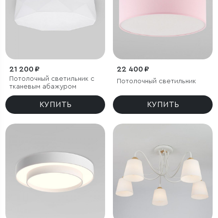
21 200 ₽
22 400 ₽
Потолочный светильник с
Потолочный светильник
тканевым абажуром
КУПИТЬ
КУПИТЬ