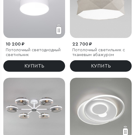
10 200 ₽
22 700 ₽
Потолочный светодиодный
Потолочный светильник с
светильник
тканевым абажуром
КУПИТЬ
КУПИТЬ