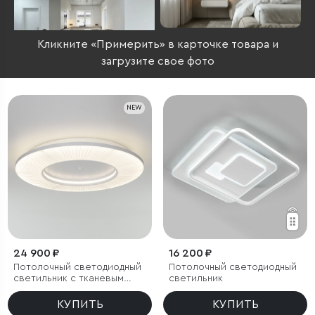
Кликните «Примерить» в карточке товара и
загрузите свое фото
NEW
24 900 ₽
16 200 ₽
Потолочный светодиодный
Потолочный светодиодный
светильник с тканевым
светильник
рассеивателем
КУПИТЬ
КУПИТЬ