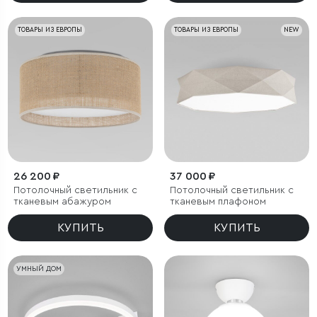
ТОВАРЫ ИЗ ЕВРОПЫ
ТОВАРЫ ИЗ ЕВРОПЫ
NEW
26 200 ₽
37 000 ₽
Потолочный светильник с
Потолочный светильник с
тканевым абажуром
тканевым плафоном
КУПИТЬ
КУПИТЬ
УМНЫЙ ДОМ