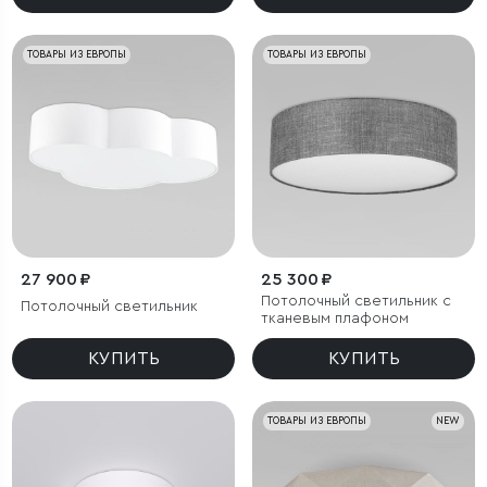
ТОВАРЫ ИЗ ЕВРОПЫ
ТОВАРЫ ИЗ ЕВРОПЫ
27 900 ₽
25 300 ₽
Потолочный светильник с
Потолочный светильник
тканевым плафоном
КУПИТЬ
КУПИТЬ
ТОВАРЫ ИЗ ЕВРОПЫ
NEW