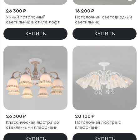
26 300 ₽
16 200 ₽
Умный потолочный
Потолочный светодиодный
светильник в стиле лофт
светильник
КУПИТЬ
КУПИТЬ
26 300 ₽
20 100 ₽
Классическая люстра со
Потолочная люстра с
стеклянными плафонами
плафонами
КУПИТЬ
КУПИТЬ