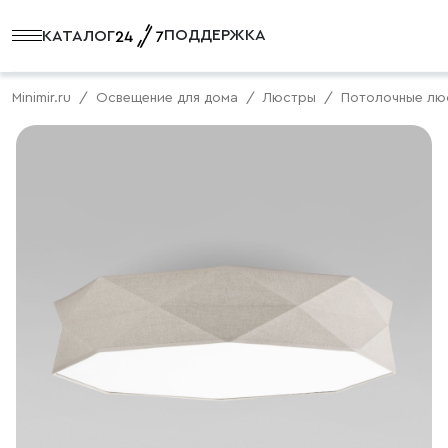
ПОДДЕРЖКА
КАТАЛОГ
Minimir.ru
Освещение для дома
Люстры
Потолочные лю