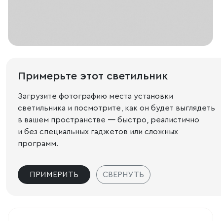
Примерьте этот светильник
Загрузите фотографию места установки
светильника и посмотрите, как он будет выглядеть
в вашем пространстве — быстро, реалистично
и без специальных гаджетов или сложных
программ.
ПРИМЕРИТЬ
СВЕРНУТЬ