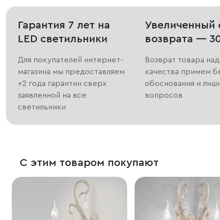
Гарантия 7 лет на
Увеличенный 
LED светильники
возврата — 3
Для покупателей интернет-
Возврат товара на
магазина мы предоставляем
качества примем б
+2 года гарантии сверх
обоснования и лиш
заявленной на все
вопросов
светильники
С этим товаром покупают