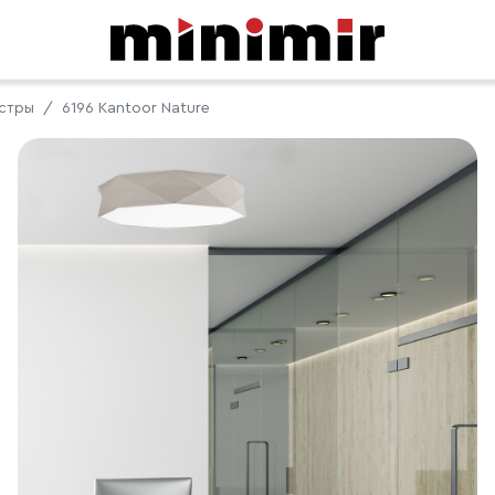
стры
6196 Kantoor Nature