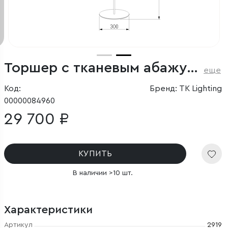
Торшер с тканевым абажуром
еще
Код:
Бренд: TK Lighting
00000084960
29 700 ₽
КУПИТЬ
В наличии >10 шт.
Характеристики
Артикул
2919