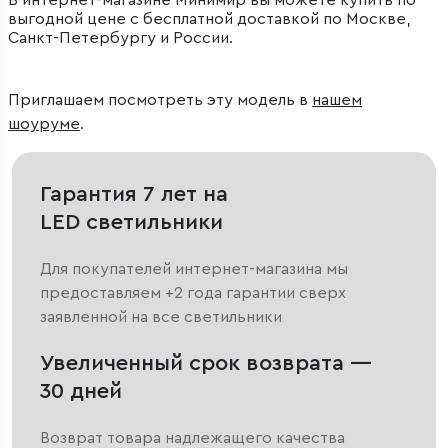
В интернет-магазине Минимир вы можете купить по
выгодной цене с бесплатной доставкой по Москве,
Санкт-Петербургу и России.
Приглашаем посмотреть эту модель в
нашем
шоуруме
.
Гарантия 7 лет на
LED светильники
Для покупателей интернет-магазина мы
предоставляем +2 года гарантии сверх
заявленной на все светильники
Увеличенный срок возврата —
30 дней
Возврат товара надлежащего качества