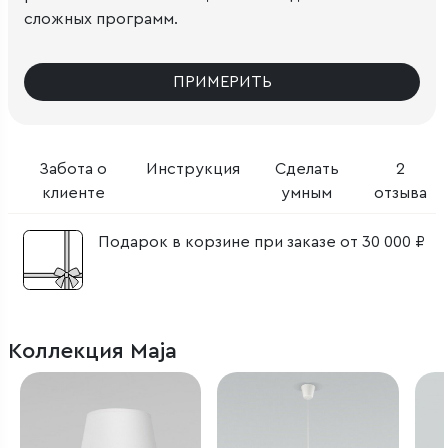
сложных программ.
ПРИМЕРИТЬ
Забота о
Инструкция
Сделать
2
клиенте
умным
отзыва
Подарок в корзине при заказе от 30 000 ₽
Коллекция Maja