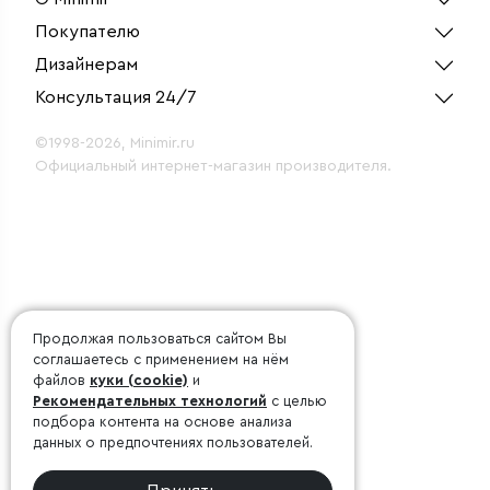
Покупателю
Дизайнерам
Консультация 24/7
©1998-2026, Minimir.ru
Официальный интернет-магазин производителя.
Продолжая пользоваться сайтом Вы
соглашаетесь с применением на нём
файлов
куки (cookie)
и
Рекомендательных технологий
с целью
подбора контента на основе анализа
данных о предпочтениях пользователей.