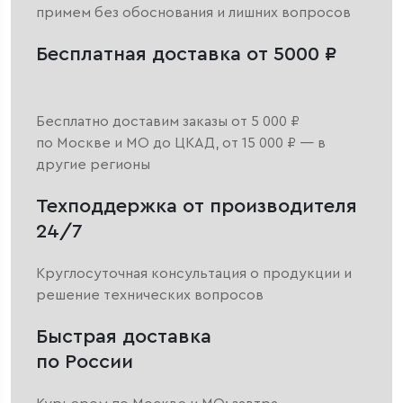
примем без обоснования и лишних вопросов
Бесплатная доставка от 5000 ₽
Бесплатно доставим заказы от 5 000 ₽
по Москве и МО до ЦКАД, от 15 000 ₽ — в
другие регионы
Техподдержка от производителя
24/7
Круглосуточная консультация о продукции и
решение технических вопросов
Быстрая доставка
по России