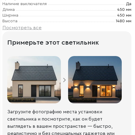
Наличие выключателя
Да
Длина
450 мм
Ширина
450 мм
Высота
1480 мм
Посмотреть все
Примерьте этот светильник
Загрузите фотографию места установки
светильника и посмотрите, как он будет
выглядеть в вашем пространстве — быстро,
реалистично и без специальных гаджетов или