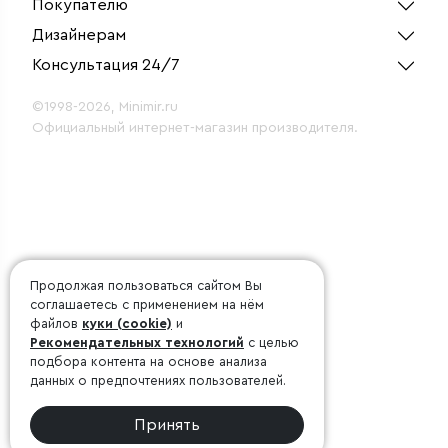
Покупателю
Дизайнерам
Консультация 24/7
©1998-2026, Minimir.ru
Официальный интернет-магазин производителя.
Продолжая пользоваться сайтом Вы
соглашаетесь с применением на нём
файлов
куки (cookie)
и
Рекомендательных технологий
с целью
подбора контента на основе анализа
данных о предпочтениях пользователей.
Принять