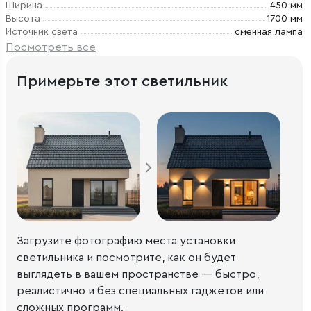
Ширина
450 мм
Высота
1700 мм
Источник света
сменная лампа
Посмотреть все
Примерьте этот светильник
Загрузите фотографию места установки
светильника и посмотрите, как он будет
выглядеть в вашем пространстве — быстро,
реалистично и без специальных гаджетов или
сложных программ.