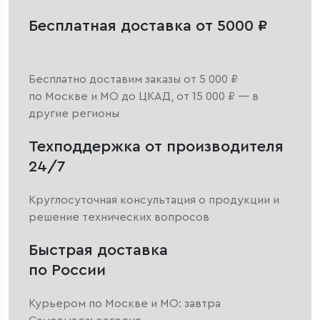
Бесплатная доставка от 5000 ₽
Бесплатно доставим заказы от 5 000 ₽
по Москве и МО до ЦКАД, от 15 000 ₽ — в
другие регионы
Техподдержка от производителя
24/7
Круглосуточная консультация о продукции и
решение технических вопросов
Быстрая доставка
по России
Курьером по Москве и МО: завтра