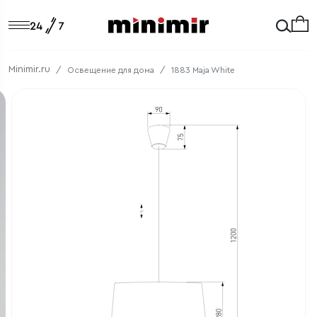
Minimir.ru
Освещение для дома
1883 Maja White