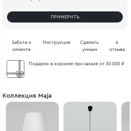
ПРИМЕРИТЬ
Забота о
Инструкция
Сделать
4
клиенте
умным
отзыва
Подарок в корзине при заказе от 30 000 ₽
Коллекция Maja