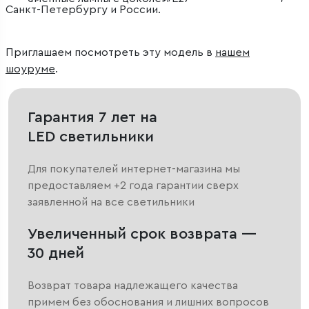
Санкт-Петербургу и России.
Приглашаем посмотреть эту модель в
нашем
шоуруме
.
Гарантия 7 лет на
LED светильники
Для покупателей интернет-магазина мы
предоставляем +2 года гарантии сверх
заявленной на все светильники
Увеличенный срок возврата —
30 дней
Возврат товара надлежащего качества
примем без обоснования и лишних вопросов