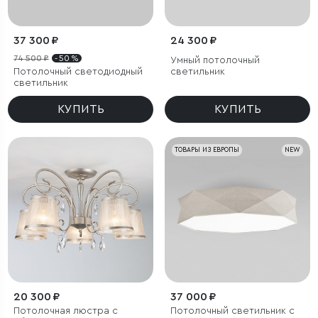
37 300 ₽
24 300 ₽
74 500 ₽
- 50 %
Умный потолочный
Потолочный светодиодный
светильник
светильник
КУПИТЬ
КУПИТЬ
ТОВАРЫ ИЗ ЕВРОПЫ
NEW
20 300 ₽
37 000 ₽
Потолочная люстра с
Потолочный светильник с