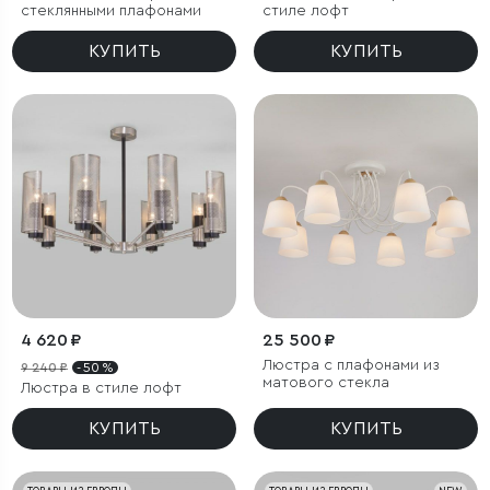
стеклянными плафонами
стиле лофт
КУПИТЬ
КУПИТЬ
4 620 ₽
25 500 ₽
Люстра с плафонами из
9 240 ₽
- 50 %
матового стекла
Люстра в стиле лофт
КУПИТЬ
КУПИТЬ