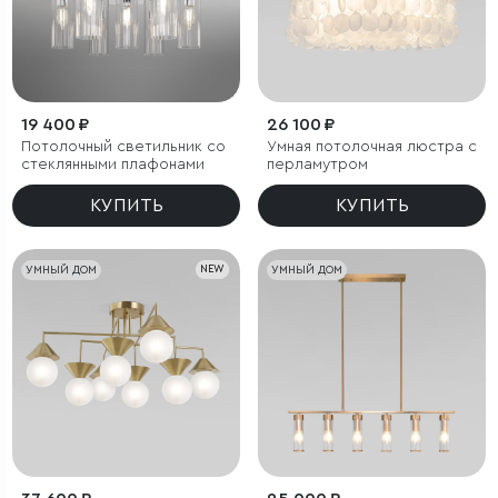
19 400 ₽
26 100 ₽
Потолочный светильник со
Умная потолочная люстра с
стеклянными плафонами
перламутром
КУПИТЬ
КУПИТЬ
УМНЫЙ ДОМ
NEW
УМНЫЙ ДОМ