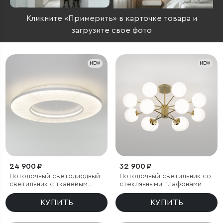
Кликните «Примерить» в карточке товара и
загрузите свое фото
NEW
NEW
24 900 ₽
32 900 ₽
Потолочный светодиодный
Потолочный светильник со
светильник с тканевым
стеклянными плафонами
рассеивателем
КУПИТЬ
КУПИТЬ