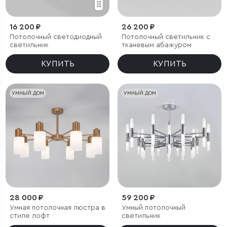
16 200 ₽
26 200 ₽
Потолочный светодиодный
Потолочный светильник с
светильник
тканевым абажуром
КУПИТЬ
КУПИТЬ
УМНЫЙ ДОМ
УМНЫЙ ДОМ
28 000 ₽
59 200 ₽
Умная потолочная люстра в
Умный потолочный
стиле лофт
светильник