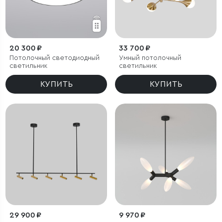
20 300 ₽
33 700 ₽
Потолочный светодиодный
Умный потолочный
светильник
светильник
КУПИТЬ
КУПИТЬ
29 900 ₽
9 970 ₽