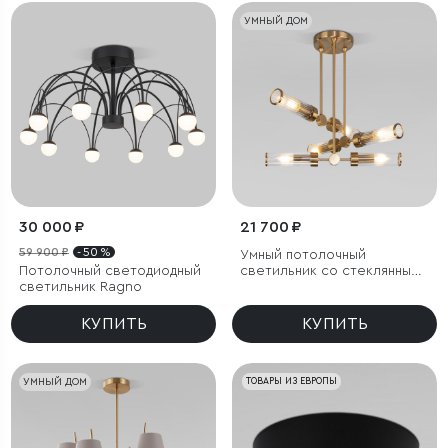
УМНЫЙ ДОМ
30 000 ₽
21 700 ₽
59 900 ₽
- 50 %
Умный потолочный
Потолочный светодиодный
светильник со стеклянными
светильник Ragno
плафонами
КУПИТЬ
КУПИТЬ
УМНЫЙ ДОМ
ТОВАРЫ ИЗ ЕВРОПЫ