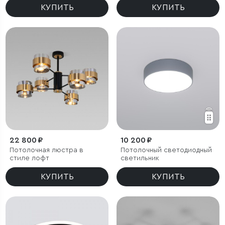
КУПИТЬ
КУПИТЬ
22 800 ₽
10 200 ₽
Потолочная люстра в
Потолочный светодиодный
стиле лофт
светильник
КУПИТЬ
КУПИТЬ