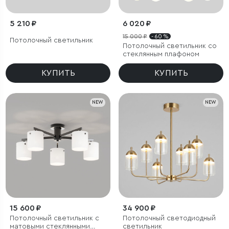
5 210 ₽
6 020 ₽
15 000 ₽
- 60 %
Потолочный светильник
Потолочный светильник со
стеклянным плафоном
КУПИТЬ
КУПИТЬ
NEW
NEW
15 600 ₽
34 900 ₽
Потолочный светильник с
Потолочный светодиодный
матовыми стеклянными
светильник