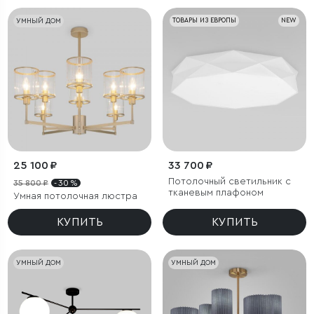
УМНЫЙ ДОМ
ТОВАРЫ ИЗ ЕВРОПЫ
NEW
25 100 ₽
33 700 ₽
Потолочный светильник с
35 800 ₽
- 30 %
тканевым плафоном
Умная потолочная люстра
КУПИТЬ
КУПИТЬ
УМНЫЙ ДОМ
УМНЫЙ ДОМ