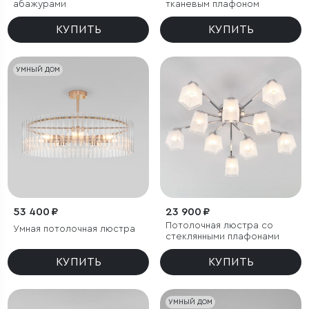
абажурами
тканевым плафоном
КУПИТЬ
КУПИТЬ
УМНЫЙ ДОМ
53 400 ₽
23 900 ₽
Потолочная люстра со
Умная потолочная люстра
стеклянными плафонами
КУПИТЬ
КУПИТЬ
УМНЫЙ ДОМ