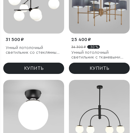
31 500 ₽
25 400 ₽
36 300 ₽
- 30 %
Умный потолочный
светильник со стеклянными
Умный потолочный
плафонами
светильник с тканевыми
абажурами
КУПИТЬ
КУПИТЬ