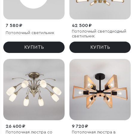
7 580 ₽
42 500 ₽
Потолочный светодиодный
Потолочный светильник
светильник
КУПИТЬ
КУПИТЬ
26 400 ₽
9 720 ₽
Потолочная люстра со
Потолочная люстра в