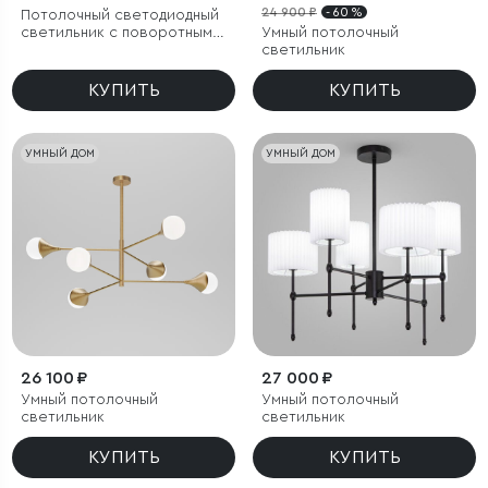
24 900 ₽
- 60 %
Потолочный светодиодный
светильник с поворотным
Умный потолочный
механизмом
светильник
КУПИТЬ
КУПИТЬ
УМНЫЙ ДОМ
УМНЫЙ ДОМ
26 100 ₽
27 000 ₽
Умный потолочный
Умный потолочный
светильник
светильник
КУПИТЬ
КУПИТЬ