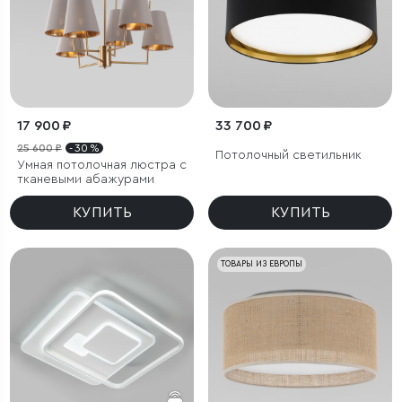
17 900 ₽
33 700 ₽
25 600 ₽
- 30 %
Потолочный светильник
Умная потолочная люстра с
тканевыми абажурами
КУПИТЬ
КУПИТЬ
ТОВАРЫ ИЗ ЕВРОПЫ