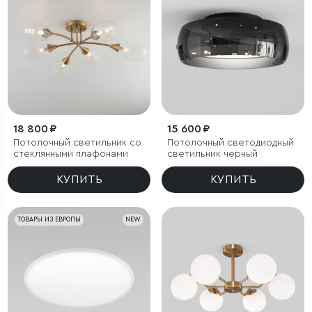
18 800 ₽
15 600 ₽
Потолочный светильник со
Потолочный светодиодный
стеклянными плафонами
светильник черный
КУПИТЬ
КУПИТЬ
ТОВАРЫ ИЗ ЕВРОПЫ
NEW