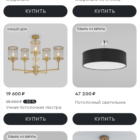
КУПИТЬ
КУПИТЬ
УМНЫЙ ДОМ
ТОВАРЫ ИЗ ЕВРОПЫ
19 600 ₽
47 200 ₽
28 000 ₽
- 30 %
Потолочный светильник
Умная потолочная люстра
КУПИТЬ
КУПИТЬ
ТОВАРЫ ИЗ ЕВРОПЫ