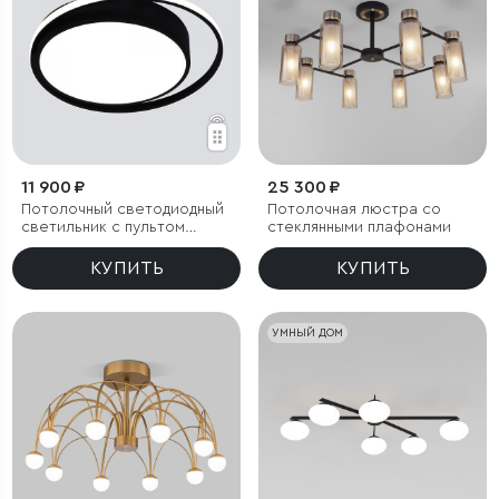
11 900 ₽
25 300 ₽
Потолочный светодиодный
Потолочная люстра со
светильник с пультом
стеклянными плафонами
управления
КУПИТЬ
КУПИТЬ
УМНЫЙ ДОМ