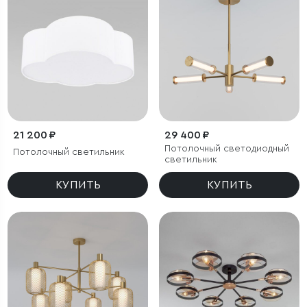
21 200 ₽
29 400 ₽
Потолочный светодиодный
Потолочный светильник
светильник
КУПИТЬ
КУПИТЬ