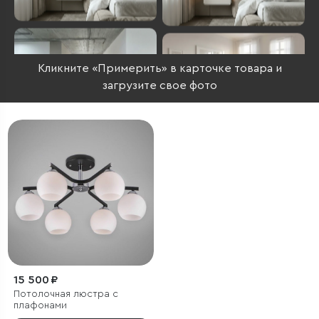
Кликните «Примерить» в карточке товара и
загрузите свое фото
15 500 ₽
Потолочная люстра с
плафонами