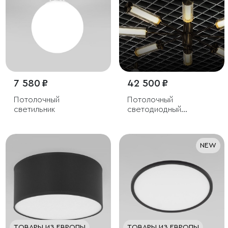
7 580 ₽
42 500 ₽
Потолочный
Потолочный
светильник
светодиодный
светильник
NEW
ТОВАРЫ ИЗ ЕВРОПЫ
ТОВАРЫ ИЗ ЕВРОПЫ