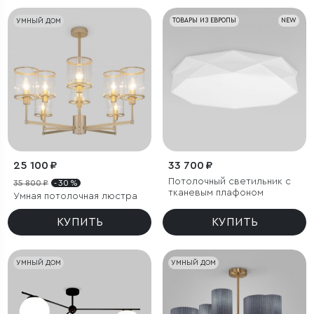
УМНЫЙ ДОМ
ТОВАРЫ ИЗ ЕВРОПЫ
NEW
25 100 ₽
33 700 ₽
Потолочный светильник с
35 800 ₽
- 30 %
тканевым плафоном
Умная потолочная люстра
КУПИТЬ
КУПИТЬ
УМНЫЙ ДОМ
УМНЫЙ ДОМ