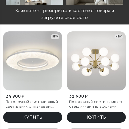
Кликните «Примерить» в карточке товара и
загрузите свое фото
NEW
NEW
24 900 ₽
32 900 ₽
Потолочный светодиодный
Потолочный светильник со
светильник с тканевым
стеклянными плафонами
рассеивателем
КУПИТЬ
КУПИТЬ