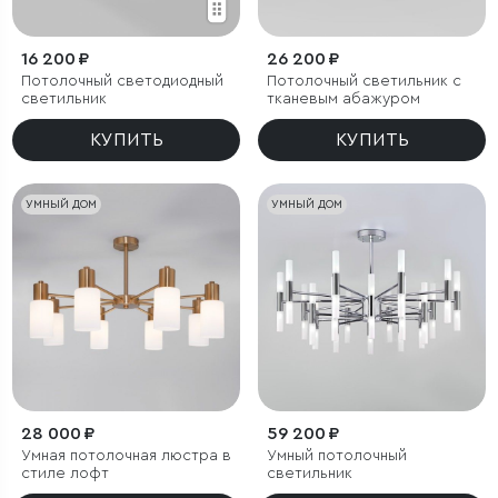
16 200 ₽
26 200 ₽
Потолочный светодиодный
Потолочный светильник с
светильник
тканевым абажуром
КУПИТЬ
КУПИТЬ
УМНЫЙ ДОМ
УМНЫЙ ДОМ
28 000 ₽
59 200 ₽
Умная потолочная люстра в
Умный потолочный
стиле лофт
светильник