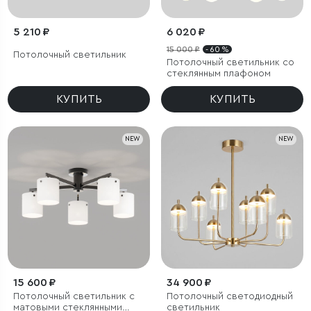
5 210 ₽
6 020 ₽
15 000 ₽
- 60 %
Потолочный светильник
Потолочный светильник со
стеклянным плафоном
КУПИТЬ
КУПИТЬ
NEW
NEW
15 600 ₽
34 900 ₽
Потолочный светильник с
Потолочный светодиодный
матовыми стеклянными
светильник