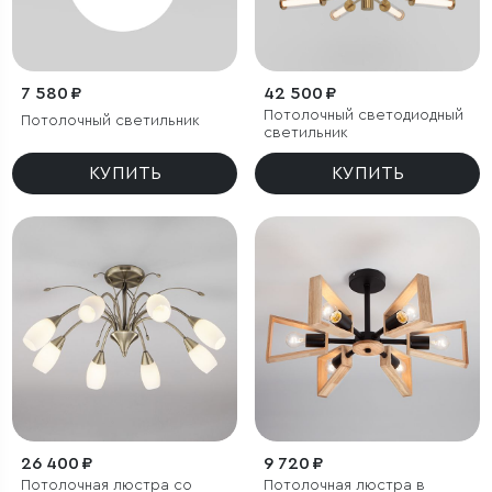
7 580 ₽
42 500 ₽
Потолочный светодиодный
Потолочный светильник
светильник
КУПИТЬ
КУПИТЬ
26 400 ₽
9 720 ₽
Потолочная люстра со
Потолочная люстра в