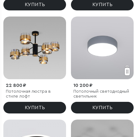
КУПИТЬ
КУПИТЬ
22 800 ₽
10 200 ₽
Потолочная люстра в
Потолочный светодиодный
стиле лофт
светильник
КУПИТЬ
КУПИТЬ