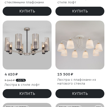
стеклянными плафонами
стиле лофт
КУПИТЬ
КУПИТЬ
4 620 ₽
25 500 ₽
Люстра с плафонами из
9 240 ₽
- 50 %
матового стекла
Люстра в стиле лофт
КУПИТЬ
КУПИТЬ