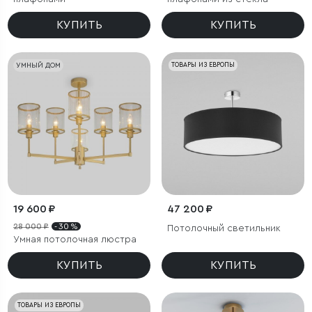
КУПИТЬ
КУПИТЬ
УМНЫЙ ДОМ
ТОВАРЫ ИЗ ЕВРОПЫ
19 600 ₽
47 200 ₽
28 000 ₽
- 30 %
Потолочный светильник
Умная потолочная люстра
КУПИТЬ
КУПИТЬ
ТОВАРЫ ИЗ ЕВРОПЫ