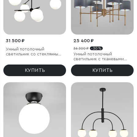
31 500 ₽
25 400 ₽
36 300 ₽
- 30 %
Умный потолочный
светильник со стеклянными
Умный потолочный
плафонами
светильник с тканевыми
абажурами
КУПИТЬ
КУПИТЬ