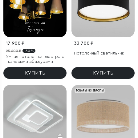
17 900 ₽
33 700 ₽
25 600 ₽
- 30 %
Потолочный светильник
Умная потолочная люстра с
тканевыми абажурами
КУПИТЬ
КУПИТЬ
ТОВАРЫ ИЗ ЕВРОПЫ