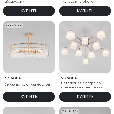
абажурами
тканевым плафоном
КУПИТЬ
КУПИТЬ
УМНЫЙ ДОМ
53 400 ₽
23 900 ₽
Потолочная люстра со
Умная потолочная люстра
стеклянными плафонами
КУПИТЬ
КУПИТЬ
УМНЫЙ ДОМ