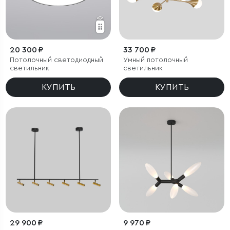
20 300 ₽
33 700 ₽
Потолочный светодиодный
Умный потолочный
светильник
светильник
КУПИТЬ
КУПИТЬ
29 900 ₽
9 970 ₽