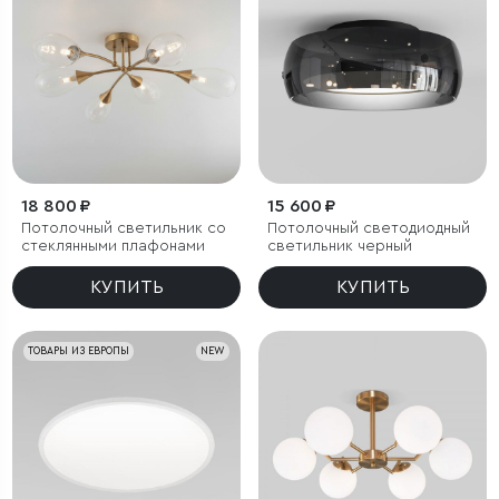
18 800 ₽
15 600 ₽
Потолочный светильник со
Потолочный светодиодный
стеклянными плафонами
светильник черный
КУПИТЬ
КУПИТЬ
ТОВАРЫ ИЗ ЕВРОПЫ
NEW