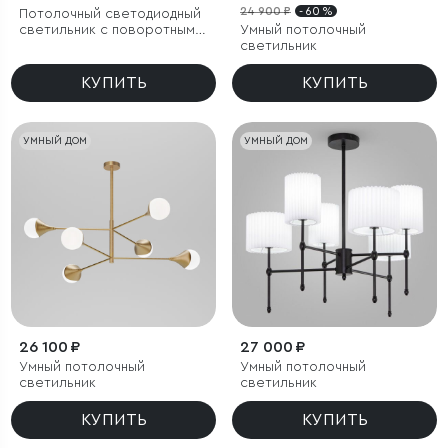
24 900 ₽
- 60 %
Потолочный светодиодный
светильник с поворотным
Умный потолочный
механизмом
светильник
КУПИТЬ
КУПИТЬ
УМНЫЙ ДОМ
УМНЫЙ ДОМ
26 100 ₽
27 000 ₽
Умный потолочный
Умный потолочный
светильник
светильник
КУПИТЬ
КУПИТЬ