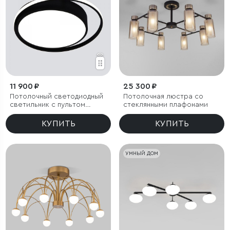
11 900 ₽
25 300 ₽
Потолочный светодиодный
Потолочная люстра со
светильник с пультом
стеклянными плафонами
управления
КУПИТЬ
КУПИТЬ
УМНЫЙ ДОМ