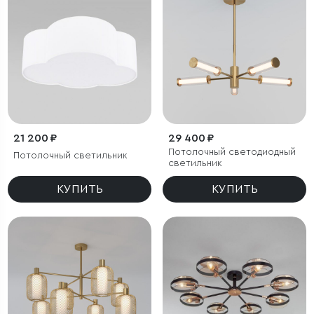
21 200 ₽
29 400 ₽
Потолочный светодиодный
Потолочный светильник
светильник
КУПИТЬ
КУПИТЬ