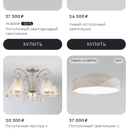
37 300 ₽
24 300 ₽
74 500 ₽
- 50 %
Умный потолочный
Потолочный светодиодный
светильник
светильник
КУПИТЬ
КУПИТЬ
ТОВАРЫ ИЗ ЕВРОПЫ
NEW
20 300 ₽
37 000 ₽
Потолочная люстра с
Потолочный светильник с