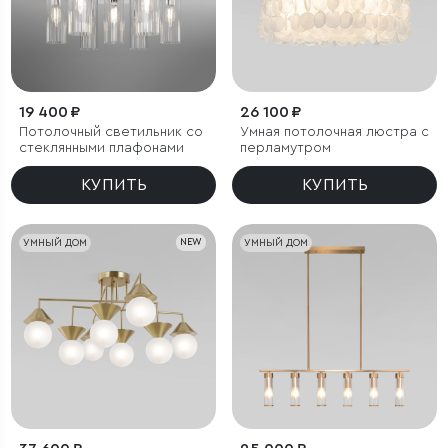
19 400 ₽
26 100 ₽
Потолочный светильник со
Умная потолочная люстра с
стеклянными плафонами
перламутром
КУПИТЬ
КУПИТЬ
УМНЫЙ ДОМ
NEW
УМНЫЙ ДОМ