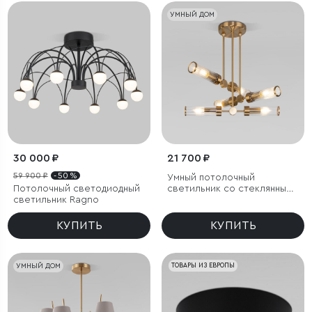
УМНЫЙ ДОМ
30 000 ₽
21 700 ₽
59 900 ₽
- 50 %
Умный потолочный
Потолочный светодиодный
светильник со стеклянными
светильник Ragno
плафонами
КУПИТЬ
КУПИТЬ
УМНЫЙ ДОМ
ТОВАРЫ ИЗ ЕВРОПЫ