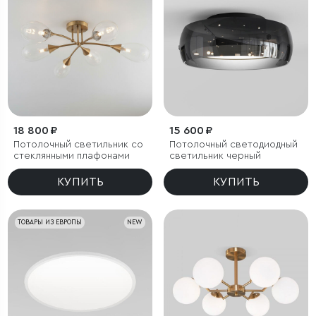
18 800 ₽
15 600 ₽
Потолочный светильник со
Потолочный светодиодный
стеклянными плафонами
светильник черный
КУПИТЬ
КУПИТЬ
ТОВАРЫ ИЗ ЕВРОПЫ
NEW