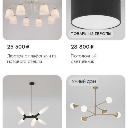
ТОВАРЫ ИЗ ЕВРОПЫ
25 500 ₽
28 800 ₽
Люстра с плафонами из
Потолочный
матового стекла
светильник
УМНЫЙ ДОМ