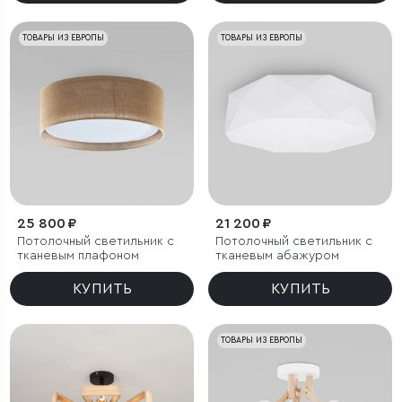
ТОВАРЫ ИЗ ЕВРОПЫ
ТОВАРЫ ИЗ ЕВРОПЫ
25 800 ₽
21 200 ₽
Потолочный светильник с
Потолочный светильник с
тканевым плафоном
тканевым абажуром
КУПИТЬ
КУПИТЬ
ТОВАРЫ ИЗ ЕВРОПЫ