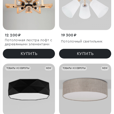
12 200 ₽
19 300 ₽
Потолочная люстра лофт с
Потолочный светильник
деревянными элементами
КУПИТЬ
КУПИТЬ
ТОВАРЫ ИЗ ЕВРОПЫ
NEW
ТОВАРЫ ИЗ ЕВРОПЫ
NEW