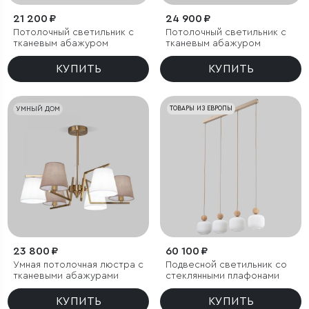
21 200 ₽
24 900 ₽
Потолочный светильник с
Потолочный светильник с
тканевым абажуром
тканевым абажуром
КУПИТЬ
КУПИТЬ
УМНЫЙ ДОМ
ТОВАРЫ ИЗ ЕВРОПЫ
23 800 ₽
60 100 ₽
Умная потолочная люстра с
Подвесной светильник со
тканевыми абажурами
стеклянными плафонами
КУПИТЬ
КУПИТЬ