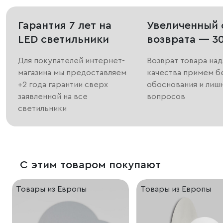
Гарантия 7 лет на
Увеличенный 
LED светильники
возврата — 3
Для покупателей интернет-
Возврат товара на
магазина мы предоставляем
качества примем б
+2 года гарантии сверх
обоснования и лиш
заявленной на все
вопросов
светильники
С этим товаром покупают
Товары из Европы
Товары из Европы