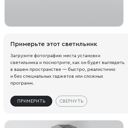
Примерьте этот светильник
Загрузите фотографию места установки
светильника и посмотрите, как он будет выглядеть
в вашем пространстве — быстро, реалистично
и без специальных гаджетов или сложных
программ.
ПРИМЕРИТЬ
СВЕРНУТЬ