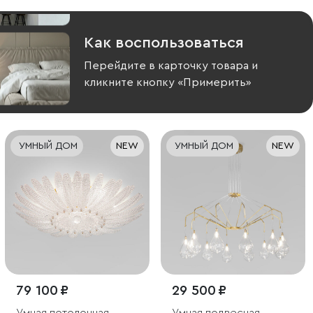
Как воспользоваться
Перейдите в карточку товара и
кликните кнопку «Примерить»
УМНЫЙ ДОМ
NEW
УМНЫЙ ДОМ
NEW
79 100 ₽
29 500 ₽