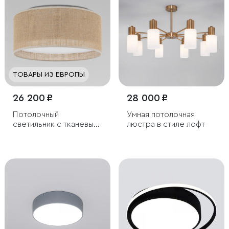
ТОВАРЫ ИЗ ЕВРОПЫ
26 200 ₽
28 000 ₽
Потолочный
Умная потолочная
светильник с тканевым
люстра в стиле лофт
абажуром