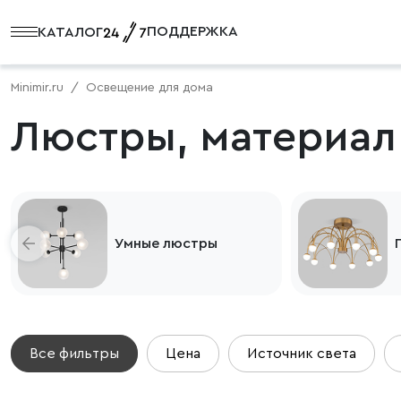
ПОДДЕРЖКА
КАТАЛОГ
Minimir.ru
Освещение для дома
Люстры, материал
Умные люстры
Все фильтры
Цена
Источник света