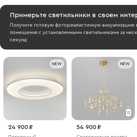
Примерьте светильники в своем инте
Получите готовую фотореалистичную визуализацию 
помещения с установленными светильниками за нес
секунд
NEW
NEW
24 900 ₽
54 900 ₽