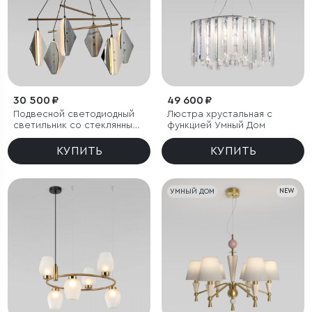
30 500 ₽
49 600 ₽
Подвесной светодиодный
Люстра хрустальная с
светильник со стеклянными
функцией Умный Дом
плафонами
КУПИТЬ
КУПИТЬ
УМНЫЙ ДОМ
NEW