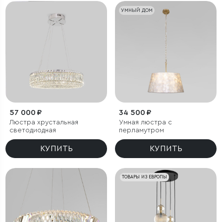
УМНЫЙ ДОМ
57 000 ₽
34 500 ₽
Люстра хрустальная
Умная люстра с
светодиодная
перламутром
КУПИТЬ
КУПИТЬ
ТОВАРЫ ИЗ ЕВРОПЫ