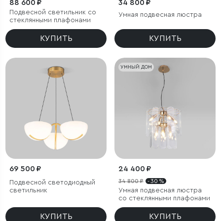
88 600 ₽
34 800 ₽
Подвесной светильник со
Умная подвесная люстра
стеклянными плафонами
КУПИТЬ
КУПИТЬ
УМНЫЙ ДОМ
69 500 ₽
24 400 ₽
34 800 ₽
- 30 %
Подвесной светодиодный
светильник
Умная подвесная люстра
со стеклянными плафонами
КУПИТЬ
КУПИТЬ