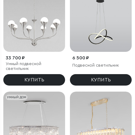
33 700 ₽
6 500 ₽
Умный подвесной
Подвесной светильник
светильник
КУПИТЬ
КУПИТЬ
УМНЫЙ ДОМ