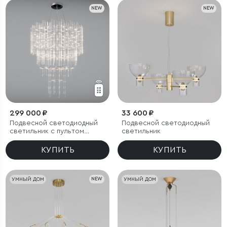
NEW
NEW
299 000 ₽
33 600 ₽
Подвесной светодиодный
Подвесной светодиодный
светильник с пультом
светильник
управления
КУПИТЬ
КУПИТЬ
УМНЫЙ ДОМ
NEW
УМНЫЙ ДОМ