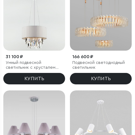
31 100 ₽
166 600 ₽
Умный подвесной
Подвесной светодиодный
светильник с хрусталем
светильник
Eurosvet Amantea 10122/6
КУПИТЬ
КУПИТЬ