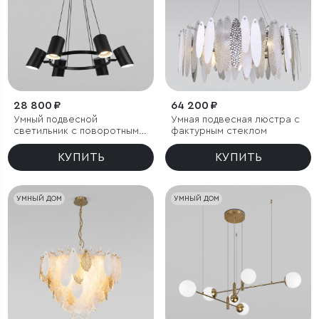
28 800 ₽
64 200 ₽
Умный подвесной
Умная подвесная люстра с
светильник с поворотным
фактурным стеклом
механизмом
КУПИТЬ
КУПИТЬ
УМНЫЙ ДОМ
УМНЫЙ ДОМ