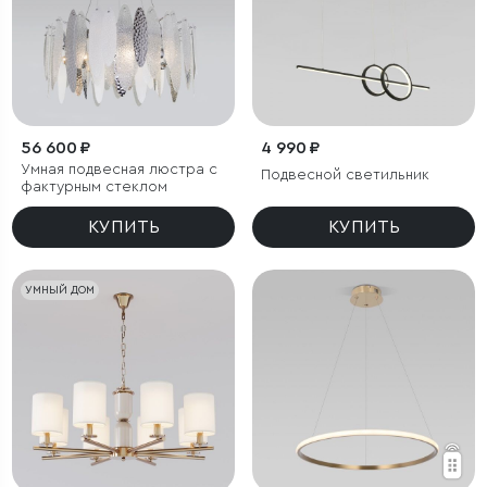
56 600 ₽
4 990 ₽
Умная подвесная люстра с
Подвесной светильник
фактурным стеклом
КУПИТЬ
КУПИТЬ
УМНЫЙ ДОМ