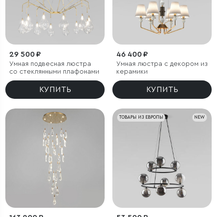
29 500 ₽
46 400 ₽
Умная подвесная люстра
Умная люстра с декором из
со стеклянными плафонами
керамики
КУПИТЬ
КУПИТЬ
ТОВАРЫ ИЗ ЕВРОПЫ
NEW