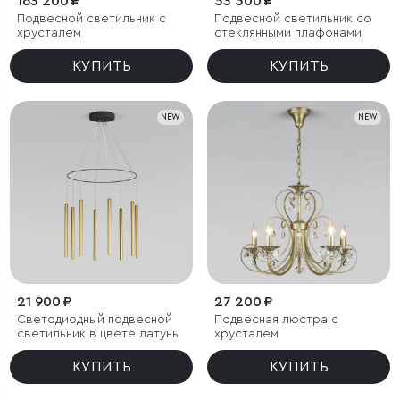
163 200 ₽
53 500 ₽
Подвесной светильник с
Подвесной светильник со
хрусталем
стеклянными плафонами
КУПИТЬ
КУПИТЬ
NEW
NEW
21 900 ₽
27 200 ₽
Светодиодный подвесной
Подвесная люстра с
светильник в цвете латунь
хрусталем
КУПИТЬ
КУПИТЬ