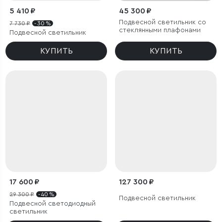
5 410 ₽
45 300 ₽
Подвесной светильник со
7 730 ₽
- 30 %
стеклянными плафонами
Подвесной светильник
КУПИТЬ
КУПИТЬ
17 600 ₽
127 300 ₽
29 300 ₽
- 40 %
Подвесной светильник
Подвесной светодиодный
светильник