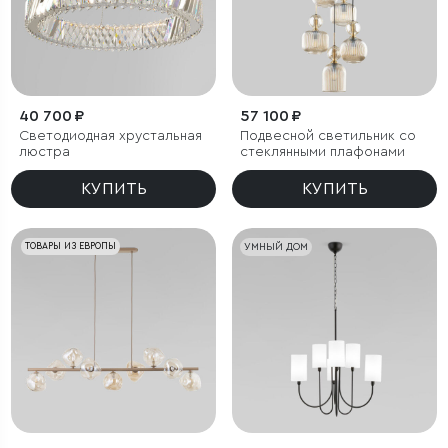
40 700 ₽
57 100 ₽
Светодиодная хрустальная
Подвесной светильник со
люстра
стеклянными плафонами
КУПИТЬ
КУПИТЬ
ТОВАРЫ ИЗ ЕВРОПЫ
УМНЫЙ ДОМ