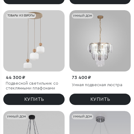
ТОВАРЫ ИЗ ЕВРОПЫ
УМНЫЙ ДОМ
44 300 ₽
73 400 ₽
Подвесной светильник со
Умная подвесная люстра
стеклянными плафонами
КУПИТЬ
КУПИТЬ
УМНЫЙ ДОМ
УМНЫЙ ДОМ