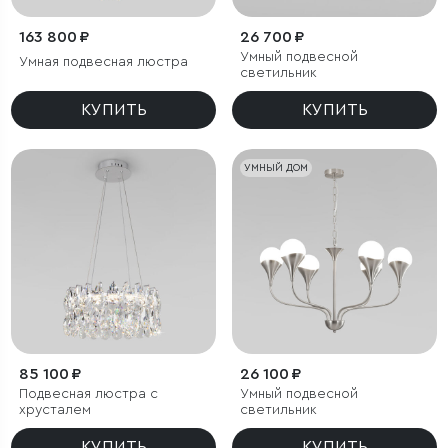
163 800 ₽
26 700 ₽
Умный подвесной
Умная подвесная люстра
светильник
КУПИТЬ
КУПИТЬ
УМНЫЙ ДОМ
85 100 ₽
26 100 ₽
Подвесная люстра с
Умный подвесной
хрусталем
светильник
КУПИТЬ
КУПИТЬ