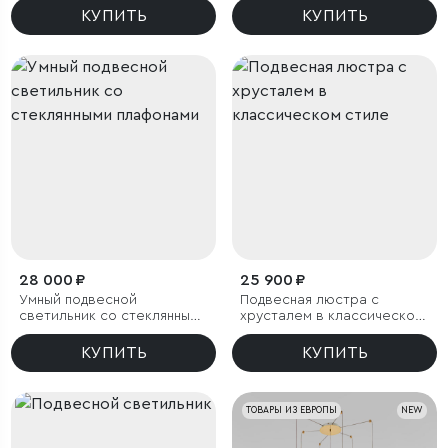
КУПИТЬ
КУПИТЬ
28 000 ₽
25 900 ₽
Умный подвесной
Подвесная люстра с
светильник со стеклянными
хрусталем в классическом
плафонами
стиле
КУПИТЬ
КУПИТЬ
ТОВАРЫ ИЗ ЕВРОПЫ
NEW