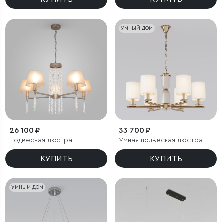
УМНЫЙ ДОМ
26 100 ₽
33 700 ₽
Подвесная люстра
Умная подвесная люстра
КУПИТЬ
КУПИТЬ
УМНЫЙ ДОМ