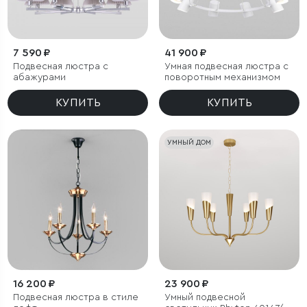
7 590 ₽
41 900 ₽
Подвесная люстра с
Умная подвесная люстра с
абажурами
поворотным механизмом
КУПИТЬ
КУПИТЬ
УМНЫЙ ДОМ
16 200 ₽
23 900 ₽
Подвесная люстра в стиле
Умный подвесной