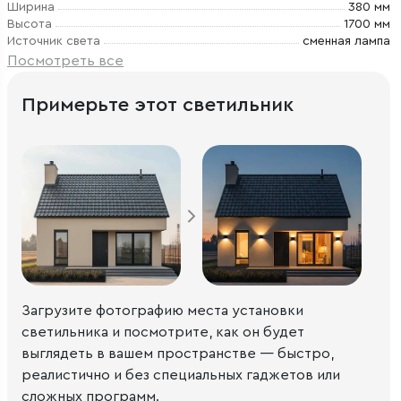
Ширина
380 мм
Высота
1700 мм
Источник света
сменная лампа
Посмотреть все
Примерьте этот светильник
Загрузите фотографию места установки
светильника и посмотрите, как он будет
выглядеть в вашем пространстве — быстро,
реалистично и без специальных гаджетов или
сложных программ.