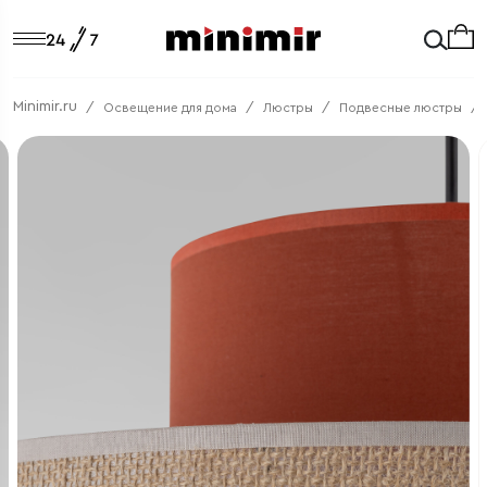
Minimir.ru
Освещение для дома
Люстры
Подвесные люстры