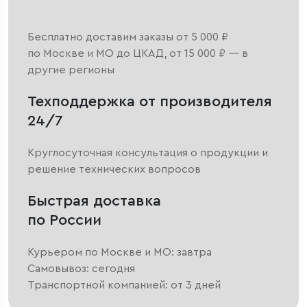
Бесплатно доставим заказы от 5 000 ₽
по Москве и МО до ЦКАД, от 15 000 ₽ — в
другие регионы
Техподдержка от производителя
24/7
Круглосуточная консультация о продукции и
решение технических вопросов
Быстрая доставка
по России
Курьером по Москве и МО: завтра
Самовывоз: сегодня
Транспортной компанией: от 3 дней