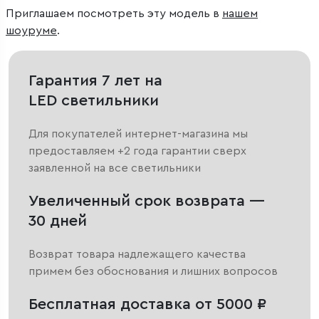
Приглашаем посмотреть эту модель в
нашем
шоуруме
.
Гарантия 7 лет на
LED светильники
Для покупателей интернет-магазина мы
предоставляем +2 года гарантии сверх
заявленной на все светильники
Увеличенный срок возврата —
30 дней
Возврат товара надлежащего качества
примем без обоснования и лишних вопросов
Бесплатная доставка от 5000 ₽