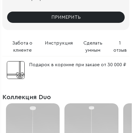
ПРИМЕРИТЬ
Забота о
Инструкция
Сделать
1
клиенте
умным
отзыв
Подарок в корзине при заказе от 30 000 ₽
Коллекция Duo