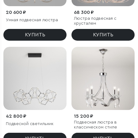
20 600 ₽
68 300 ₽
Люстра подвесная с
Умная подвесная люстра
хрусталем
КУПИТЬ
КУПИТЬ
42 800 ₽
15 200 ₽
Подвесная люстра в
Подвесной светильник
классическом стиле