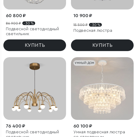
60 800 ₽
10 900 ₽
86 900 ₽
- 30 %
15 500 ₽
- 30 %
Подвесной светодиодный
Подвесная люстра
светильник
КУПИТЬ
КУПИТЬ
УМНЫЙ ДОМ
76 400 ₽
60 100 ₽
Подвесной светодиодный
Умная подвесная люстра