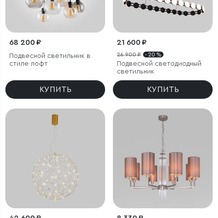
68 200 ₽
21 600 ₽
26 900 ₽
- 20 %
Подвесной светильник в
стиле лофт
Подвесной светодиодный
светильник
КУПИТЬ
КУПИТЬ