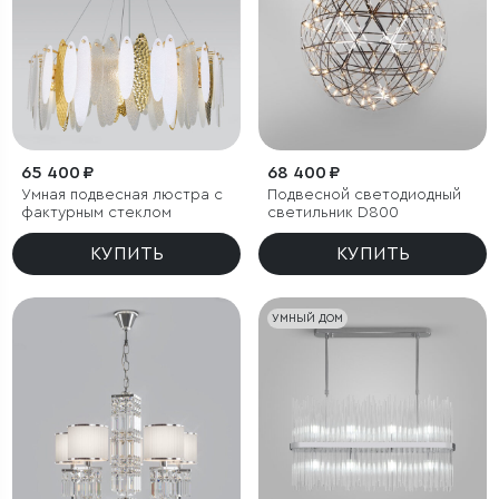
65 400 ₽
68 400 ₽
Умная подвесная люстра с
Подвесной светодиодный
фактурным стеклом
светильник D800
КУПИТЬ
КУПИТЬ
УМНЫЙ ДОМ