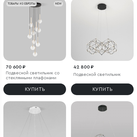
ТОВАРЫ ИЗ ЕВРОПЫ
NEW
70 600 ₽
42 800 ₽
Подвесной светильник со
Подвесной светильник
стеклянными плафонами
КУПИТЬ
КУПИТЬ