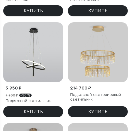
светильник
со стеклянным
рассеивателем
КУПИТЬ
КУПИТЬ
3 950 ₽
214 700 ₽
Подвесной светодиодный
7 900 ₽
- 50 %
светильник
Подвесной светильник
КУПИТЬ
КУПИТЬ