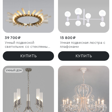
39 700 ₽
15 800 ₽
Умный подвесной
Умная подвесная люстра с
светильник со стеклянными
плафонами
плафонами
КУПИТЬ
КУПИТЬ
УМНЫЙ ДОМ