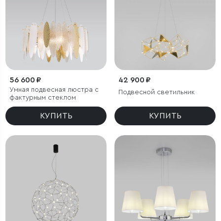
56 600 ₽
42 900 ₽
Умная подвесная люстра с
Подвесной светильник
фактурным стеклом
КУПИТЬ
КУПИТЬ