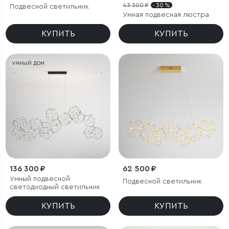
43 300 ₽
- 30 %
Подвесной светильник
Умная подвесная люстра
КУПИТЬ
КУПИТЬ
УМНЫЙ ДОМ
136 300 ₽
62 500 ₽
Умный подвесной
Подвесной светильник
светодиодный светильник
КУПИТЬ
КУПИТЬ