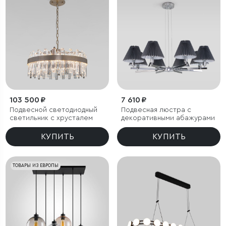
103 500 ₽
7 610 ₽
Подвесной светодиодный
Подвесная люстра с
светильник с хрусталем
декоративными абажурами
КУПИТЬ
КУПИТЬ
ТОВАРЫ ИЗ ЕВРОПЫ