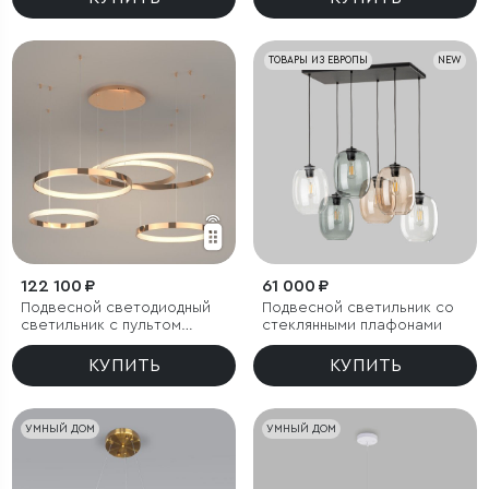
ТОВАРЫ ИЗ ЕВРОПЫ
NEW
122 100 ₽
61 000 ₽
Подвесной светодиодный
Подвесной светильник со
светильник с пультом
стеклянными плафонами
управления
КУПИТЬ
КУПИТЬ
УМНЫЙ ДОМ
УМНЫЙ ДОМ