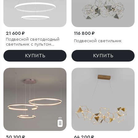
21 600 ₽
116 800 ₽
Подвесной светодиодный
Подвесной светильник
светильник с пультом
управления
КУПИТЬ
КУПИТЬ
50 100 ₽
64 200 ₽