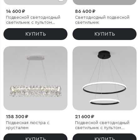
14 600 ₽
86 400 ₽
Подвесной светодиодный
Светодиодный подвесной
светильник с пультом
светильник
управления
КУПИТЬ
КУПИТЬ
158 300 ₽
21 600 ₽
Подвесная люстра с
Подвесной светодиодный
хрусталем
светильник с пультом
управления
КУПИТЬ
КУПИТЬ