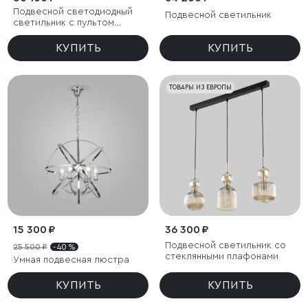
Подвесной светодиодный
Подвесной светильник
светильник с пультом
управления
КУПИТЬ
КУПИТЬ
ТОВАРЫ ИЗ ЕВРОПЫ
15 300 ₽
36 300 ₽
Подвесной светильник со
25 500 ₽
- 40 %
стеклянными плафонами
Умная подвесная люстра
КУПИТЬ
КУПИТЬ