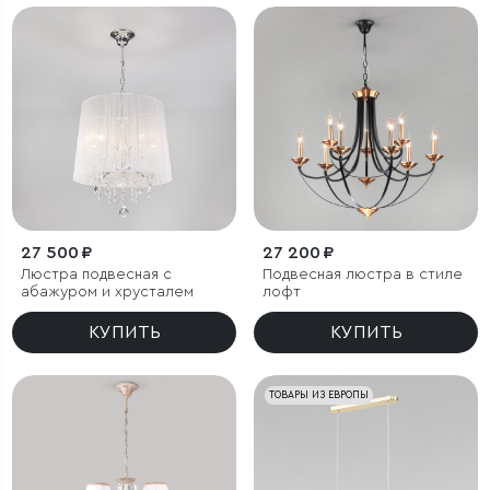
27 500 ₽
27 200 ₽
Люстра подвесная с
Подвесная люстра в стиле
абажуром и хрусталем
лофт
КУПИТЬ
КУПИТЬ
ТОВАРЫ ИЗ ЕВРОПЫ