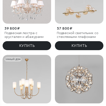
39 800 ₽
57 800 ₽
Подвесная люстра с
Подвесной светильник со
хрусталем и абажурами
стеклянными плафонами
КУПИТЬ
КУПИТЬ
УМНЫЙ ДОМ