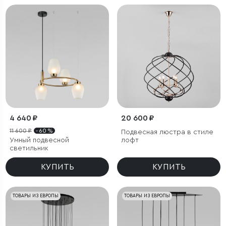
4 640 ₽
20 600 ₽
11 600 ₽
- 60 %
Подвесная люстра в стиле
Умный подвесной
лофт
светильник
КУПИТЬ
КУПИТЬ
ТОВАРЫ ИЗ ЕВРОПЫ
ТОВАРЫ ИЗ ЕВРОПЫ