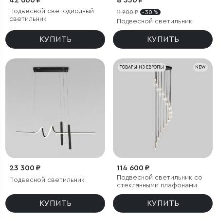
42 600 ₽
8 330 ₽
Подвесной светодиодный
11 900 ₽
- 30 %
светильник
Подвесной светильник
КУПИТЬ
КУПИТЬ
ТОВАРЫ ИЗ ЕВРОПЫ
NEW
23 300 ₽
114 600 ₽
Подвесной светильник со
Подвесной светильник
стеклянными плафонами
КУПИТЬ
КУПИТЬ