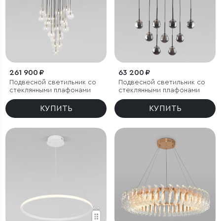
261 900 ₽
63 200 ₽
Подвесной светильник со
Подвесной светильник со
стеклянными плафонами
стеклянными плафонами
КУПИТЬ
КУПИТЬ