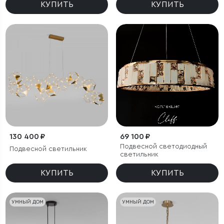
КУПИТЬ
КУПИТЬ
130 400 ₽
69 100 ₽
Подвесной светодиодный
Подвесной светильник
светильник
КУПИТЬ
КУПИТЬ
УМНЫЙ ДОМ
УМНЫЙ ДОМ