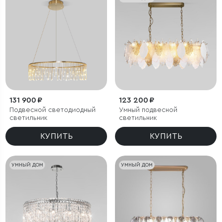
131 900 ₽
123 200 ₽
Подвесной светодиодный
Умный подвесной
светильник
светильник
КУПИТЬ
КУПИТЬ
УМНЫЙ ДОМ
УМНЫЙ ДОМ