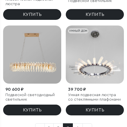
Подвесной светильник
люстра
КУПИТЬ
КУПИТЬ
УМНЫЙ ДОМ
90 600 ₽
39 700 ₽
Подвесной светодиодный
Умная подвесная люстра
светильник
со стеклянными плафонами
КУПИТЬ
КУПИТЬ