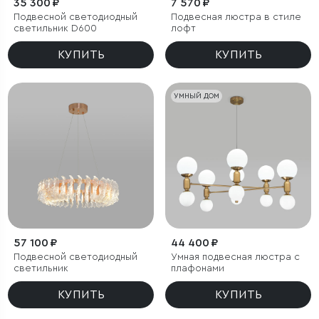
35 300 ₽
7 570 ₽
Подвесной светодиодный
Подвесная люстра в стиле
светильник D600
лофт
КУПИТЬ
КУПИТЬ
УМНЫЙ ДОМ
57 100 ₽
44 400 ₽
Подвесной светодиодный
Умная подвесная люстра с
светильник
плафонами
КУПИТЬ
КУПИТЬ