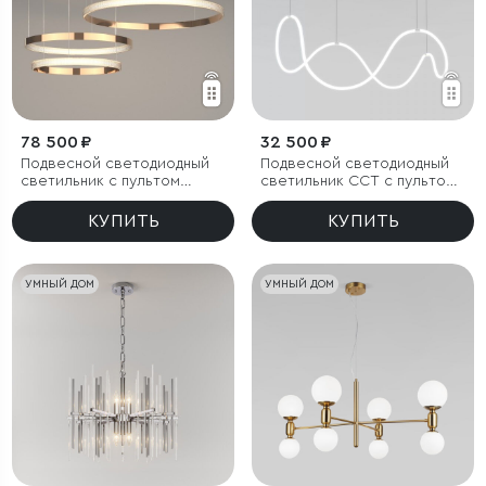
78 500 ₽
32 500 ₽
Подвесной светодиодный
Подвесной светодиодный
светильник с пультом
светильник CCT с пультом
управления
управления
КУПИТЬ
КУПИТЬ
УМНЫЙ ДОМ
УМНЫЙ ДОМ