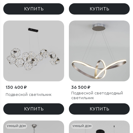
КУПИТЬ
КУПИТЬ
130 400 ₽
36 500 ₽
Подвесной светодиодный
Подвесной светильник
светильник
КУПИТЬ
КУПИТЬ
УМНЫЙ ДОМ
УМНЫЙ ДОМ