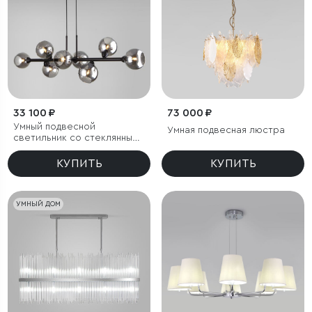
33 100 ₽
73 000 ₽
Умный подвесной
Умная подвесная люстра
светильник со стеклянными
плафонами
КУПИТЬ
КУПИТЬ
УМНЫЙ ДОМ