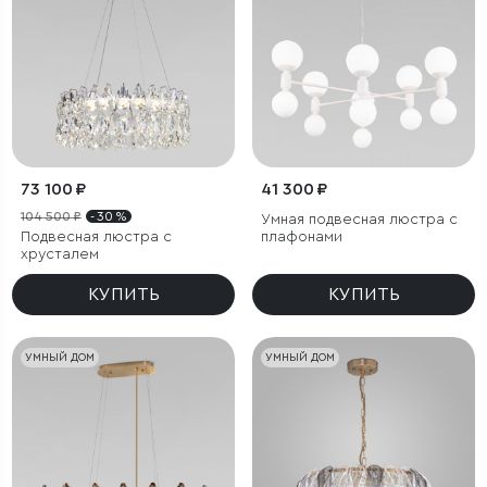
73 100 ₽
41 300 ₽
104 500 ₽
- 30 %
Умная подвесная люстра с
Подвесная люстра с
плафонами
хрусталем
КУПИТЬ
КУПИТЬ
УМНЫЙ ДОМ
УМНЫЙ ДОМ