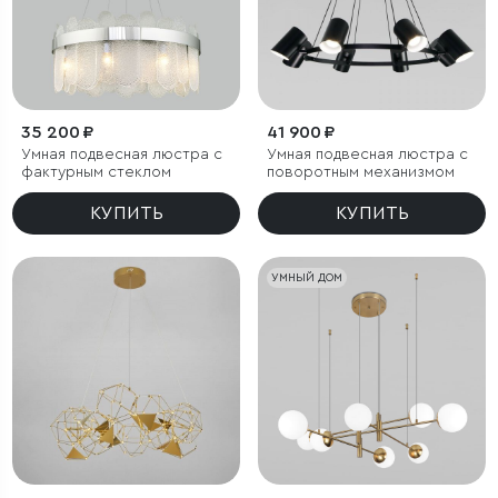
35 200 ₽
41 900 ₽
Умная подвесная люстра с
Умная подвесная люстра с
фактурным стеклом
поворотным механизмом
КУПИТЬ
КУПИТЬ
УМНЫЙ ДОМ