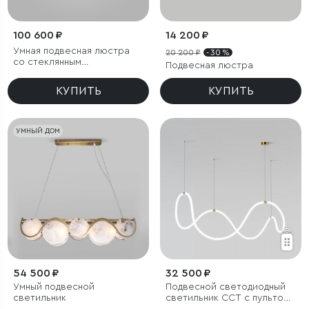
100 600 ₽
14 200 ₽
Умная подвесная люстра
20 200 ₽
- 30 %
со стеклянным
Подвесная люстра
рассеивателем
КУПИТЬ
КУПИТЬ
УМНЫЙ ДОМ
54 500 ₽
32 500 ₽
Умный подвесной
Подвесной светодиодный
светильник
светильник ССТ с пультом