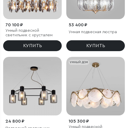
70 100 ₽
53 400 ₽
Умный подвесной
Умная подвесная люстра
светильник c хрусталем
КУПИТЬ
КУПИТЬ
УМНЫЙ ДОМ
24 800 ₽
105 300 ₽
Умный подвесной