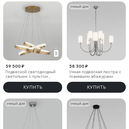
УМНЫЙ ДОМ
59 500 ₽
58 300 ₽
Подвесной светодиодный
Умная подвесная люстра с
светильник с пультом
тканевыми абажурами
управления
КУПИТЬ
КУПИТЬ
УМНЫЙ ДОМ
УМНЫЙ ДОМ