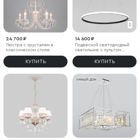
24 700 ₽
14 600 ₽
Люстра с хрусталем в
Подвесной светодиодный
классическом стиле
светильник с пультом
управления
КУПИТЬ
КУПИТЬ
УМНЫЙ ДОМ