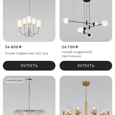
34 800 ₽
26 700 ₽
Умный подвесной
Умная подвесная люстра
светильник
КУПИТЬ
КУПИТЬ
УМНЫЙ ДОМ