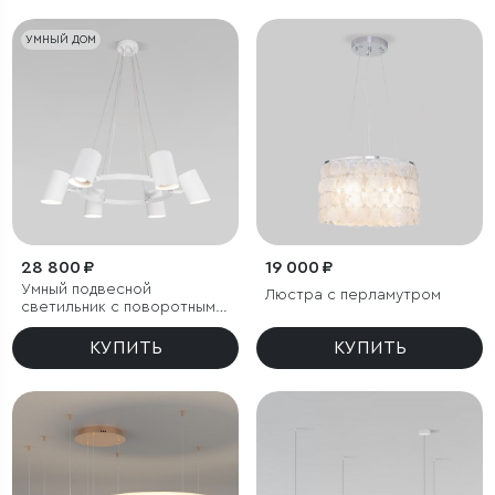
УМНЫЙ ДОМ
28 800 ₽
19 000 ₽
Умный подвесной
Люстра с перламутром
светильник с поворотным
механизмом
КУПИТЬ
КУПИТЬ