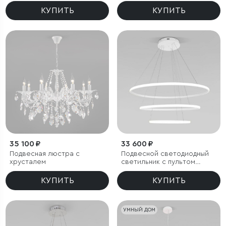
управления
КУПИТЬ
КУПИТЬ
35 100 ₽
33 600 ₽
Подвесная люстра с
Подвесной светодиодный
хрусталем
светильник с пультом
управления
КУПИТЬ
КУПИТЬ
УМНЫЙ ДОМ