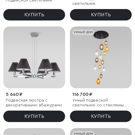
Подвесной светильник
светильник
КУПИТЬ
КУПИТЬ
УМНЫЙ ДОМ
5 640 ₽
116 700 ₽
Подвесная люстра с
Умный подвесной
декоративными абажурами
светильник со стеклянными
плафонами
КУПИТЬ
КУПИТЬ
УМНЫЙ ДОМ