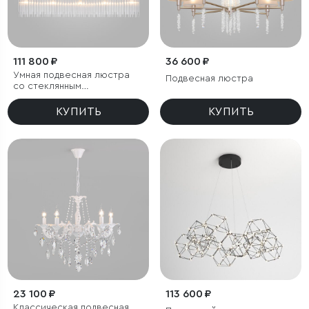
111 800 ₽
36 600 ₽
Умная подвесная люстра
Подвесная люстра
со стеклянным
рассеивателем
КУПИТЬ
КУПИТЬ
23 100 ₽
113 600 ₽
Классическая подвесная