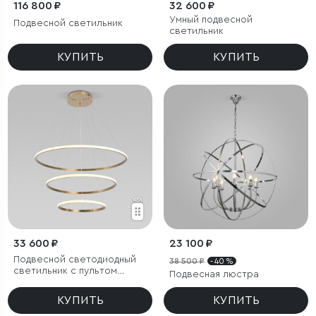
116 800 ₽
32 600 ₽
Умный подвесной
Подвесной светильник
светильник
КУПИТЬ
КУПИТЬ
33 600 ₽
23 100 ₽
Подвесной светодиодный
38 500 ₽
- 40 %
светильник с пультом
Подвесная люстра
управления
КУПИТЬ
КУПИТЬ