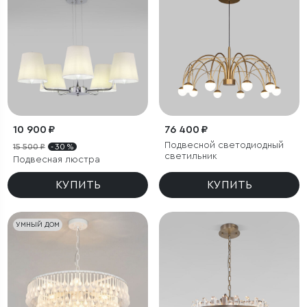
10 900 ₽
76 400 ₽
Подвесной светодиодный
15 500 ₽
- 30 %
светильник
Подвесная люстра
КУПИТЬ
КУПИТЬ
УМНЫЙ ДОМ