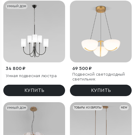
УМНЫЙ ДОМ
34 800 ₽
69 500 ₽
Подвесной светодиодный
Умная подвесная люстра
светильник
КУПИТЬ
КУПИТЬ
УМНЫЙ ДОМ
ТОВАРЫ ИЗ ЕВРОПЫ
NEW