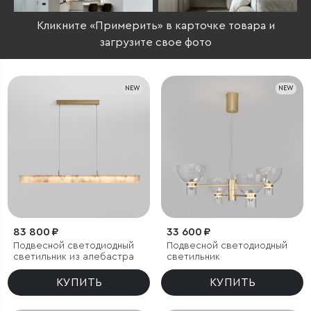
Кликните «Примерить» в карточке товара и
загрузите свое фото
NEW
NEW
83 800 ₽
33 600 ₽
Подвесной светодиодный
Подвесной светодиодный
светильник из алебастра
светильник
КУПИТЬ
КУПИТЬ