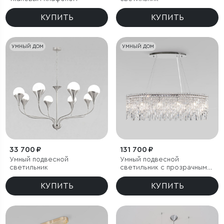
КУПИТЬ
КУПИТЬ
УМНЫЙ ДОМ
УМНЫЙ ДОМ
33 700 ₽
131 700 ₽
Умный подвесной
Умный подвесной
светильник
светильник с прозрачным
хрусталем
КУПИТЬ
КУПИТЬ