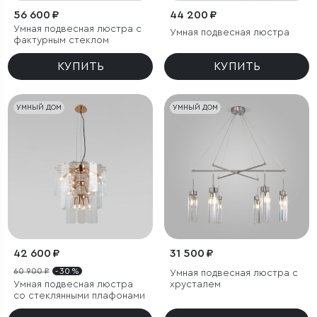
56 600 ₽
44 200 ₽
Умная подвесная люстра с
Умная подвесная люстра
фактурным стеклом
КУПИТЬ
КУПИТЬ
УМНЫЙ ДОМ
УМНЫЙ ДОМ
42 600 ₽
31 500 ₽
60 900 ₽
- 30 %
Умная подвесная люстра с
Умная подвесная люстра
хрусталем
со стеклянными плафонами