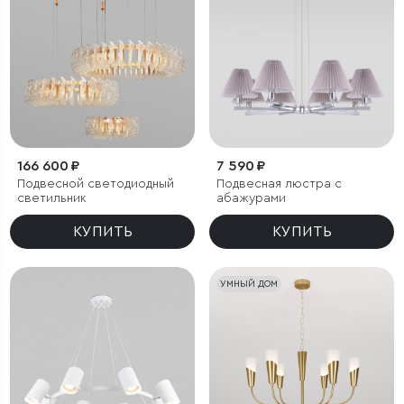
166 600 ₽
7 590 ₽
Подвесной светодиодный
Подвесная люстра с
светильник
абажурами
КУПИТЬ
КУПИТЬ
УМНЫЙ ДОМ