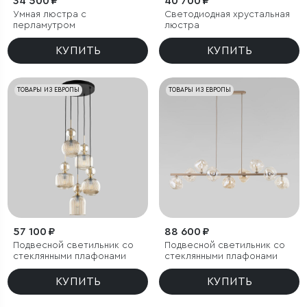
34 500 ₽
40 700 ₽
Умная люстра с
Светодиодная хрустальная
перламутром
люстра
КУПИТЬ
КУПИТЬ
ТОВАРЫ ИЗ ЕВРОПЫ
ТОВАРЫ ИЗ ЕВРОПЫ
57 100 ₽
88 600 ₽
Подвесной светильник со
Подвесной светильник со
стеклянными плафонами
стеклянными плафонами
КУПИТЬ
КУПИТЬ