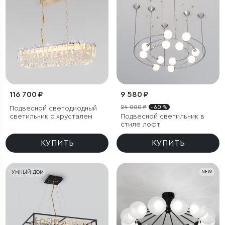
116 700 ₽
9 580 ₽
24 000 ₽
- 60 %
Подвесной светодиодный
светильник с хрусталем
Подвесной светильник в
стиле лофт
КУПИТЬ
КУПИТЬ
УМНЫЙ ДОМ
NEW