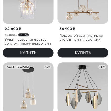
24 400 ₽
36 900 ₽
34 800 ₽
- 30 %
Подвесной светильник со
Умная подвесная люстра
стеклянными плафонами
со стеклянными плафонами
КУПИТЬ
КУПИТЬ
ТОВАРЫ ИЗ ЕВРОПЫ
NEW
NEW