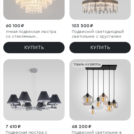
60 100 ₽
103 500 ₽
Умная подвесная люстра
Подвесной светодиодный
со стеклянным
светильник с хрусталем
рассеивателем
КУПИТЬ
КУПИТЬ
ТОВАРЫ ИЗ ЕВРОПЫ
7 610 ₽
68 200 ₽
Подвесная люстра с
Подвесной светильник в