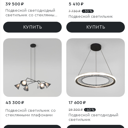
39 500 ₽
5 410 ₽
Подвесной светодиодный
7 730 ₽
- 30 %
светильник со стеклянными
Подвесной светильник
плафонами
КУПИТЬ
КУПИТЬ
45 300 ₽
17 600 ₽
29 300 ₽
- 40 %
Подвесной светильник со
стеклянными плафонами
Подвесной светодиодный
светильник