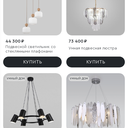
44 300 ₽
73 400 ₽
Подвесной светильник со
Умная подвесная люстра
стеклянными плафонами
КУПИТЬ
КУПИТЬ
УМНЫЙ ДОМ
УМНЫЙ ДОМ