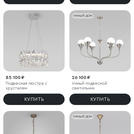
УМНЫЙ ДОМ
85 100 ₽
26 100 ₽
Подвесная люстра с
Умный подвесной
хрусталем
светильник
КУПИТЬ
КУПИТЬ
УМНЫЙ ДОМ