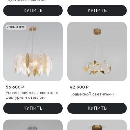
плафонами
КУПИТЬ
КУПИТЬ
УМНЫЙ ДОМ
56 600 ₽
42 900 ₽
Умная подвесная люстра с
Подвесной светильник
фактурным стеклом
КУПИТЬ
КУПИТЬ