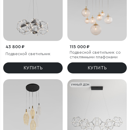
43 800 ₽
115 000 ₽
Подвесной светильник со
Подвесной светильник
стеклянными плафонами
КУПИТЬ
КУПИТЬ
УМНЫЙ ДОМ