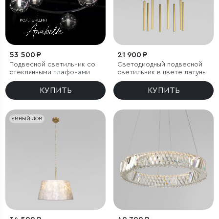
53 500 ₽
21 900 ₽
Подвесной светильник со
Светодиодный подвесной
стеклянными плафонами
светильник в цвете латунь
КУПИТЬ
КУПИТЬ
УМНЫЙ ДОМ