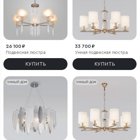
26 100 ₽
33 700 ₽
Подвесная люстра
Умная подвесная люстра
КУПИТЬ
КУПИТЬ
УМНЫЙ ДОМ
УМНЫЙ ДОМ