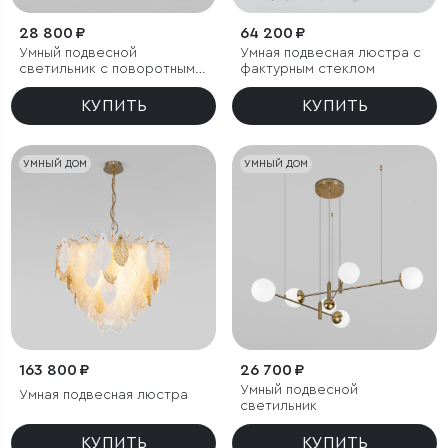
28 800 ₽
64 200 ₽
Умный подвесной
Умная подвесная люстра с
светильник с поворотным
фактурным стеклом
механизмом
КУПИТЬ
КУПИТЬ
УМНЫЙ ДОМ
УМНЫЙ ДОМ
163 800 ₽
26 700 ₽
Умный подвесной
Умная подвесная люстра
светильник
КУПИТЬ
КУПИТЬ