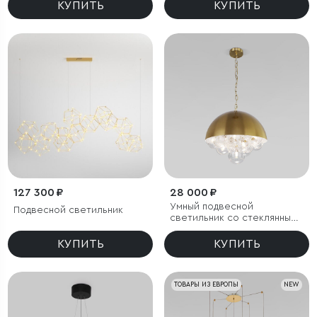
КУПИТЬ
КУПИТЬ
127 300 ₽
28 000 ₽
Умный подвесной
Подвесной светильник
светильник со стеклянными
плафонами
КУПИТЬ
КУПИТЬ
ТОВАРЫ ИЗ ЕВРОПЫ
NEW