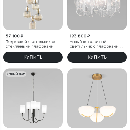
57 100 ₽
193 800 ₽
Подвесной светильник со
Умный потолочный
стеклянными плафонами
светильник с плафонами из
фактурного стекла
КУПИТЬ
КУПИТЬ
УМНЫЙ ДОМ