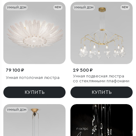
УМНЫЙ ДОМ
NEW
УМНЫЙ ДОМ
NEW
79 100 ₽
29 500 ₽
Умная подвесная люстра
Умная потолочная люстра
со стеклянными плафонами
КУПИТЬ
КУПИТЬ
УМНЫЙ ДОМ