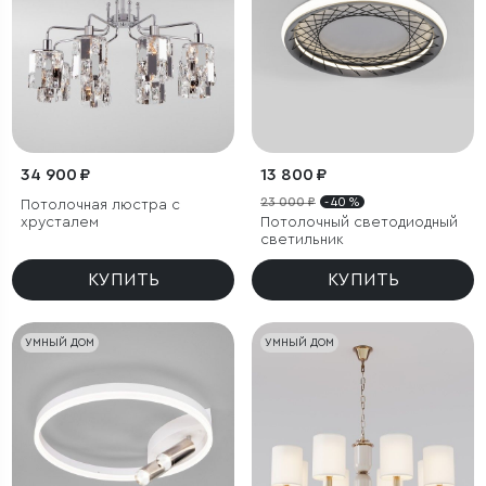
34 900 ₽
13 800 ₽
23 000 ₽
- 40 %
Потолочная люстра с
хрусталем
Потолочный светодиодный
светильник
КУПИТЬ
КУПИТЬ
УМНЫЙ ДОМ
УМНЫЙ ДОМ