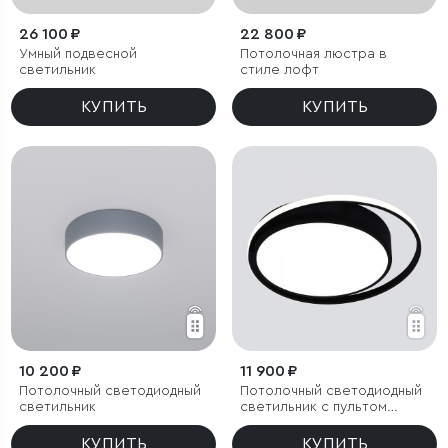
26 100 ₽
22 800 ₽
Умный подвесной
Потолочная люстра в
светильник
стиле лофт
КУПИТЬ
КУПИТЬ
10 200 ₽
11 900 ₽
Потолочный светодиодный
Потолочный светодиодный
светильник
светильник с пультом
управления
КУПИТЬ
КУПИТЬ