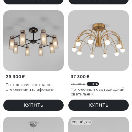
25 300 ₽
37 300 ₽
74 500 ₽
- 50 %
Потолочная люстра со
стеклянными плафонами
Потолочный светодиодный
светильник
КУПИТЬ
КУПИТЬ
УМНЫЙ ДОМ