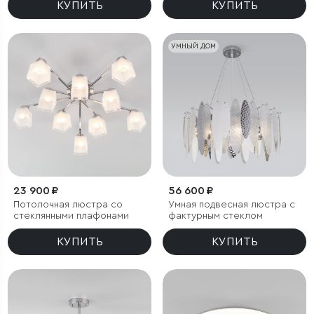
КУПИТЬ
КУПИТЬ
УМНЫЙ ДОМ
23 900 ₽
56 600 ₽
Потолочная люстра со
Умная подвесная люстра с
стеклянными плафонами
фактурным стеклом
КУПИТЬ
КУПИТЬ