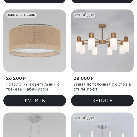
ТОВАРЫ ИЗ ЕВРОПЫ
УМНЫЙ ДОМ
26 200 ₽
28 000 ₽
Потолочный светильник с
Умная потолочная люстра в
тканевым абажуром
стиле лофт
КУПИТЬ
КУПИТЬ
УМНЫЙ ДОМ