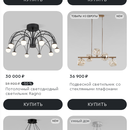
ТОВАРЫ ИЗ ЕВРОПЫ
NEW
30 000 ₽
36 900 ₽
59 900 ₽
- 50 %
Подвесной светильник со
Потолочный светодиодный
стеклянными плафонами
светильник Ragno
КУПИТЬ
КУПИТЬ
NEW
УМНЫЙ ДОМ