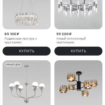
85 100 ₽
59 200 ₽
Подвесная люстра с
Умный потолочный
хрусталем
светильник
КУПИТЬ
КУПИТЬ
УМНЫЙ ДОМ