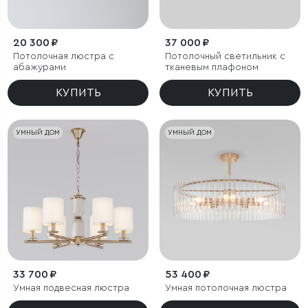
20 300 ₽
37 000 ₽
Потолочная люстра с
Потолочный светильник с
абажурами
тканевым плафоном
КУПИТЬ
КУПИТЬ
УМНЫЙ ДОМ
УМНЫЙ ДОМ
33 700 ₽
53 400 ₽
Умная подвесная люстра
Умная потолочная люстра