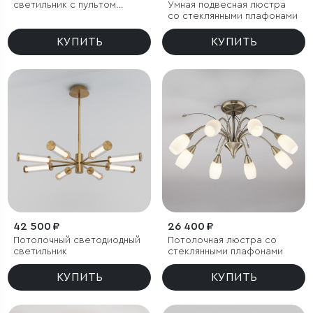
светильник с пультом
Умная подвесная люстра
управления
со стеклянными плафонами
КУПИТЬ
КУПИТЬ
42 500 ₽
26 400 ₽
Потолочный светодиодный
Потолочная люстра со
светильник
стеклянными плафонами
КУПИТЬ
КУПИТЬ