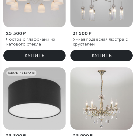
25 500 ₽
31 500 ₽
Люстра с плафонами из
Умная подвесная люстра с
матового стекла
хрусталем
КУПИТЬ
КУПИТЬ
ТОВАРЫ ИЗ ЕВРОПЫ
28 800 ₽
25 900 ₽