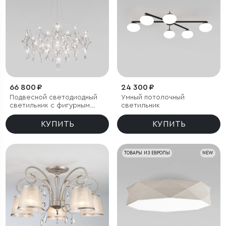
66 800 ₽
24 300 ₽
Подвесной светодиодный
Умный потолочный
светильник с фигурным
светильник
хрусталем
КУПИТЬ
КУПИТЬ
ТОВАРЫ ИЗ ЕВРОПЫ
NEW