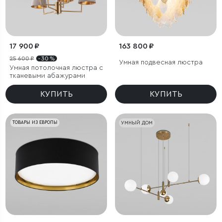
17 900 ₽
163 800 ₽
25 600 ₽
- 30 %
Умная подвесная люстра
Умная потолочная люстра с
тканевыми абажурами
КУПИТЬ
КУПИТЬ
ТОВАРЫ ИЗ ЕВРОПЫ
УМНЫЙ ДОМ