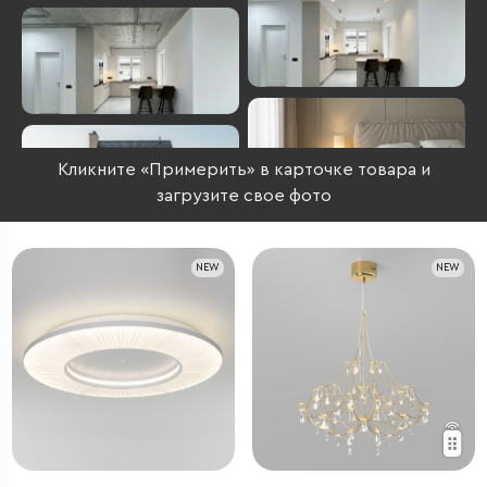
Кликните «Примерить» в карточке товара и
загрузите свое фото
NEW
NEW