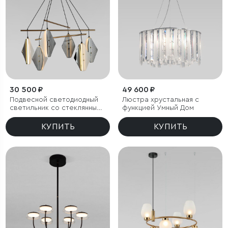
30 500 ₽
49 600 ₽
Подвесной светодиодный
Люстра хрустальная с
светильник со стеклянными
функцией Умный Дом
плафонами
КУПИТЬ
КУПИТЬ