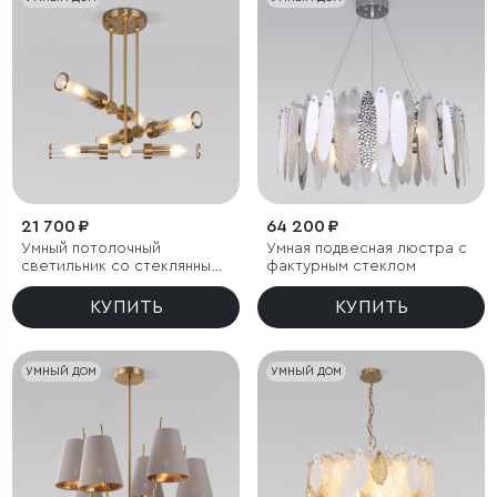
21 700 ₽
64 200 ₽
Умный потолочный
Умная подвесная люстра с
светильник со стеклянными
фактурным стеклом
плафонами
КУПИТЬ
КУПИТЬ
УМНЫЙ ДОМ
УМНЫЙ ДОМ