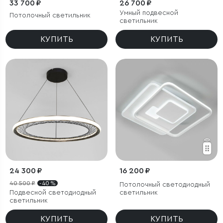
33 700 ₽
26 700 ₽
Умный подвесной
Потолочный светильник
светильник
КУПИТЬ
КУПИТЬ
24 300 ₽
16 200 ₽
40 500 ₽
- 40 %
Потолочный светодиодный
Подвесной светодиодный
светильник
светильник
КУПИТЬ
КУПИТЬ