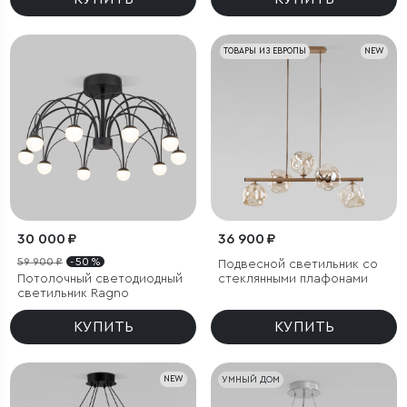
ТОВАРЫ ИЗ ЕВРОПЫ
NEW
30 000 ₽
36 900 ₽
59 900 ₽
- 50 %
Подвесной светильник со
Потолочный светодиодный
стеклянными плафонами
светильник Ragno
КУПИТЬ
КУПИТЬ
NEW
УМНЫЙ ДОМ