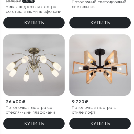
60 900 ₽
- 30 %
Потолочный светодиодный
Умная подвесная люстра
светильник
со стеклянными плафонами
КУПИТЬ
КУПИТЬ
26 400 ₽
9 720 ₽
Потолочная люстра со
Потолочная люстра в
стеклянными плафонами
стиле лофт
КУПИТЬ
КУПИТЬ