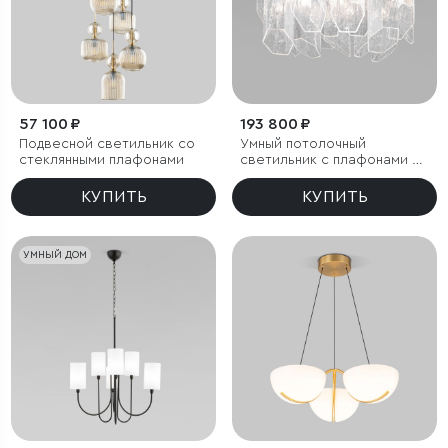
57 100 ₽
193 800 ₽
Подвесной светильник со
Умный потолочный
стеклянными плафонами
светильник с плафонами из
фактурного стекла
КУПИТЬ
КУПИТЬ
УМНЫЙ ДОМ