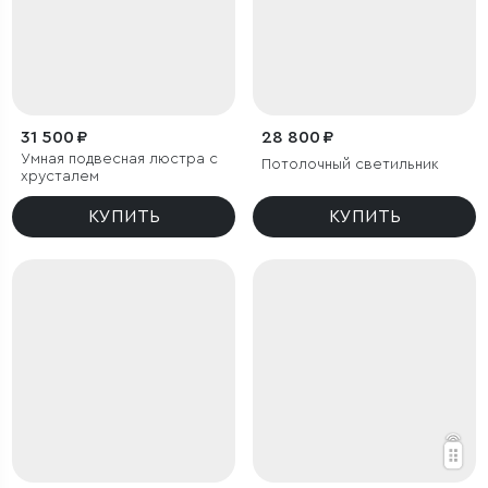
31 500 ₽
28 800 ₽
Умная подвесная люстра с
Потолочный светильник
хрусталем
КУПИТЬ
КУПИТЬ