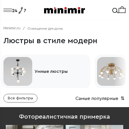
Minimir.ru
Освещение для дома
Люстры в стиле модерн
Потолочные люстры
Самые популярные
⇅
Все фильтры
Фотореалистичная примерка