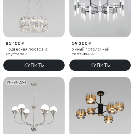
85 100 ₽
59 200 ₽
Подвесная люстра с
Умный потолочный
хрусталем
светильник
КУПИТЬ
КУПИТЬ
УМНЫЙ ДОМ