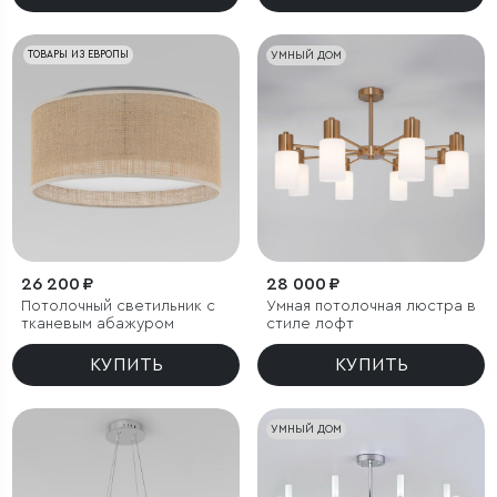
ТОВАРЫ ИЗ ЕВРОПЫ
УМНЫЙ ДОМ
26 200 ₽
28 000 ₽
Потолочный светильник с
Умная потолочная люстра в
тканевым абажуром
стиле лофт
КУПИТЬ
КУПИТЬ
УМНЫЙ ДОМ