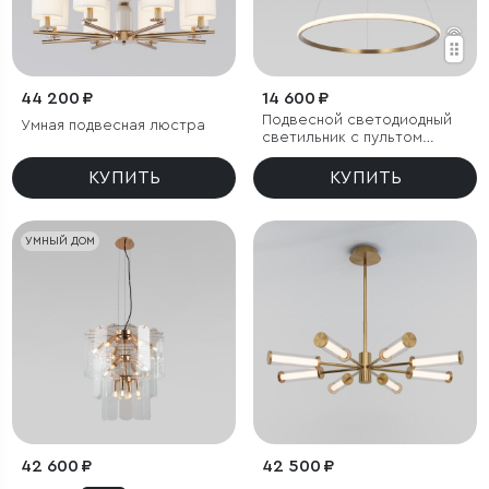
44 200 ₽
14 600 ₽
Подвесной светодиодный
Умная подвесная люстра
светильник с пультом
управления
КУПИТЬ
КУПИТЬ
УМНЫЙ ДОМ
42 600 ₽
42 500 ₽