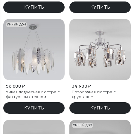
КУПИТЬ
КУПИТЬ
УМНЫЙ ДОМ
56 600 ₽
34 900 ₽
Умная подвесная люстра с
Потолочная люстра с
фактурным стеклом
хрусталем
КУПИТЬ
КУПИТЬ
УМНЫЙ ДОМ