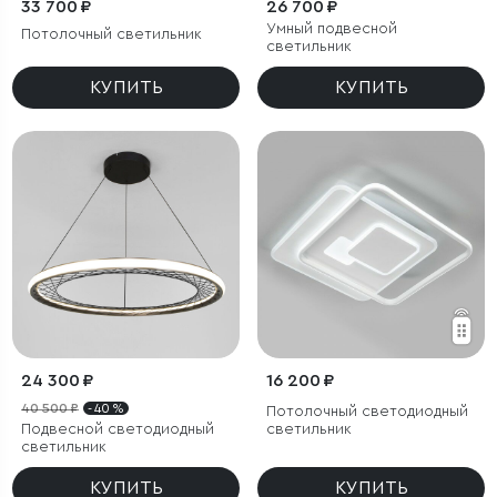
33 700 ₽
26 700 ₽
Умный подвесной
Потолочный светильник
светильник
КУПИТЬ
КУПИТЬ
24 300 ₽
16 200 ₽
40 500 ₽
- 40 %
Потолочный светодиодный
Подвесной светодиодный
светильник
светильник
КУПИТЬ
КУПИТЬ