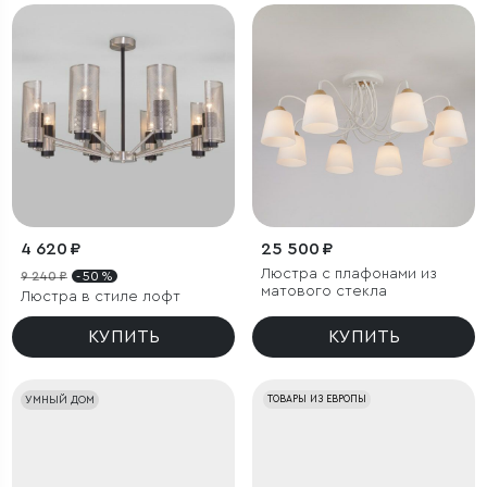
4 620 ₽
25 500 ₽
Люстра с плафонами из
9 240 ₽
- 50 %
матового стекла
Люстра в стиле лофт
КУПИТЬ
КУПИТЬ
УМНЫЙ ДОМ
ТОВАРЫ ИЗ ЕВРОПЫ