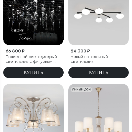
66 800 ₽
24 300 ₽
Подвесной светодиодный
Умный потолочный
светильник с фигурным
светильник
хрусталем
КУПИТЬ
КУПИТЬ
УМНЫЙ ДОМ