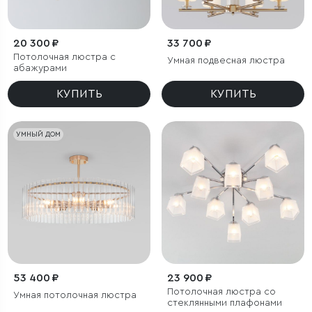
20 300 ₽
33 700 ₽
Потолочная люстра с
Умная подвесная люстра
абажурами
КУПИТЬ
КУПИТЬ
УМНЫЙ ДОМ
53 400 ₽
23 900 ₽
Потолочная люстра со
Умная потолочная люстра
стеклянными плафонами