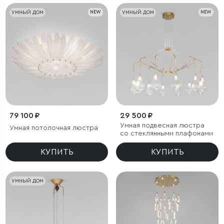
УМНЫЙ ДОМ
NEW
УМНЫЙ ДОМ
NEW
79 100 ₽
29 500 ₽
Умная подвесная люстра
Умная потолочная люстра
со стеклянными плафонами
КУПИТЬ
КУПИТЬ
УМНЫЙ ДОМ