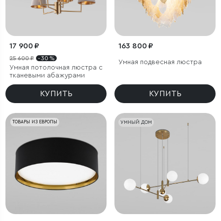
17 900 ₽
163 800 ₽
25 600 ₽
- 30 %
Умная подвесная люстра
Умная потолочная люстра с
тканевыми абажурами
КУПИТЬ
КУПИТЬ
ТОВАРЫ ИЗ ЕВРОПЫ
УМНЫЙ ДОМ