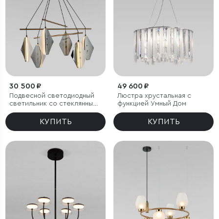
30 500 ₽
49 600 ₽
Подвесной светодиодный
Люстра хрустальная с
светильник со стеклянными
функцией Умный Дом
плафонами
КУПИТЬ
КУПИТЬ