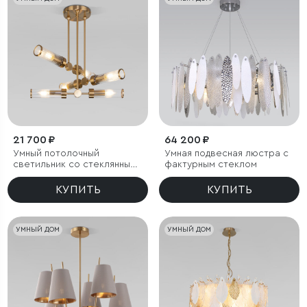
21 700 ₽
64 200 ₽
Умный потолочный
Умная подвесная люстра с
светильник со стеклянными
фактурным стеклом
плафонами
КУПИТЬ
КУПИТЬ
УМНЫЙ ДОМ
УМНЫЙ ДОМ