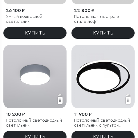
26 100 ₽
22 800 ₽
Умный подвесной
Потолочная люстра в
светильник
стиле лофт
КУПИТЬ
КУПИТЬ
10 200 ₽
11 900 ₽
Потолочный светодиодный
Потолочный светодиодный
светильник
светильник с пультом
управления
КУПИТЬ
КУПИТЬ