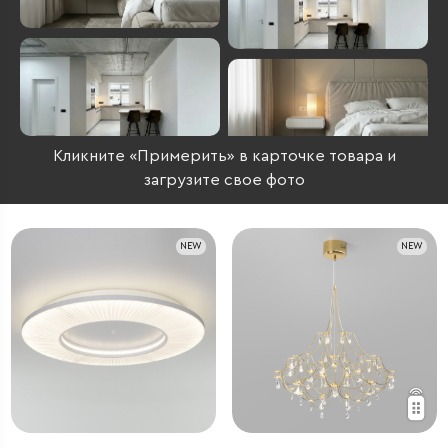
Кликните «Примерить» в карточке товара и
загрузите свое фото
NEW
NEW