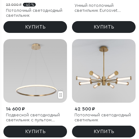
23 000 ₽
- 40 %
Умный потолочный
Потолочный светодиодный
светильник Eurosvet
светильник
Luminari 90247/3
КУПИТЬ
КУПИТЬ
14 600 ₽
42 500 ₽
Подвесной светодиодный
Потолочный светодиодный
светильник с пультом
светильник
управления
КУПИТЬ
КУПИТЬ