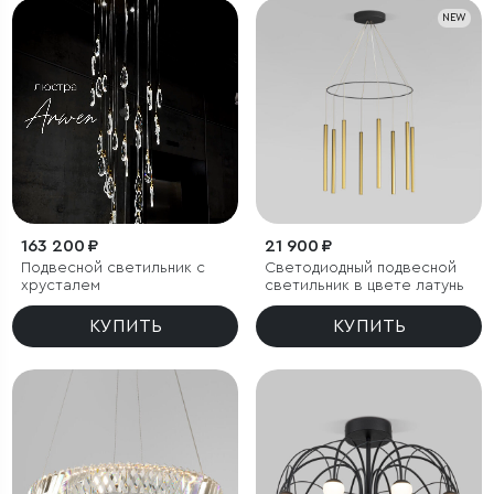
NEW
163 200 ₽
21 900 ₽
Подвесной светильник с
Светодиодный подвесной
хрусталем
светильник в цвете латунь
КУПИТЬ
КУПИТЬ