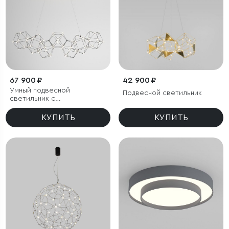
67 900 ₽
42 900 ₽
Умный подвесной
Подвесной светильник
светильник с
регулировкой яркости
КУПИТЬ
КУПИТЬ