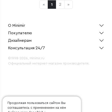
«
1
2
»
О Minimir
Покупателю
Дизайнерам
Консультация 24/7
©1998-2026, Minimir.ru
Официальный интернет-магазин производителя.
Продолжая пользоваться сайтом Вы
соглашаетесь с применением на нём