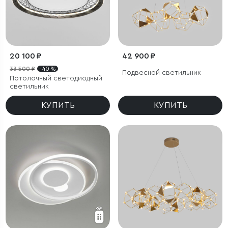
20 100 ₽
42 900 ₽
33 500 ₽
- 40 %
Подвесной светильник
Потолочный светодиодный
светильник
КУПИТЬ
КУПИТЬ