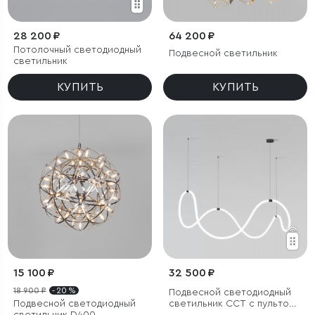
28 200 ₽
64 200 ₽
Потолочный светодиодный
Подвесной светильник
светильник
КУПИТЬ
КУПИТЬ
15 100 ₽
32 500 ₽
18 900 ₽
- 20 %
Подвесной светодиодный
Подвесной светодиодный
светильник ССТ с пультом