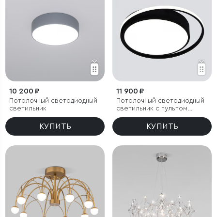
10 200 ₽
11 900 ₽
Потолочный светодиодный
Потолочный светодиодный
светильник
светильник с пультом
управления
КУПИТЬ
КУПИТЬ