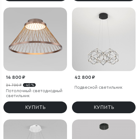
14 800 ₽
42 800 ₽
24 700 ₽
- 40 %
Подвесной светильник
Потолочный светодиодный
светильник
КУПИТЬ
КУПИТЬ