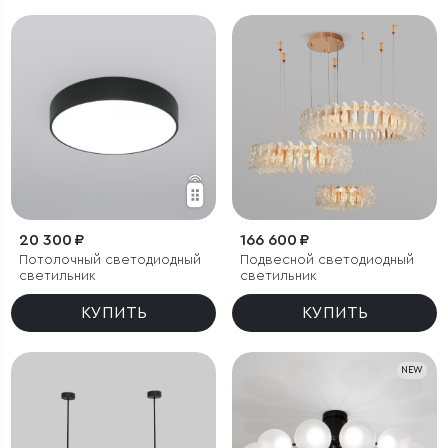
20 300 ₽
166 600 ₽
Потолочный светодиодный
Подвесной светодиодный
светильник
светильник
КУПИТЬ
КУПИТЬ
NEW