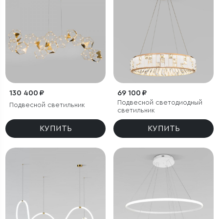
130 400 ₽
69 100 ₽
Подвесной светодиодный
Подвесной светильник
светильник
КУПИТЬ
КУПИТЬ