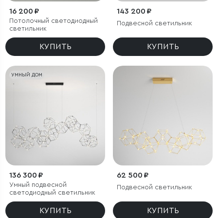
16 200 ₽
143 200 ₽
Потолочный светодиодный
Подвесной светильник
светильник
КУПИТЬ
КУПИТЬ
УМНЫЙ ДОМ
136 300 ₽
62 500 ₽
Умный подвесной
Подвесной светильник
светодиодный светильник
КУПИТЬ
КУПИТЬ