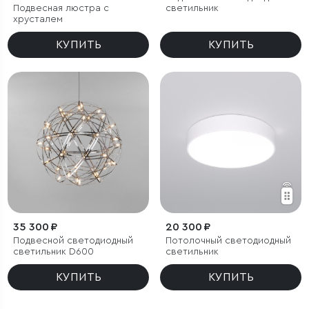
Подвесная люстра с
светильник
хрусталем
КУПИТЬ
КУПИТЬ
35 300 ₽
20 300 ₽
Подвесной светодиодный
Потолочный светодиодный
светильник D600
светильник
КУПИТЬ
КУПИТЬ