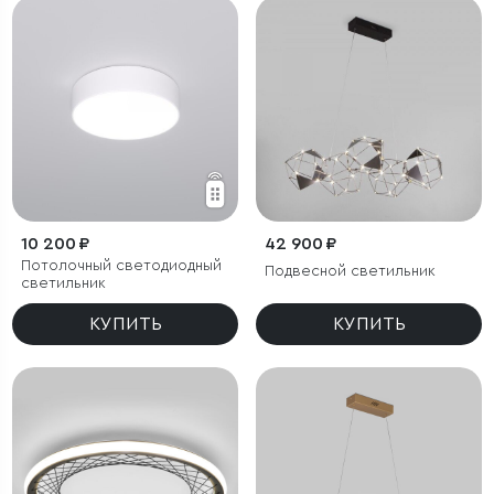
10 200 ₽
42 900 ₽
Потолочный светодиодный
Подвесной светильник
светильник
КУПИТЬ
КУПИТЬ