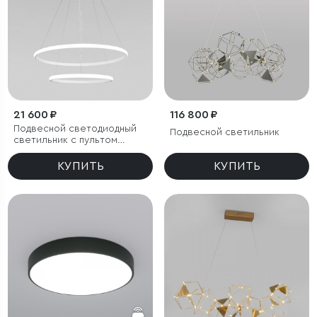
21 600 ₽
116 800 ₽
Подвесной светодиодный
Подвесной светильник
светильник с пультом
управления
КУПИТЬ
КУПИТЬ