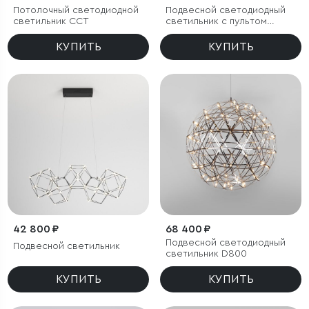
Потолочный светодиодной
Подвесной светодиодный
светильник CCT
светильник с пультом
управления
КУПИТЬ
КУПИТЬ
42 800 ₽
68 400 ₽
Подвесной светодиодный
Подвесной светильник
светильник D800
КУПИТЬ
КУПИТЬ