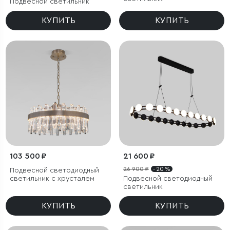
Подвесной светильник
КУПИТЬ
КУПИТЬ
103 500 ₽
21 600 ₽
26 900 ₽
- 20 %
Подвесной светодиодный
светильник с хрусталем
Подвесной светодиодный
светильник
КУПИТЬ
КУПИТЬ