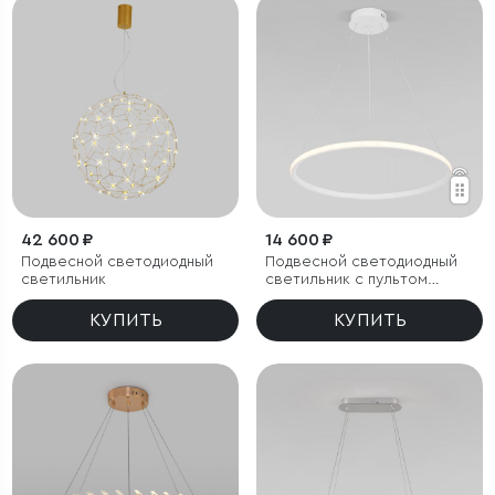
42 600 ₽
14 600 ₽
Подвесной светодиодный
Подвесной светодиодный
светильник
светильник с пультом
управления
КУПИТЬ
КУПИТЬ