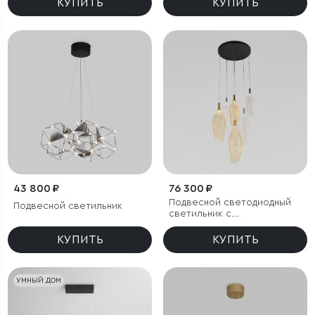
КУПИТЬ
КУПИТЬ
43 800 ₽
76 300 ₽
Подвесной светодиодный
Подвесной светильник
светильник с
металлическими
плафонами
КУПИТЬ
КУПИТЬ
УМНЫЙ ДОМ