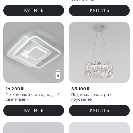
КУПИТЬ
КУПИТЬ
16 200 ₽
85 100 ₽
Потолочный светодиодный
Подвесная люстра с
светильник
хрусталем
КУПИТЬ
КУПИТЬ