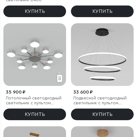
светильник D400
управления
КУПИТЬ
КУПИТЬ
35 900 ₽
33 600 ₽
Потолочный светодиодный
Подвесной светодиодный
светильник с пультом
светильник с пультом
управления
управления
КУПИТЬ
КУПИТЬ