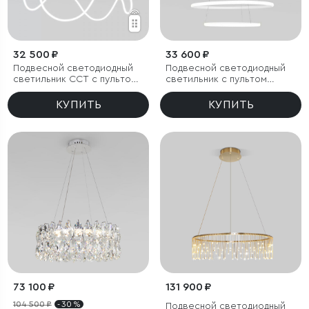
32 500 ₽
33 600 ₽
Подвесной светодиодный
Подвесной светодиодный
светильник ССТ с пультом
светильник с пультом
управления
управления
КУПИТЬ
КУПИТЬ
73 100 ₽
131 900 ₽
104 500 ₽
- 30 %
Подвесной светодиодный