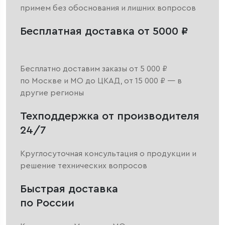
примем без обоснования и лишних вопросов
Бесплатная доставка от 5000 ₽
Бесплатно доставим заказы от 5 000 ₽
по Москве и МО до ЦКАД, от 15 000 ₽ — в
другие регионы
Техподдержка от производителя
24/7
Круглосуточная консультация о продукции и
решение технических вопросов
Быстрая доставка
по России