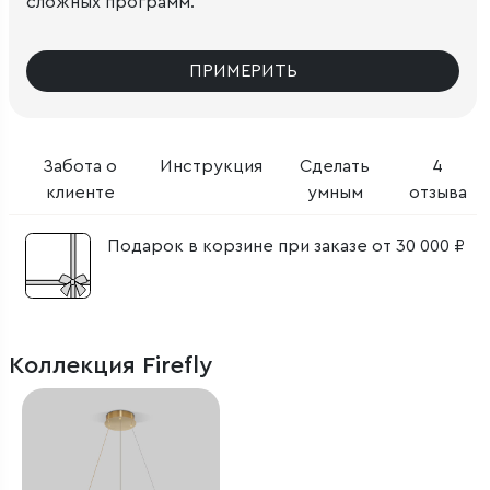
сложных программ.
ПРИМЕРИТЬ
Забота о
Инструкция
Сделать
4
клиенте
умным
отзыва
Подарок в корзине при заказе от 30 000 ₽
Коллекция Firefly