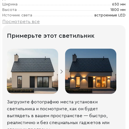
Ширина
650 мм
Высота
1800 мм
Источник света
встроенные LED
Посмотреть все
Примерьте этот светильник
Загрузите фотографию места установки
светильника и посмотрите, как он будет
выглядеть в вашем пространстве — быстро,
реалистично и без специальных гаджетов или