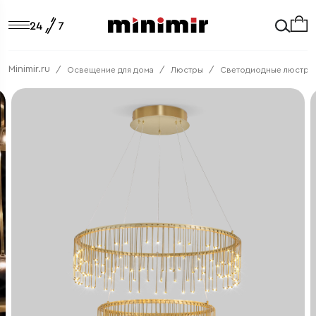
Minimir.ru
Освещение для дома
Люстры
Светодиодные люстры