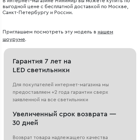
В интернет-магазине Минимир вы можете купить по
выгодной цене с бесплатной доставкой по Москве,
Санкт-Петербургу и России.
Приглашаем посмотреть эту модель в
нашем
шоуруме
.
Гарантия 7 лет на
LED светильники
Для покупателей интернет-магазина мы
предоставляем +2 года гарантии сверх
заявленной на все светильники
Увеличенный срок возврата —
30 дней
Возврат товара надлежащего качества