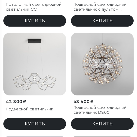
Потолочный светодиодной
Подвесной светодиодный
светильник CCT
светильник с пультом
управления
КУПИТЬ
КУПИТЬ
42 800 ₽
68 400 ₽
Подвесной светодиодный
Подвесной светильник
светильник D800
КУПИТЬ
КУПИТЬ