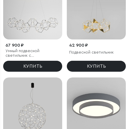
67 900 ₽
42 900 ₽
Умный подвесной
Подвесной светильник
светильник с
регулировкой яркости
КУПИТЬ
КУПИТЬ