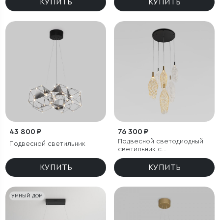
КУПИТЬ
КУПИТЬ
43 800 ₽
76 300 ₽
Подвесной светодиодный
Подвесной светильник
светильник с
металлическими
плафонами
КУПИТЬ
КУПИТЬ
УМНЫЙ ДОМ