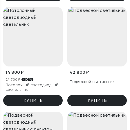
14 800 ₽
42 800 ₽
24 700 ₽
- 40 %
Подвесной светильник
Потолочный светодиодный
светильник
КУПИТЬ
КУПИТЬ