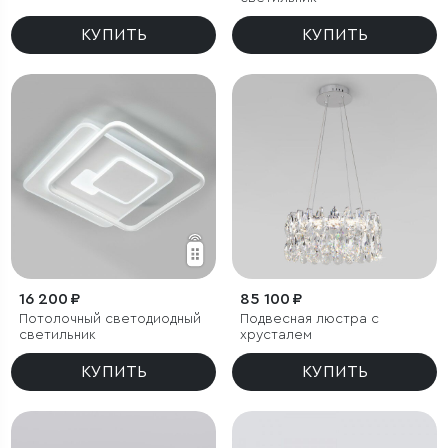
КУПИТЬ
КУПИТЬ
16 200 ₽
85 100 ₽
Потолочный светодиодный
Подвесная люстра с
светильник
хрусталем
КУПИТЬ
КУПИТЬ