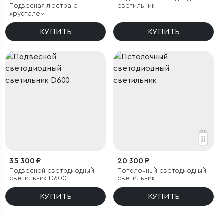
Подвесная люстра с
светильник
хрусталем
КУПИТЬ
КУПИТЬ
35 300 ₽
20 300 ₽
Подвесной светодиодный
Потолочный светодиодный
светильник D600
светильник
КУПИТЬ
КУПИТЬ