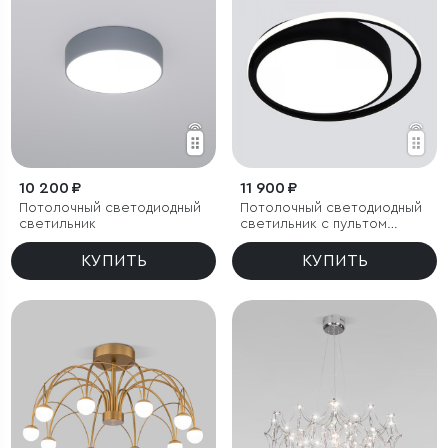
10 200 ₽
11 900 ₽
Потолочный светодиодный
Потолочный светодиодный
светильник
светильник с пультом
управления
КУПИТЬ
КУПИТЬ