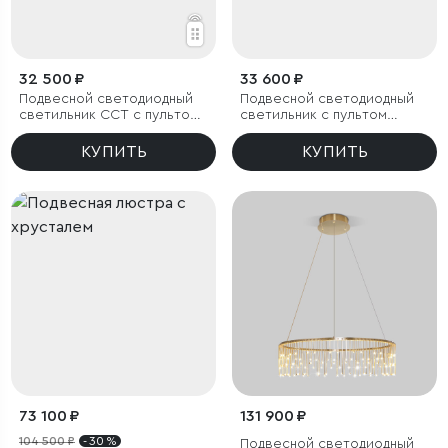
32 500 ₽
33 600 ₽
Подвесной светодиодный
Подвесной светодиодный
светильник ССТ с пультом
светильник с пультом
управления
управления
КУПИТЬ
КУПИТЬ
73 100 ₽
131 900 ₽
104 500 ₽
- 30 %
Подвесной светодиодный