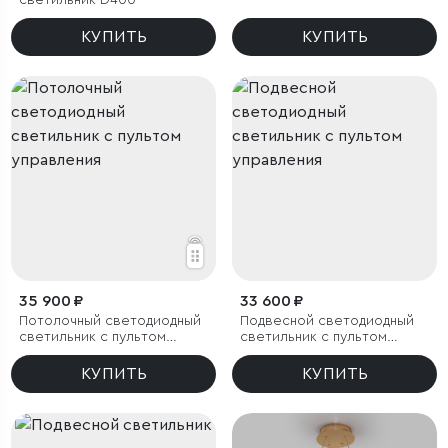
светильник D400
управления
КУПИТЬ
КУПИТЬ
35 900 ₽
33 600 ₽
Потолочный светодиодный
Подвесной светодиодный
светильник с пультом
светильник с пультом
управления
управления
КУПИТЬ
КУПИТЬ