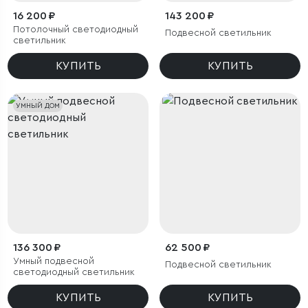
16 200 ₽
143 200 ₽
Потолочный светодиодный
Подвесной светильник
светильник
КУПИТЬ
КУПИТЬ
УМНЫЙ ДОМ
136 300 ₽
62 500 ₽
Умный подвесной
Подвесной светильник
светодиодный светильник
КУПИТЬ
КУПИТЬ