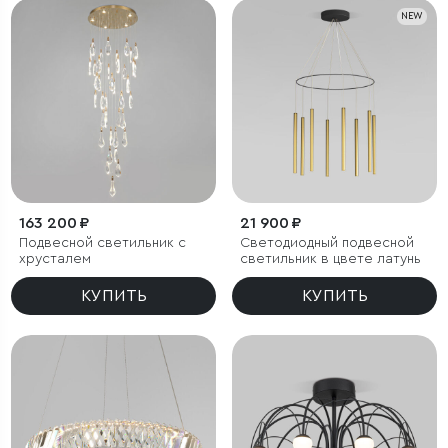
NEW
163 200 ₽
21 900 ₽
Подвесной светильник с
Светодиодный подвесной
хрусталем
светильник в цвете латунь
КУПИТЬ
КУПИТЬ