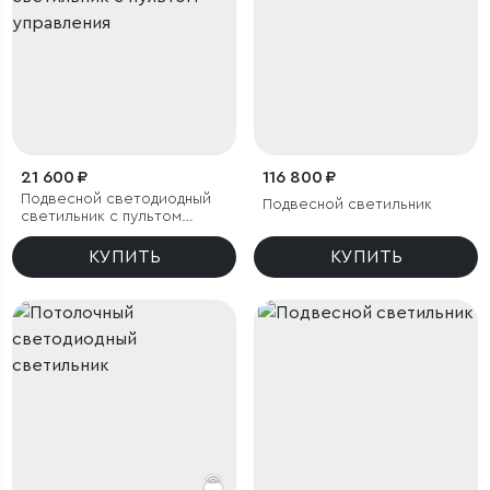
21 600 ₽
116 800 ₽
Подвесной светодиодный
Подвесной светильник
светильник с пультом
управления
КУПИТЬ
КУПИТЬ