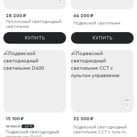
28 200 ₽
64 200 ₽
Потолочный светодиодный
Подвесной светильник
светильник
КУПИТЬ
КУПИТЬ
15 100 ₽
32 500 ₽
18 900 ₽
- 20 %
Подвесной светодиодный
Подвесной светодиодный
светильник ССТ с пультом