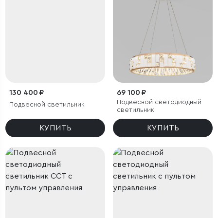
130 400 ₽
69 100 ₽
Подвесной светодиодный
Подвесной светильник
светильник
КУПИТЬ
КУПИТЬ