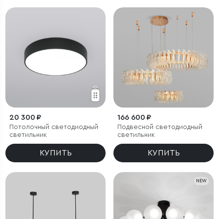
20 300 ₽
166 600 ₽
Потолочный светодиодный
Подвесной светодиодный
светильник
светильник
КУПИТЬ
КУПИТЬ
NEW