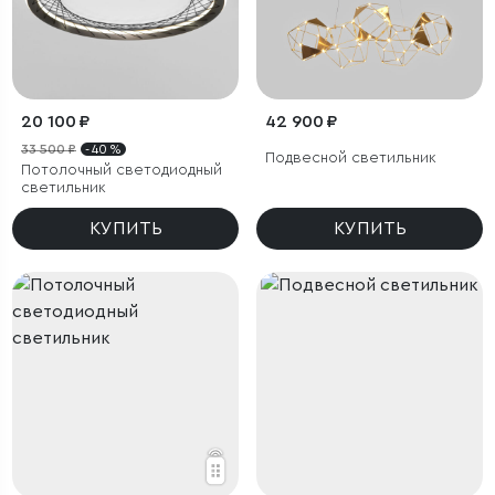
20 100 ₽
42 900 ₽
33 500 ₽
- 40 %
Подвесной светильник
Потолочный светодиодный
светильник
КУПИТЬ
КУПИТЬ