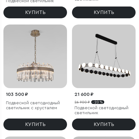
Подвесной светильник
КУПИТЬ
КУПИТЬ
103 500 ₽
21 600 ₽
26 900 ₽
- 20 %
Подвесной светодиодный
светильник с хрусталем
Подвесной светодиодный
светильник
КУПИТЬ
КУПИТЬ