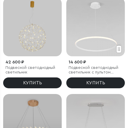
42 600 ₽
14 600 ₽
Подвесной светодиодный
Подвесной светодиодный
светильник
светильник с пультом
управления
КУПИТЬ
КУПИТЬ