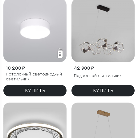
10 200 ₽
42 900 ₽
Потолочный светодиодный
Подвесной светильник
светильник
КУПИТЬ
КУПИТЬ