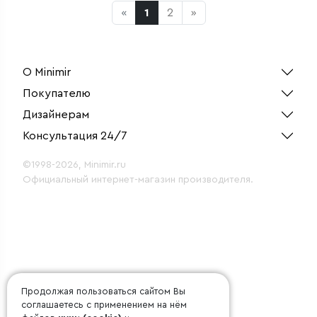
«
1
2
»
О Minimir
Покупателю
Дизайнерам
Консультация 24/7
©1998-2026, Minimir.ru
Официальный интернет-магазин производителя.
Продолжая пользоваться сайтом Вы
соглашаетесь с применением на нём