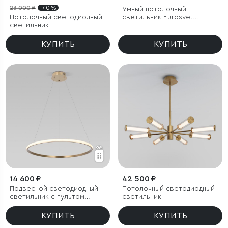
23 000 ₽
- 40 %
Умный потолочный
Потолочный светодиодный
светильник Eurosvet
светильник
Luminari 90247/3
КУПИТЬ
КУПИТЬ
14 600 ₽
42 500 ₽
Подвесной светодиодный
Потолочный светодиодный
светильник с пультом
светильник
управления
КУПИТЬ
КУПИТЬ