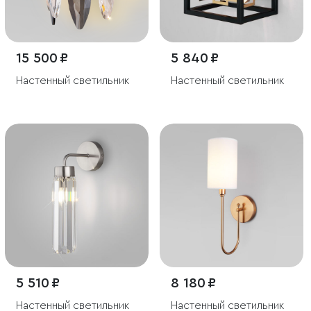
15 500 ₽
5 840 ₽
Настенный светильник
Настенный светильник
5 510 ₽
8 180 ₽
Настенный светильник
Настенный светильник