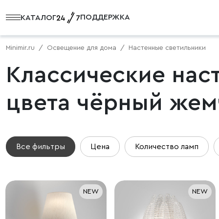
ПОДДЕРЖКА
КАТАЛОГ
Minimir.ru
Освещение для дома
Настенные светильники
Классические нас
цвета чёрный жем
Все фильтры
Цена
Количество ламп
NEW
NEW