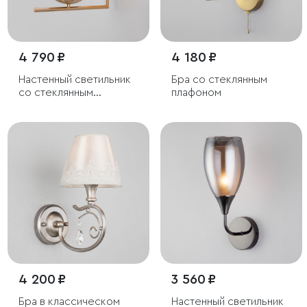
4 790 ₽
4 180 ₽
Настенный светильник
Бра со стеклянным
со стеклянным
плафоном
плафоном
4 200 ₽
3 560 ₽
Бра в классическом
Настенный светильник