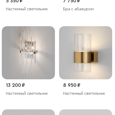
5 350 ₽
7 750 ₽
Настенный светильник
Бра с абажуром
13 200 ₽
8 950 ₽
Настенный светильник
Настенный светильник