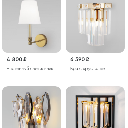
4 800 ₽
6 590 ₽
Настенный светильник
Бра с хрусталем