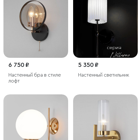
6 750 ₽
5 350 ₽
Настенный бра в стиле
Настенный светильник
лофт