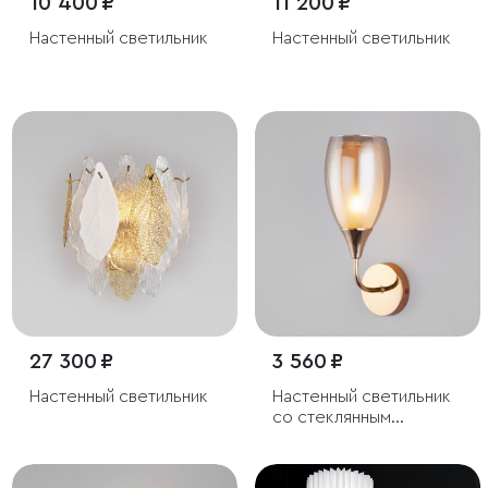
10 400 ₽
11 200 ₽
Настенный светильник
Настенный светильник
27 300 ₽
3 560 ₽
Настенный светильник
Настенный светильник
со стеклянным
плафоном