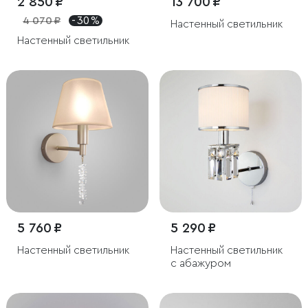
2 850 ₽
13 700 ₽
4 070 ₽
- 30 %
Настенный светильник
Настенный светильник
5 760 ₽
5 290 ₽
Настенный светильник
Настенный светильник
с абажуром