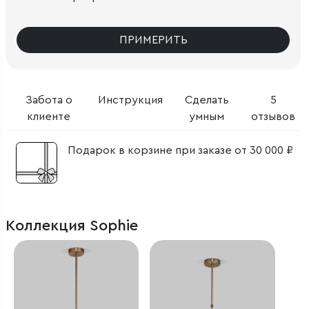
ПРИМЕРИТЬ
Забота о
Инструкция
Сделать
5
клиенте
умным
отзывов
Подарок в корзине при заказе от 30 000 ₽
Коллекция Sophie