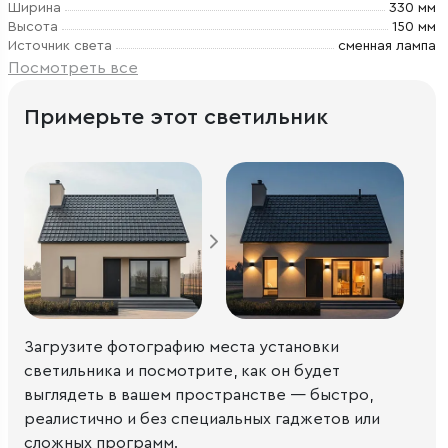
Ширина
330 мм
Высота
150 мм
Источник света
сменная лампа
Посмотреть все
Примерьте этот светильник
Загрузите фотографию места установки
светильника и посмотрите, как он будет
выглядеть в вашем пространстве — быстро,
реалистично и без специальных гаджетов или
сложных программ.