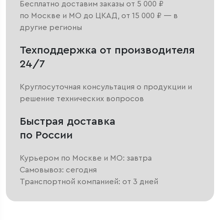
Бесплатно доставим заказы от 5 000 ₽
по Москве и МО до ЦКАД, от 15 000 ₽ — в
другие регионы
Техподдержка от производителя
24/7
Круглосуточная консультация о продукции и
решение технических вопросов
Быстрая доставка
по России
Курьером по Москве и МО: завтра
Самовывоз: сегодня
Транспортной компанией: от 3 дней