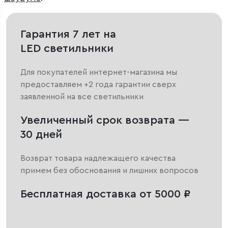
Гарантия 7 лет на
LED светильники
Для покупателей интернет-магазина мы
предоставляем +2 года гарантии сверх
заявленной на все светильники
Увеличенный срок возврата —
30 дней
Возврат товара надлежащего качества
примем без обоснования и лишних вопросов
Бесплатная доставка от 5000 ₽