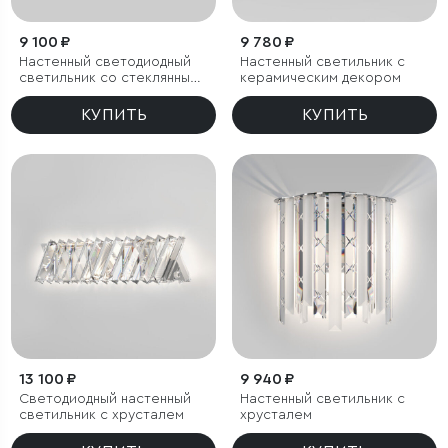
9 100 ₽
9 780 ₽
Настенный светодиодный
Настенный светильник с
светильник со стеклянным
керамическим декором
плафоном
КУПИТЬ
КУПИТЬ
13 100 ₽
9 940 ₽
Светодиодный настенный
Настенный светильник с
светильник с хрусталем
хрусталем