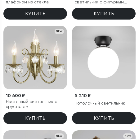
плафоном из стекла
светильник с фигурным
хрусталем
КУПИТЬ
КУПИТЬ
NEW
10 600 ₽
5 210 ₽
Настенный светильник с
Потолочный светильник
хрусталем
КУПИТЬ
КУПИТЬ
NEW
NEW