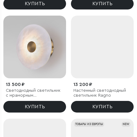
КУПИТЬ
КУПИТЬ
13 500 ₽
13 200 ₽
Светодиодный светильник
Настенный светодиодный
с мраморным
светильник Ragno
рассеивателем
КУПИТЬ
КУПИТЬ
ТОВАРЫ ИЗ ЕВРОПЫ
NEW