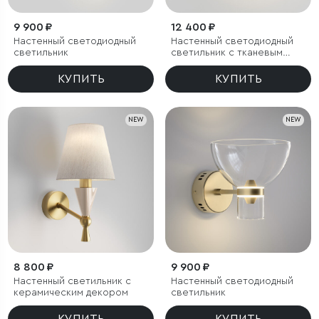
9 900 ₽
12 400 ₽
Настенный светодиодный
Настенный светодиодный
светильник
светильник с тканевым
рассеивателем
КУПИТЬ
КУПИТЬ
NEW
NEW
8 800 ₽
9 900 ₽
Настенный светильник с
Настенный светодиодный
керамическим декором
светильник