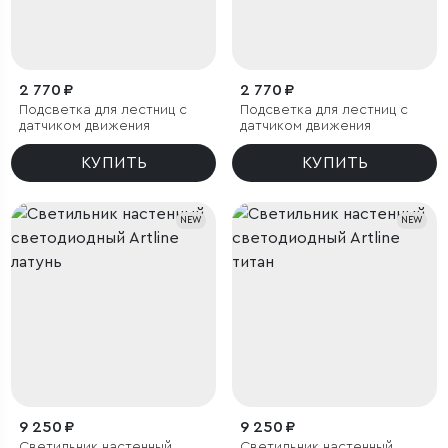
2 770 ₽
2 770 ₽
Подсветка для лестниц с
Подсветка для лестниц с
датчиком движения
датчиком движения
КУПИТЬ
КУПИТЬ
NEW
NEW
9 250 ₽
9 250 ₽
Светильник настенный
Светильник настенный