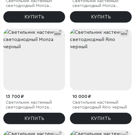
Светильник настенный
Светильник настенный
светодиодный Monza
светодиодный Monza
бронза/латунь
белый
КУПИТЬ
КУПИТЬ
NEW
NEW
13 700 ₽
10 000 ₽
Светильник настенный
Светильник настенный
светодиодный Monza
светодиодный Rino черный
черный
КУПИТЬ
КУПИТЬ