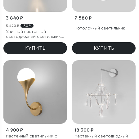
3 840 ₽
7 580 ₽
5 490 ₽
- 30 %
Потолочный светильник
Уличный настенный
светодиодный светильник
Blaze LED IP65
КУПИТЬ
КУПИТЬ
4 900 ₽
18 300 ₽
Настенный светильник с
Настенный светодиодный