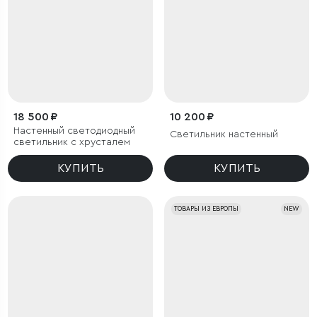
18 500 ₽
10 200 ₽
Настенный светодиодный
Светильник настенный
светильник с хрусталем
КУПИТЬ
КУПИТЬ
ТОВАРЫ ИЗ ЕВРОПЫ
NEW