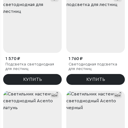
1 570 ₽
1 760 ₽
Подсветка светодиодная
Светодиодная подсветка
для лестниц
для лестниц
КУПИТЬ
КУПИТЬ
NEW
NEW