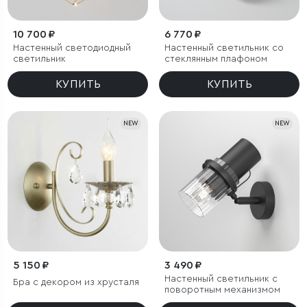
10 700 ₽
6 770 ₽
Настенный светодиодный
Настенный светильник со
светильник
стеклянным плафоном
КУПИТЬ
КУПИТЬ
NEW
NEW
5 150 ₽
3 490 ₽
Настенный светильник с
Бра с декором из хрусталя
поворотным механизмом