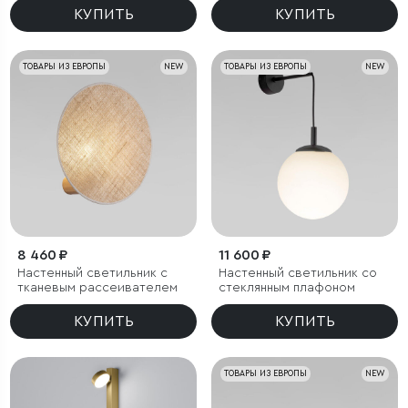
КУПИТЬ
КУПИТЬ
ТОВАРЫ ИЗ ЕВРОПЫ
NEW
ТОВАРЫ ИЗ ЕВРОПЫ
NEW
8 460 ₽
11 600 ₽
Настенный светильник с
Настенный светильник со
тканевым рассеивателем
стеклянным плафоном
КУПИТЬ
КУПИТЬ
ТОВАРЫ ИЗ ЕВРОПЫ
NEW