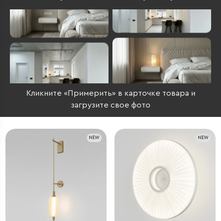
Кликните «Примерить» в карточке товара и
загрузите свое фото
NEW
NEW