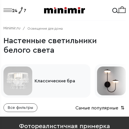
Minimir.ru
Освещение для дома
Настенные светильники
белого света
Современные
светильники
Самые популярные
⇅
Все фильтры
Фотореалистичная примерка