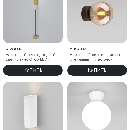
9 280 ₽
5 890 ₽
Настенный светодиодный
Настенный светильник со
светильник Orco LED
стеклянным плафоном
диммируемый
КУПИТЬ
КУПИТЬ