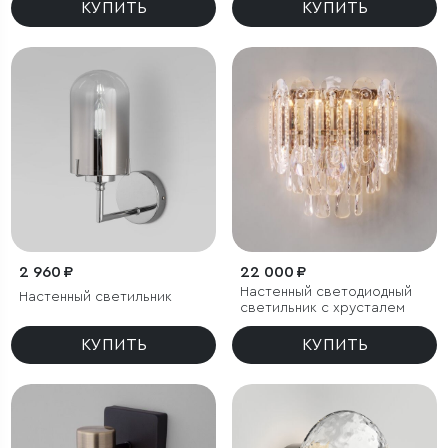
КУПИТЬ
КУПИТЬ
2 960 ₽
22 000 ₽
Настенный светодиодный
Настенный светильник
светильник с хрусталем
КУПИТЬ
КУПИТЬ