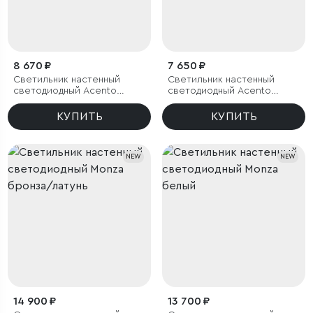
8 670 ₽
7 650 ₽
Светильник настенный
Светильник настенный
светодиодный Acento
светодиодный Acento
латунь
черный
КУПИТЬ
КУПИТЬ
NEW
NEW
14 900 ₽
13 700 ₽