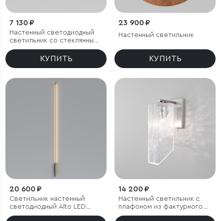
7 130 ₽
23 900 ₽
Настенный светодиодный
Настенный светильник
светильник со стеклянным
плафоном
КУПИТЬ
КУПИТЬ
20 600 ₽
14 200 ₽
Светильник настенный
Настенный светильник с
светодиодный Alto LED
плафоном из фактурного
3000K латунь
стекла