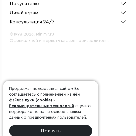
Покупателю
Дизайнерам
Консультация 24/7
©1998-2026, Minimir.ru
Официальный интернет-магазин производителя.
Продолжая пользоваться сайтом Вы
соглашаетесь с применением на нём
файлов
куки (cookie)
и
Рекомендательных технологий
с целью
подбора контента на основе анализа
данных о предпочтениях пользователей.
Принять