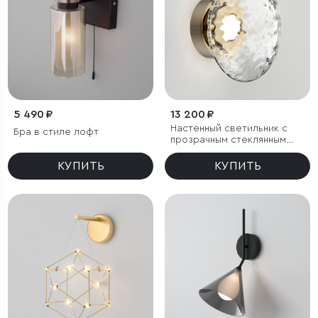
5 490 ₽
13 200 ₽
Настенный светильник с
Бра в стиле лофт
прозрачным стеклянным
плафоном
КУПИТЬ
КУПИТЬ