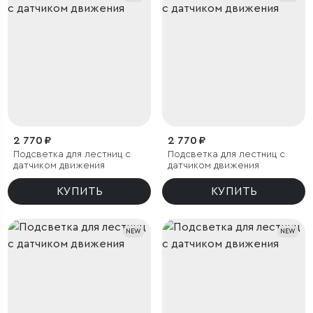
2 770 ₽
2 770 ₽
Подсветка для лестниц с
Подсветка для лестниц с
датчиком движения
датчиком движения
КУПИТЬ
КУПИТЬ
NEW
NEW