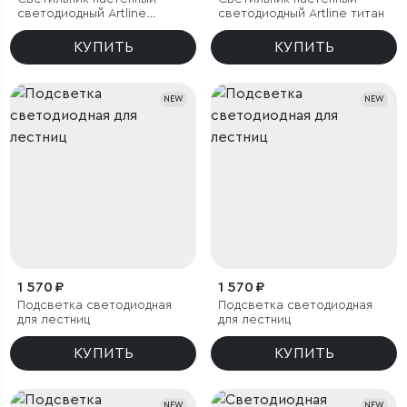
светодиодный Artline
светодиодный Artline титан
латунь
КУПИТЬ
КУПИТЬ
NEW
NEW
1 570 ₽
1 570 ₽
Подсветка светодиодная
Подсветка светодиодная
для лестниц
для лестниц
КУПИТЬ
КУПИТЬ
NEW
NEW