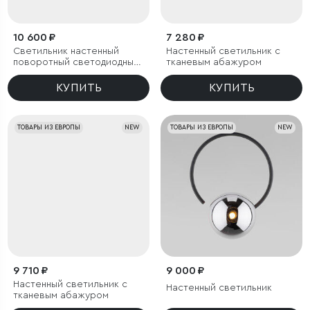
10 600 ₽
7 280 ₽
Светильник настенный
Настенный светильник с
поворотный светодиодный
тканевым абажуром
Luar 900 латунь 3000K
КУПИТЬ
КУПИТЬ
ТОВАРЫ ИЗ ЕВРОПЫ
NEW
ТОВАРЫ ИЗ ЕВРОПЫ
NEW
9 710 ₽
9 000 ₽
Настенный светильник с
Настенный светильник
тканевым абажуром