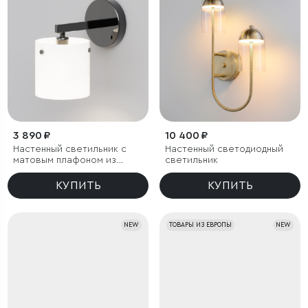
3 890 ₽
10 400 ₽
Настенный светильник с
Настенный светодиодный
матовым плафоном из
светильник
стекла
КУПИТЬ
КУПИТЬ
NEW
ТОВАРЫ ИЗ ЕВРОПЫ
NEW