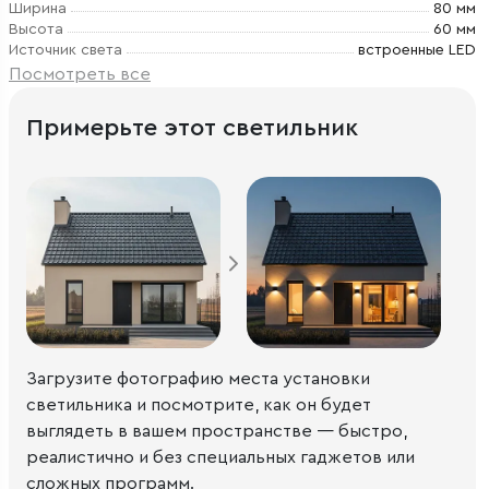
Ширина
80 мм
Высота
60 мм
Источник света
встроенные LED
Посмотреть все
Примерьте этот светильник
Загрузите фотографию места установки
светильника и посмотрите, как он будет
выглядеть в вашем пространстве — быстро,
реалистично и без специальных гаджетов или
сложных программ.