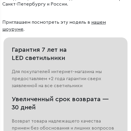
Санкт-Петербургу и России.
Приглашаем посмотреть эту модель в
нашем
шоуруме
.
Гарантия 7 лет на
LED светильники
Для покупателей интернет-магазина мы
предоставляем +2 года гарантии сверх
заявленной на все светильники
Увеличенный срок возврата —
30 дней
Возврат товара надлежащего качества
примем без обоснования и лишних вопросов