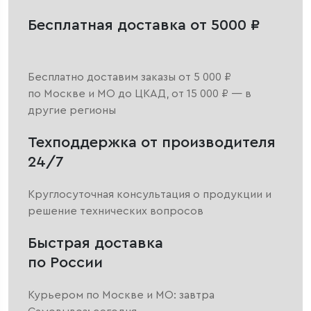
Бесплатная доставка от 5000 ₽
Бесплатно доставим заказы от 5 000 ₽
по Москве и МО до ЦКАД, от 15 000 ₽ — в
другие регионы
Техподдержка от производителя
24/7
Круглосуточная консультация о продукции и
решение технических вопросов
Быстрая доставка
по России
Курьером по Москве и МО: завтра