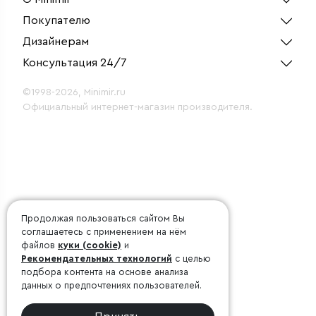
Покупателю
Дизайнерам
Консультация 24/7
©1998-2026, Minimir.ru
Официальный интернет-магазин производителя.
Продолжая пользоваться сайтом Вы
соглашаетесь с применением на нём
файлов
куки (cookie)
и
Рекомендательных технологий
с целью
подбора контента на основе анализа
данных о предпочтениях пользователей.