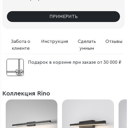
ПРИМЕРИТЬ
Забота о
Инструкция
Сделать
Отзывы
клиенте
умным
Подарок в корзине при заказе от 30 000 ₽
Коллекция Rino