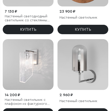
7 130 ₽
23 900 ₽
Настенный светодиодный
Настенный светильник
светильник со стеклянным
плафоном
КУПИТЬ
КУПИТЬ
14 200 ₽
2 960 ₽
Настенный светильник с
Настенный светильник
плафоном из фактурного
стекла