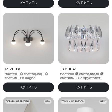
КУПИТЬ
КУПИТЬ
13 200 ₽
18 500 ₽
Настенный светодиодный
Настенный светодиодный
светильник Ragno
светильник с хрусталем
КУПИТЬ
КУПИТЬ
ТОВАРЫ ИЗ ЕВРОПЫ
NEW
ТОВАРЫ ИЗ ЕВРОПЫ
NEW