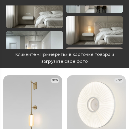
Кликните «Примерить» в карточке товара и
загрузите свое фото
NEW
NEW