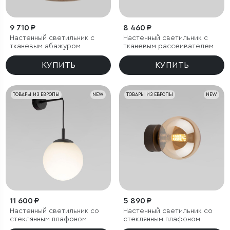
9 710 ₽
8 460 ₽
Настенный светильник с
Настенный светильник с
тканевым абажуром
тканевым рассеивателем
КУПИТЬ
КУПИТЬ
ТОВАРЫ ИЗ ЕВРОПЫ
NEW
ТОВАРЫ ИЗ ЕВРОПЫ
NEW
11 600 ₽
5 890 ₽
Настенный светильник со
Настенный светильник со
стеклянным плафоном
стеклянным плафоном