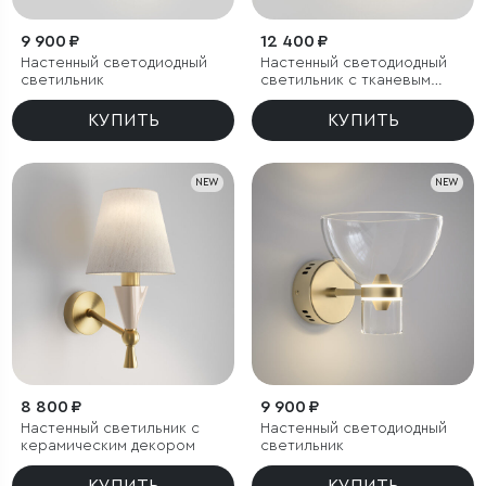
9 900 ₽
12 400 ₽
Настенный светодиодный
Настенный светодиодный
светильник
светильник с тканевым
рассеивателем
КУПИТЬ
КУПИТЬ
NEW
NEW
8 800 ₽
9 900 ₽
Настенный светильник с
Настенный светодиодный
керамическим декором
светильник