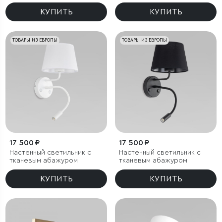
КУПИТЬ
КУПИТЬ
ТОВАРЫ ИЗ ЕВРОПЫ
ТОВАРЫ ИЗ ЕВРОПЫ
17 500 ₽
17 500 ₽
Настенный светильник с
Настенный светильник с
тканевым абажуром
тканевым абажуром
КУПИТЬ
КУПИТЬ