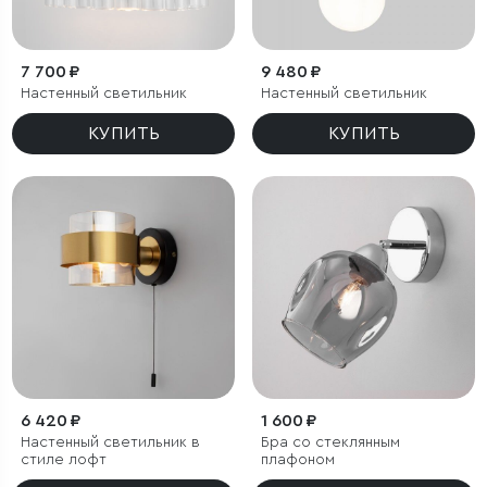
7 700 ₽
9 480 ₽
Настенный светильник
Настенный светильник
КУПИТЬ
КУПИТЬ
6 420 ₽
1 600 ₽
Настенный светильник в
Бра со стеклянным
стиле лофт
плафоном