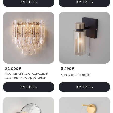
КУПИТЬ
КУПИТЬ
22 000 ₽
5 490 ₽
Настенный светодиодный
Бра в стиле лофт
светильник с хрусталем
КУПИТЬ
КУПИТЬ