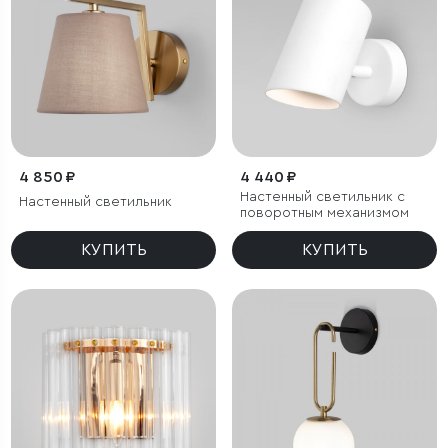
4 850 ₽
4 440 ₽
Настенный светильник с
Настенный светильник
поворотным механизмом
КУПИТЬ
КУПИТЬ