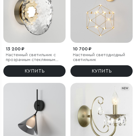
13 200 ₽
10 700 ₽
Настенный светильник с
Настенный светодиодный
прозрачным стеклянным
светильник
плафоном
КУПИТЬ
КУПИТЬ
NEW