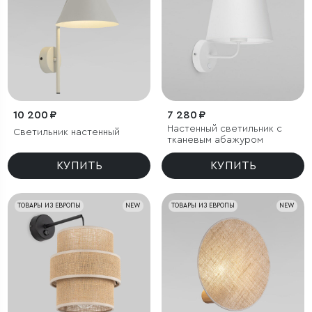
10 200 ₽
7 280 ₽
Настенный светильник с
Светильник настенный
тканевым абажуром
КУПИТЬ
КУПИТЬ
ТОВАРЫ ИЗ ЕВРОПЫ
NEW
ТОВАРЫ ИЗ ЕВРОПЫ
NEW