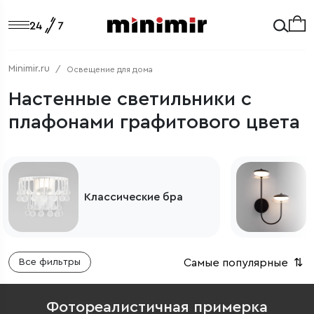
Minimir.ru
Освещение для дома
Настенные светильники с
плафонами графитового цвета
Классические бра
Самые популярные
⇅
Все фильтры
Фотореалистичная примерка