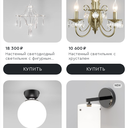
18 300 ₽
10 600 ₽
Настенный светодиодный
Настенный светильник с
светильник с фигурным
хрусталем
хрусталем
КУПИТЬ
КУПИТЬ
NEW