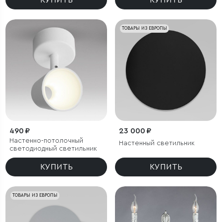
КУПИТЬ
ТОВАРЫ ИЗ ЕВРОПЫ
490 ₽
23 000 ₽
Настенно-потолочный
Настенный светильник
светодиодный светильник
КУПИТЬ
КУПИТЬ
ТОВАРЫ ИЗ ЕВРОПЫ