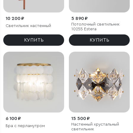
10 200 ₽
5 890 ₽
Потолочный светильник
Светильник настенный
10255 Estera
КУПИТЬ
КУПИТЬ
6 100 ₽
15 500 ₽
Настенный хрустальный
Бра с перламутром
светильник