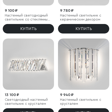
9 100 ₽
9 780 ₽
Настенный светодиодный
Настенный светильник с
светильник со стеклянным
керамическим декором
плафоном
КУПИТЬ
КУПИТЬ
13 100 ₽
9 940 ₽
Светодиодный настенный
Настенный светильник с
светильник с хрусталем
хрусталем