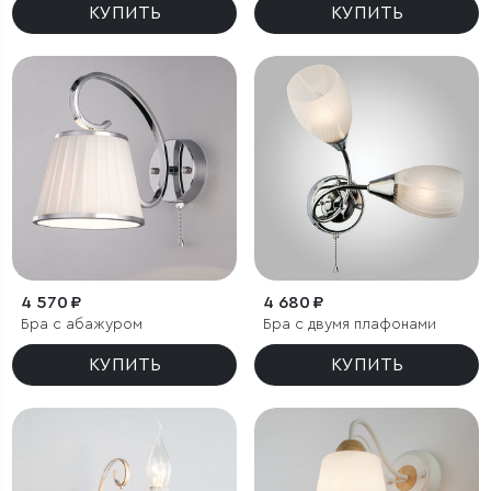
КУПИТЬ
КУПИТЬ
4 570 ₽
4 680 ₽
Бра с абажуром
Бра с двумя плафонами
КУПИТЬ
КУПИТЬ