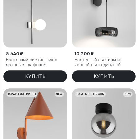
5 640 ₽
10 200 ₽
Настенный светильник с
Настенный светильник
матовым плафоном
черный светодиодный
КУПИТЬ
КУПИТЬ
ТОВАРЫ ИЗ ЕВРОПЫ
NEW
ТОВАРЫ ИЗ ЕВРОПЫ
NEW