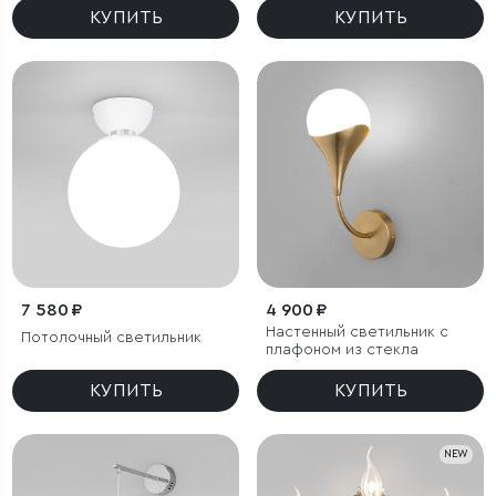
КУПИТЬ
КУПИТЬ
7 580 ₽
4 900 ₽
Настенный светильник с
Потолочный светильник
плафоном из стекла
КУПИТЬ
КУПИТЬ
NEW