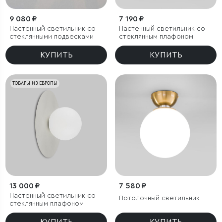
9 080 ₽
7 190 ₽
Настенный светильник со
Настенный светильник со
стеклянными подвесками
стеклянным плафоном
КУПИТЬ
КУПИТЬ
ТОВАРЫ ИЗ ЕВРОПЫ
13 000 ₽
7 580 ₽
Настенный светильник со
Потолочный светильник
стеклянным плафоном
КУПИТЬ