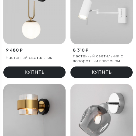
9 480 ₽
8 310 ₽
Настенный светильник с
Настенный светильник
поворотным плафоном
КУПИТЬ
КУПИТЬ