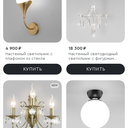
4 900 ₽
18 300 ₽
Настенный светильник с
Настенный светодиодный
плафоном из стекла
светильник с фигурным
хрусталем
КУПИТЬ
КУПИТЬ
NEW