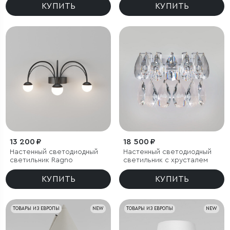
КУПИТЬ
КУПИТЬ
13 200 ₽
18 500 ₽
Настенный светодиодный
Настенный светодиодный
светильник Ragno
светильник с хрусталем
КУПИТЬ
КУПИТЬ
ТОВАРЫ ИЗ ЕВРОПЫ
NEW
ТОВАРЫ ИЗ ЕВРОПЫ
NEW