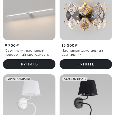
9 750 ₽
15 500 ₽
Светильник настенный
Настенный хрустальный
поворотный светодиодный
светильник
Luar 900 белый 4000K
КУПИТЬ
КУПИТЬ
ТОВАРЫ ИЗ ЕВРОПЫ
ТОВАРЫ ИЗ ЕВРОПЫ