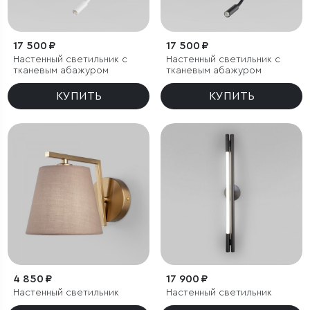
17 500 ₽
17 500 ₽
Настенный светильник с
Настенный светильник с
тканевым абажуром
тканевым абажуром
КУПИТЬ
КУПИТЬ
4 850 ₽
17 900 ₽
Настенный светильник
Настенный светильник