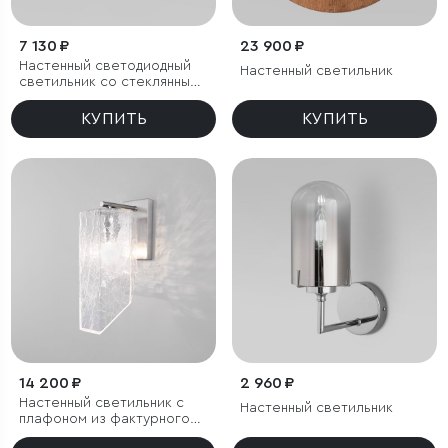
7 130 ₽
23 900 ₽
Настенный светодиодный
Настенный светильник
светильник со стеклянным
плафоном
КУПИТЬ
КУПИТЬ
14 200 ₽
2 960 ₽
Настенный светильник с
Настенный светильник
плафоном из фактурного
стекла