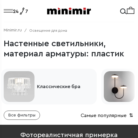
Minimir.ru
Освещение для дома
Настенные светильники,
материал арматуры: пластик
Современные
светильники
Самые популярные
⇅
Все фильтры
Фотореалистичная примерка