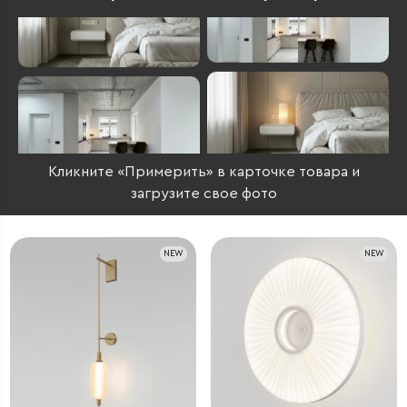
Кликните «Примерить» в карточке товара и
загрузите свое фото
NEW
NEW