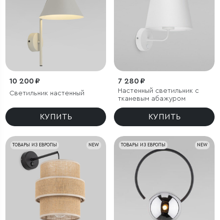
10 200 ₽
7 280 ₽
Настенный светильник с
Светильник настенный
тканевым абажуром
КУПИТЬ
КУПИТЬ
ТОВАРЫ ИЗ ЕВРОПЫ
NEW
ТОВАРЫ ИЗ ЕВРОПЫ
NEW