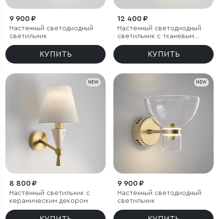
9 900 ₽
12 400 ₽
Настенный светодиодный
Настенный светодиодный
светильник
светильник с тканевым
рассеивателем
КУПИТЬ
КУПИТЬ
NEW
NEW
8 800 ₽
9 900 ₽
Настенный светильник с
Настенный светодиодный
керамическим декором
светильник