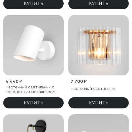
КУПИТЬ
КУПИТЬ
4 440 ₽
7 700 ₽
Настенный светильник с
Настенный светильник
поворотным механизмом
КУПИТЬ
КУПИТЬ