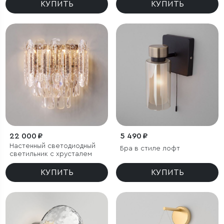
КУПИТЬ
КУПИТЬ
22 000 ₽
5 490 ₽
Настенный светодиодный
Бра в стиле лофт
светильник с хрусталем
КУПИТЬ
КУПИТЬ