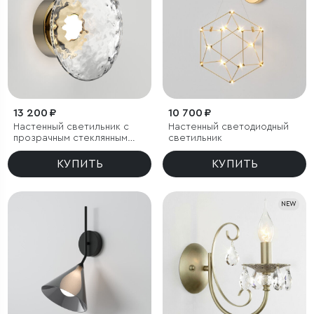
13 200 ₽
10 700 ₽
Настенный светильник с
Настенный светодиодный
прозрачным стеклянным
светильник
плафоном
КУПИТЬ
КУПИТЬ
NEW