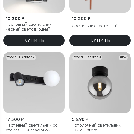
10 200 ₽
10 200 ₽
Настенный светильник
Светильник настенный
черный светодиодный
КУПИТЬ
КУПИТЬ
ТОВАРЫ ИЗ ЕВРОПЫ
ТОВАРЫ ИЗ ЕВРОПЫ
NEW
17 300 ₽
5 890 ₽
Настенный светильник со
Потолочный светильник
стеклянным плафоном
10255 Estera