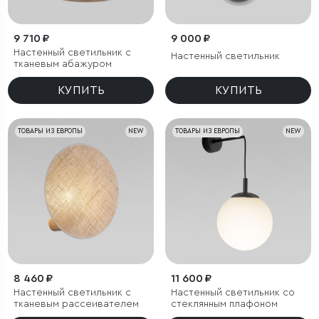
9 710 ₽
9 000 ₽
Настенный светильник с
Настенный светильник
тканевым абажуром
КУПИТЬ
КУПИТЬ
ТОВАРЫ ИЗ ЕВРОПЫ
NEW
ТОВАРЫ ИЗ ЕВРОПЫ
NEW
8 460 ₽
11 600 ₽
Настенный светильник с
Настенный светильник со
тканевым рассеивателем
стеклянным плафоном