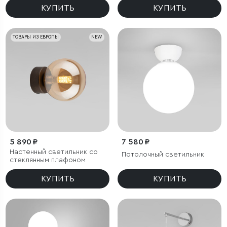
КУПИТЬ
КУПИТЬ
ТОВАРЫ ИЗ ЕВРОПЫ
NEW
5 890 ₽
7 580 ₽
Настенный светильник со
Потолочный светильник
стеклянным плафоном
КУПИТЬ
КУПИТЬ