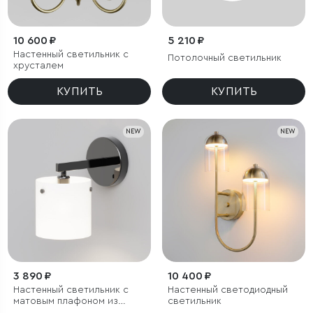
10 600 ₽
5 210 ₽
Настенный светильник с
Потолочный светильник
хрусталем
КУПИТЬ
КУПИТЬ
NEW
NEW
3 890 ₽
10 400 ₽
Настенный светильник с
Настенный светодиодный
матовым плафоном из
светильник
стекла