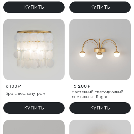
КУПИТЬ
КУПИТЬ
6 100 ₽
15 200 ₽
Настенный светодиодный
Бра с перламутром
светильник Ragno
КУПИТЬ
КУПИТЬ