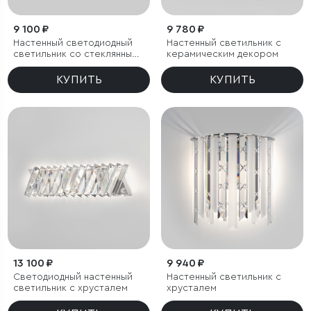
9 100 ₽
9 780 ₽
Настенный светодиодный
Настенный светильник с
светильник со стеклянным
керамическим декором
плафоном
КУПИТЬ
КУПИТЬ
13 100 ₽
9 940 ₽
Светодиодный настенный
Настенный светильник с
светильник с хрусталем
хрусталем