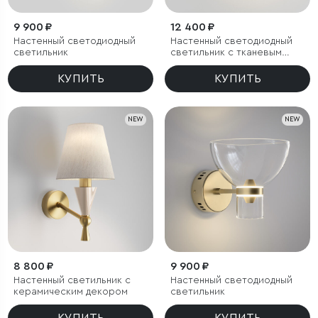
9 900 ₽
12 400 ₽
Настенный светодиодный
Настенный светодиодный
светильник
светильник с тканевым
рассеивателем
КУПИТЬ
КУПИТЬ
NEW
NEW
8 800 ₽
9 900 ₽
Настенный светильник с
Настенный светодиодный
керамическим декором
светильник