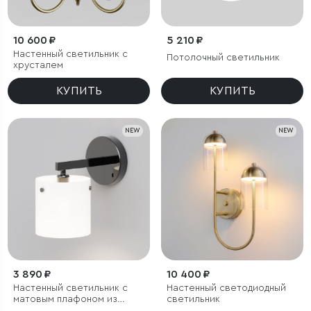
10 600 ₽
5 210 ₽
Настенный светильник с
Потолочный светильник
хрусталем
КУПИТЬ
КУПИТЬ
NEW
NEW
3 890 ₽
10 400 ₽
Настенный светильник с
Настенный светодиодный
матовым плафоном из
светильник
стекла