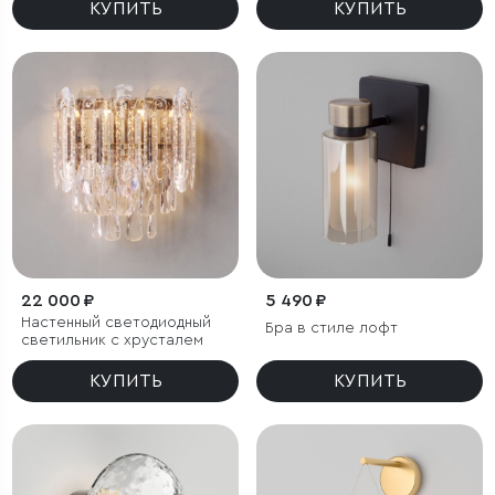
КУПИТЬ
КУПИТЬ
22 000 ₽
5 490 ₽
Настенный светодиодный
Бра в стиле лофт
светильник с хрусталем
КУПИТЬ
КУПИТЬ