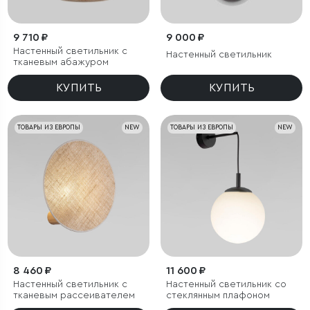
9 710 ₽
9 000 ₽
Настенный светильник с
Настенный светильник
тканевым абажуром
КУПИТЬ
КУПИТЬ
ТОВАРЫ ИЗ ЕВРОПЫ
NEW
ТОВАРЫ ИЗ ЕВРОПЫ
NEW
8 460 ₽
11 600 ₽
Настенный светильник с
Настенный светильник со
тканевым рассеивателем
стеклянным плафоном