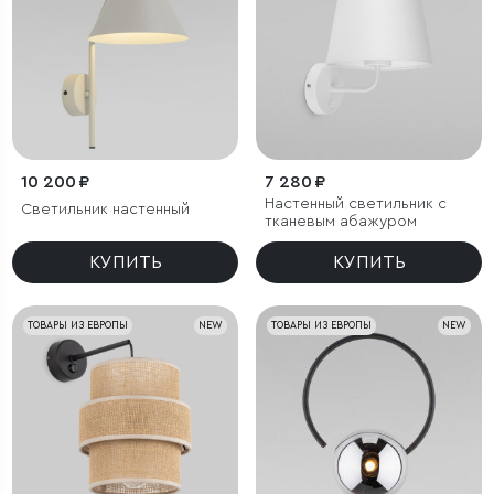
10 200 ₽
7 280 ₽
Настенный светильник с
Светильник настенный
тканевым абажуром
КУПИТЬ
КУПИТЬ
ТОВАРЫ ИЗ ЕВРОПЫ
NEW
ТОВАРЫ ИЗ ЕВРОПЫ
NEW