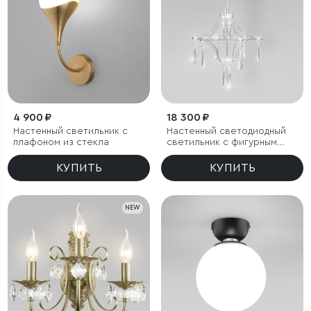
4 900 ₽
18 300 ₽
Настенный светильник с
Настенный светодиодный
плафоном из стекла
светильник с фигурным
хрусталем
КУПИТЬ
КУПИТЬ
NEW