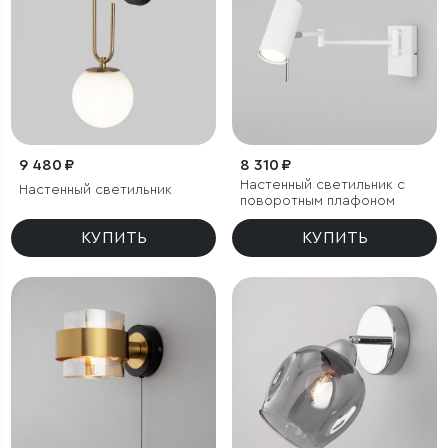
9 480 ₽
8 310 ₽
Настенный светильник с
Настенный светильник
поворотным плафоном
КУПИТЬ
КУПИТЬ