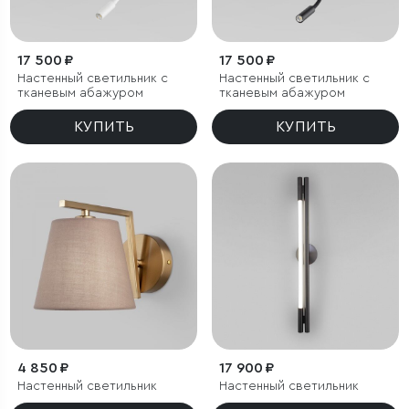
17 500 ₽
17 500 ₽
Настенный светильник с
Настенный светильник с
тканевым абажуром
тканевым абажуром
КУПИТЬ
КУПИТЬ
4 850 ₽
17 900 ₽
Настенный светильник
Настенный светильник