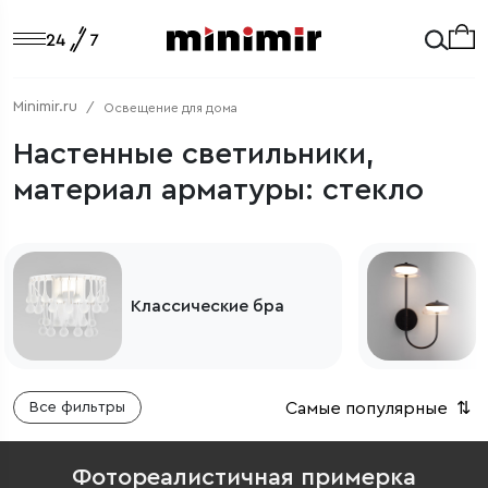
Minimir.ru
Освещение для дома
Настенные светильники,
материал арматуры: стекло
Современные
светильники
Самые популярные
⇅
Все фильтры
Фотореалистичная примерка