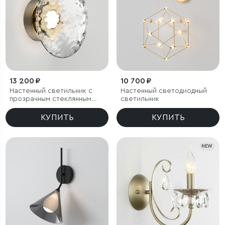
13 200 ₽
10 700 ₽
Настенный светильник с
Настенный светодиодный
прозрачным стеклянным
светильник
плафоном
КУПИТЬ
КУПИТЬ
NEW