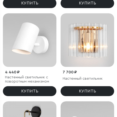
КУПИТЬ
КУПИТЬ
4 440 ₽
7 700 ₽
Настенный светильник с
Настенный светильник
поворотным механизмом
КУПИТЬ
КУПИТЬ