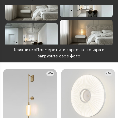
Кликните «Примерить» в карточке товара и
загрузите свое фото
NEW
NEW