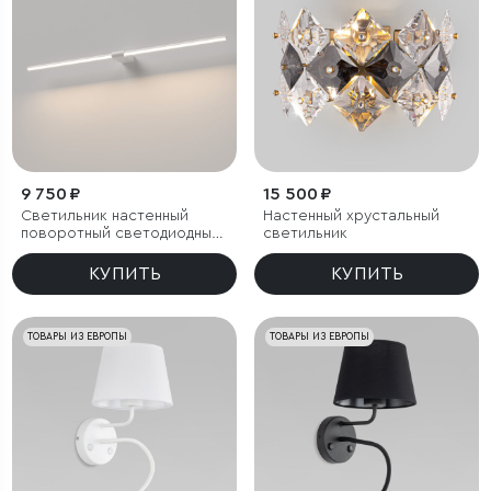
9 750 ₽
15 500 ₽
Светильник настенный
Настенный хрустальный
поворотный светодиодный
светильник
Luar 900 белый 4000K
КУПИТЬ
КУПИТЬ
ТОВАРЫ ИЗ ЕВРОПЫ
ТОВАРЫ ИЗ ЕВРОПЫ