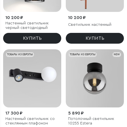
10 200 ₽
10 200 ₽
Настенный светильник
Светильник настенный
черный светодиодный
КУПИТЬ
КУПИТЬ
ТОВАРЫ ИЗ ЕВРОПЫ
ТОВАРЫ ИЗ ЕВРОПЫ
NEW
17 300 ₽
5 890 ₽
Настенный светильник со
Потолочный светильник
стеклянным плафоном
10255 Estera