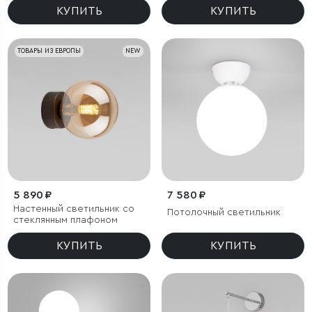
КУПИТЬ
КУПИТЬ
ТОВАРЫ ИЗ ЕВРОПЫ
NEW
5 890 ₽
7 580 ₽
Настенный светильник со
Потолочный светильник
стеклянным плафоном
КУПИТЬ
КУПИТЬ