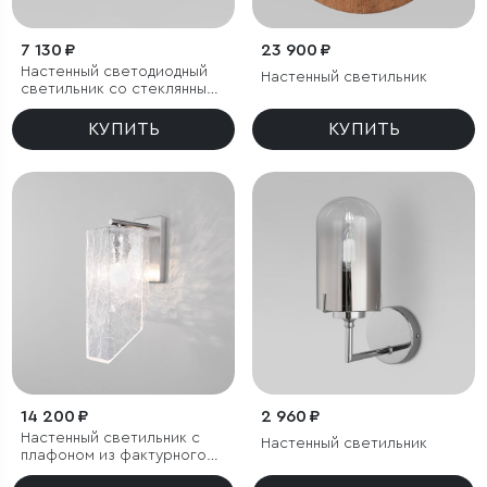
7 130 ₽
23 900 ₽
Настенный светодиодный
Настенный светильник
светильник со стеклянным
плафоном
КУПИТЬ
КУПИТЬ
14 200 ₽
2 960 ₽
Настенный светильник с
Настенный светильник
плафоном из фактурного
стекла