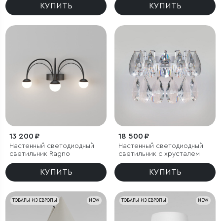
КУПИТЬ
КУПИТЬ
13 200 ₽
18 500 ₽
Настенный светодиодный
Настенный светодиодный
светильник Ragno
светильник с хрусталем
КУПИТЬ
КУПИТЬ
ТОВАРЫ ИЗ ЕВРОПЫ
NEW
ТОВАРЫ ИЗ ЕВРОПЫ
NEW