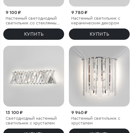
9 100 ₽
9 780 ₽
Настенный светодиодный
Настенный светильник с
светильник со стеклянным
керамическим декором
плафоном
КУПИТЬ
КУПИТЬ
13 100 ₽
9 940 ₽
Светодиодный настенный
Настенный светильник с
светильник с хрусталем
хрусталем