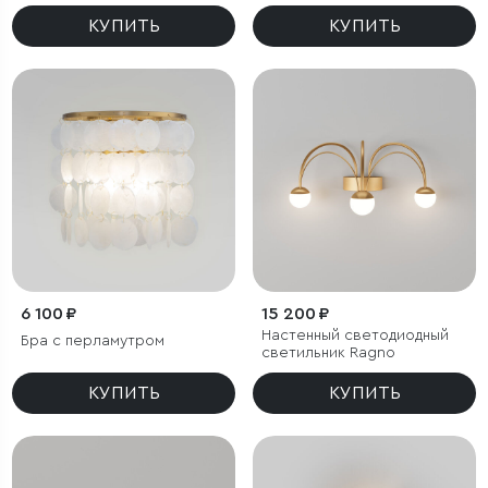
КУПИТЬ
КУПИТЬ
6 100 ₽
15 200 ₽
Настенный светодиодный
Бра с перламутром
светильник Ragno
КУПИТЬ
КУПИТЬ