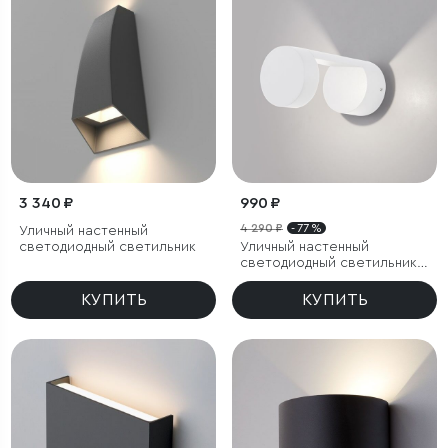
3 340 ₽
990 ₽
4 290 ₽
- 77 %
Уличный настенный
светодиодный светильник
Уличный настенный
светодиодный светильник
Nimbus IP54
КУПИТЬ
КУПИТЬ