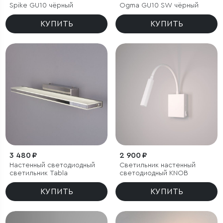
Spike GU10 чёрный
Ogma GU10 SW чёрный
КУПИТЬ
КУПИТЬ
3 480 ₽
2 900 ₽
Настенный светодиодный
Светильник настенный
светильник Tabla
светодиодный KNOB
КУПИТЬ
КУПИТЬ