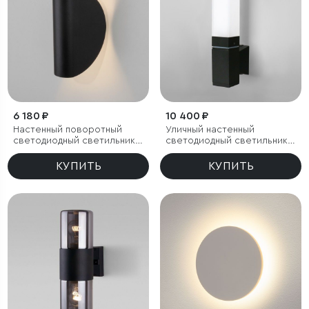
6 180 ₽
10 400 ₽
Настенный поворотный
Уличный настенный
светодиодный светильник
светодиодный светильник
Taco чёрный IP54
Чёрный IP54
КУПИТЬ
КУПИТЬ