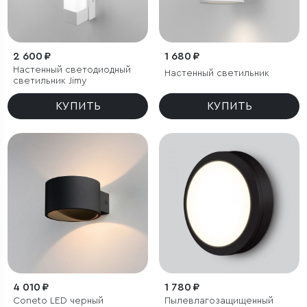
2 600 ₽
1 680 ₽
Настенный светодиодный
Настенный светильник
светильник Jimy
КУПИТЬ
КУПИТЬ
4 010 ₽
1 780 ₽
Coneto LED черный
Пылевлагозащищенный