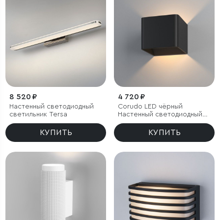
8 520 ₽
4 720 ₽
Настенный светодиодный
Corudo LED чёрный
светильник Tersa
Настенный светодиодный
светильник
КУПИТЬ
КУПИТЬ