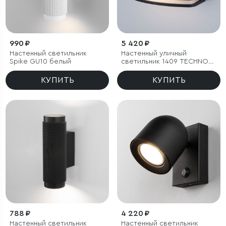
990 ₽
5 420 ₽
Настенный светильник
Настенный уличный
Spike GU10 белый
светильник 1409 TECHNO
черный IP54
КУПИТЬ
КУПИТЬ
788 ₽
4 220 ₽
Настенный светильник
Настенный светильник