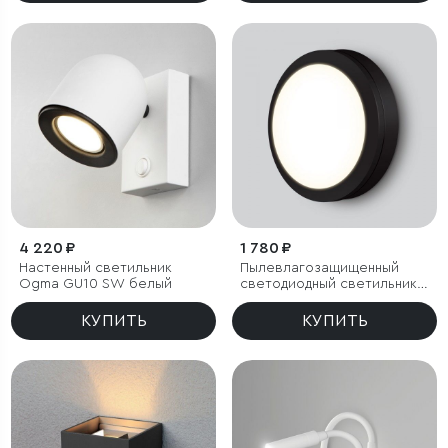
4 220 ₽
1 780 ₽
Настенный светильник
Пылевлагозащищенный
Ogma GU10 SW белый
светодиодный светильник
15W 4200K IP65
КУПИТЬ
КУПИТЬ