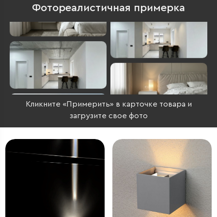
Фотореалистичная примерка
Кликните «Примерить» в карточке товара и
загрузите свое фото