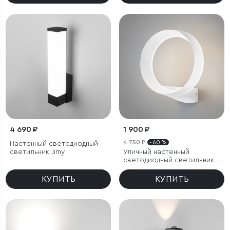
4 690 ₽
1 900 ₽
4 750 ₽
- 60 %
Настенный светодиодный
светильник Jimy
Уличный настенный
светодиодный светильник
Ring IP54
КУПИТЬ
КУПИТЬ