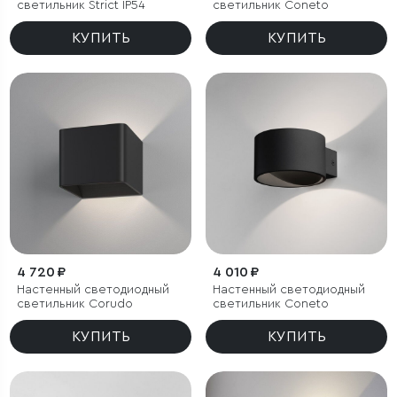
светильник Strict IP54
светильник Coneto
КУПИТЬ
КУПИТЬ
4 720 ₽
4 010 ₽
Настенный светодиодный
Настенный светодиодный
светильник Corudo
светильник Coneto
КУПИТЬ
КУПИТЬ