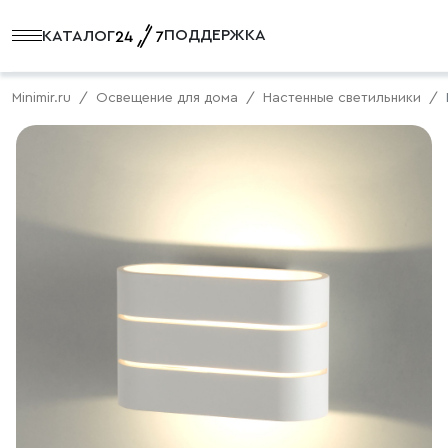
ПОДДЕРЖКА
КАТАЛОГ
Minimir.ru
Освещение для дома
Настенные светильники