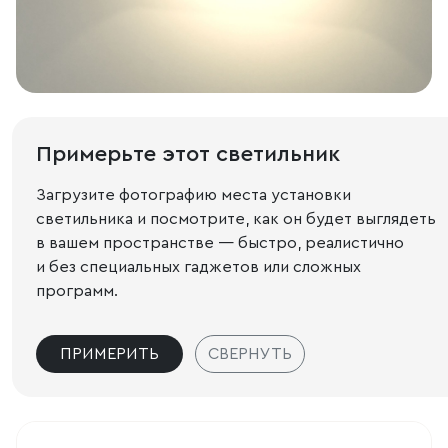
Примерьте этот светильник
Загрузите фотографию места установки
светильника и посмотрите, как он будет выглядеть
в вашем пространстве — быстро, реалистично
и без специальных гаджетов или сложных
программ.
ПРИМЕРИТЬ
СВЕРНУТЬ