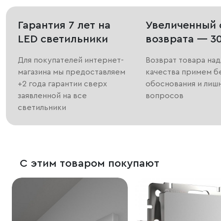
Гарантия 7 лет на
Увеличенный 
LED светильники
возврата — 3
Для покупателей интернет-
Возврат товара на
магазина мы предоставляем
качества примем б
+2 года гарантии сверх
обоснования и лиш
заявленной на все
вопросов
светильники
С этим товаром покупают