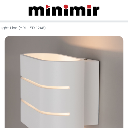
Light Line (MRL LED 1248)